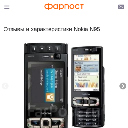
Отзывы и характеристики Nokia N95