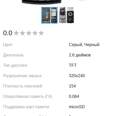
0.0
Цвет
Серый, Черный
Диагональ
2.6 дюймов
Тип дисплея
TFT
Разрешение экрана
320x240
Плотность пикселей
154
Оперативная память (Гб)
0.064
Поддержка карт памяти
microSD