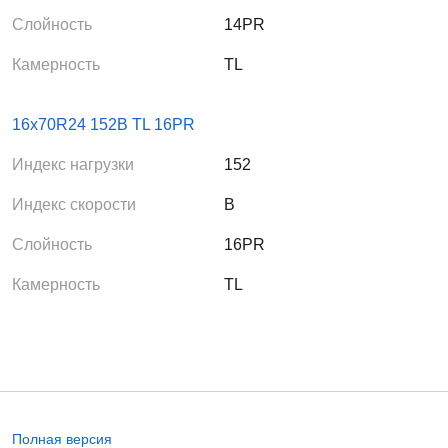
Слойность
14PR
Камерность
TL
16x70R24 152B TL 16PR
Индекс нагрузки
152
Индекс скорости
B
Слойность
16PR
Камерность
TL
Полная версия