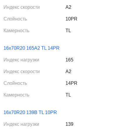
Индекс скорости
A2
Слойность
10PR
Камерность
TL
16x70R20 165A2 TL 14PR
Индекс нагрузки
165
Индекс скорости
A2
Слойность
14PR
Камерность
TL
16x70R20 139B TL 10PR
Индекс нагрузки
139