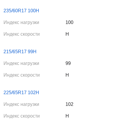
235/60R17 100H
Индекс нагрузки
100
Индекс скорости
H
215/65R17 99H
Индекс нагрузки
99
Индекс скорости
H
225/65R17 102H
Индекс нагрузки
102
Индекс скорости
H