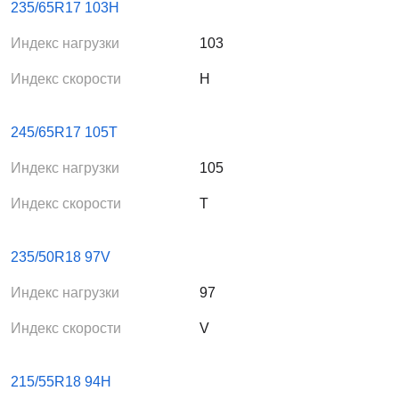
235/65R17 103H
Индекс нагрузки
103
Индекс скорости
H
245/65R17 105T
Индекс нагрузки
105
Индекс скорости
T
235/50R18 97V
Индекс нагрузки
97
Индекс скорости
V
215/55R18 94H