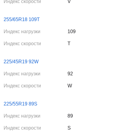
Индекс скорости
V
255/65R18 109T
Индекс нагрузки
109
Индекс скорости
T
225/45R19 92W
Индекс нагрузки
92
Индекс скорости
W
225/55R19 89S
Индекс нагрузки
89
Индекс скорости
S