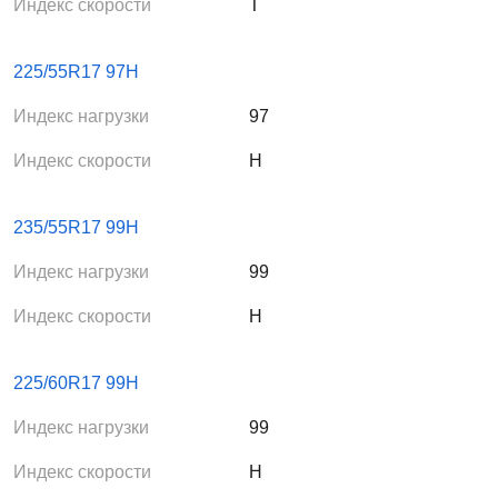
Индекс скорости
T
225/55R17 97H
Индекс нагрузки
97
Индекс скорости
H
235/55R17 99H
Индекс нагрузки
99
Индекс скорости
H
225/60R17 99H
Индекс нагрузки
99
Индекс скорости
H