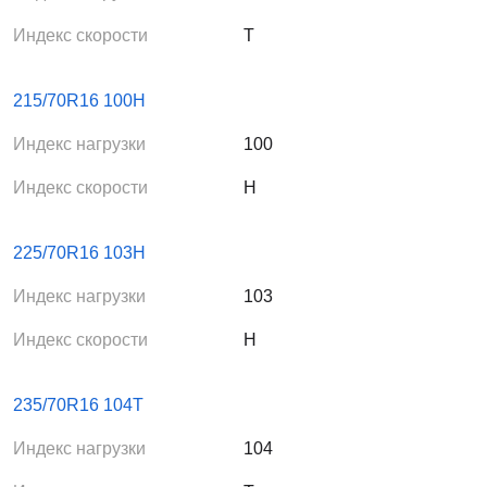
Индекс скорости
T
215/70R16 100H
Индекс нагрузки
100
Индекс скорости
H
225/70R16 103H
Индекс нагрузки
103
Индекс скорости
H
235/70R16 104T
Индекс нагрузки
104