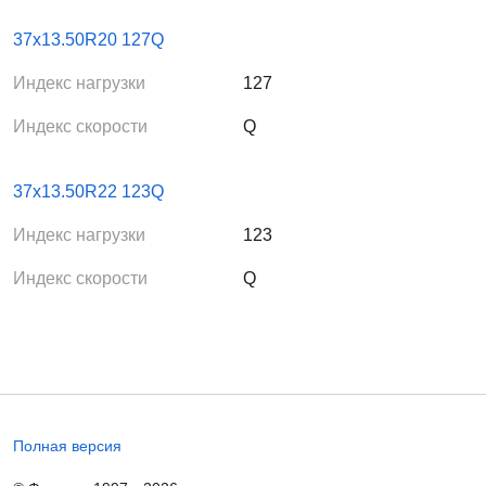
37x13.50R20 127Q
Индекс нагрузки
127
Индекс скорости
Q
37x13.50R22 123Q
Индекс нагрузки
123
Индекс скорости
Q
Полная версия