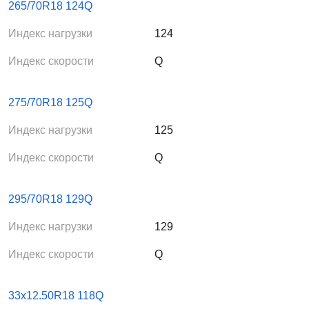
265/70R18 124Q
Индекс нагрузки
124
Индекс скорости
Q
275/70R18 125Q
Индекс нагрузки
125
Индекс скорости
Q
295/70R18 129Q
Индекс нагрузки
129
Индекс скорости
Q
33x12.50R18 118Q