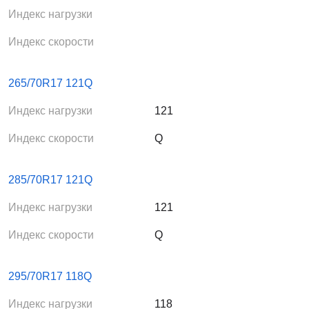
Индекс нагрузки
Индекс скорости
265/70R17 121Q
Индекс нагрузки
121
Индекс скорости
Q
285/70R17 121Q
Индекс нагрузки
121
Индекс скорости
Q
295/70R17 118Q
Индекс нагрузки
118