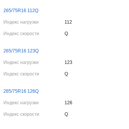
265/75R16 112Q
Индекс нагрузки
112
Индекс скорости
Q
265/75R16 123Q
Индекс нагрузки
123
Индекс скорости
Q
285/75R16 126Q
Индекс нагрузки
126
Индекс скорости
Q