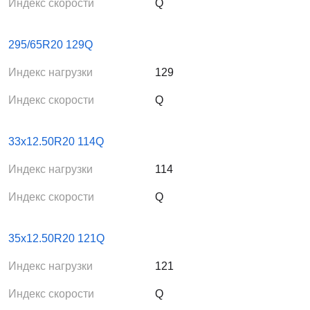
Индекс скорости
Q
295/65R20 129Q
Индекс нагрузки
129
Индекс скорости
Q
33x12.50R20 114Q
Индекс нагрузки
114
Индекс скорости
Q
35x12.50R20 121Q
Индекс нагрузки
121
Индекс скорости
Q