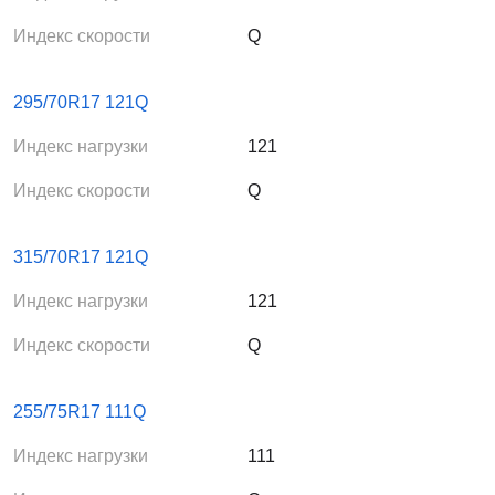
Индекс скорости
Q
295/70R17 121Q
Индекс нагрузки
121
Индекс скорости
Q
315/70R17 121Q
Индекс нагрузки
121
Индекс скорости
Q
255/75R17 111Q
Индекс нагрузки
111