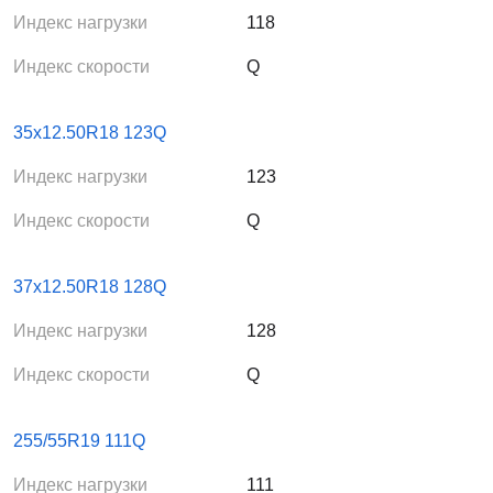
Индекс нагрузки
118
Индекс скорости
Q
35x12.50R18 123Q
Индекс нагрузки
123
Индекс скорости
Q
37x12.50R18 128Q
Индекс нагрузки
128
Индекс скорости
Q
255/55R19 111Q
Индекс нагрузки
111