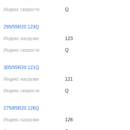
Индекс скорости
Q
295/55R20 123Q
Индекс нагрузки
123
Индекс скорости
Q
305/55R20 121Q
Индекс нагрузки
121
Индекс скорости
Q
275/65R20 126Q
Индекс нагрузки
126