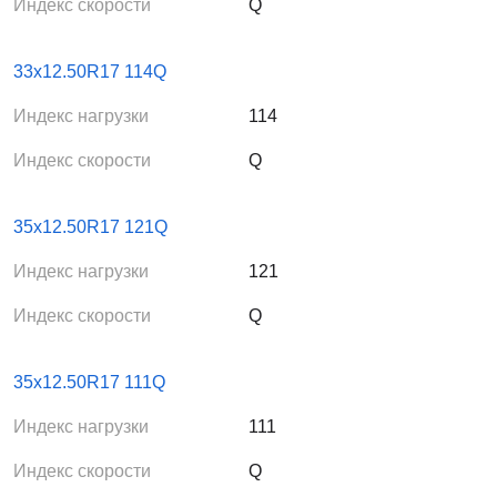
Индекс скорости
Q
33x12.50R17 114Q
Индекс нагрузки
114
Индекс скорости
Q
35x12.50R17 121Q
Индекс нагрузки
121
Индекс скорости
Q
35x12.50R17 111Q
Индекс нагрузки
111
Индекс скорости
Q