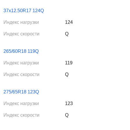
37x12.50R17 124Q
Индекс нагрузки
124
Индекс скорости
Q
265/60R18 119Q
Индекс нагрузки
119
Индекс скорости
Q
275/65R18 123Q
Индекс нагрузки
123
Индекс скорости
Q