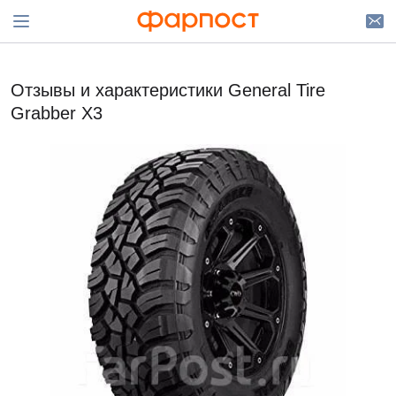
Отзывы и характеристики General Tire
Grabber X3