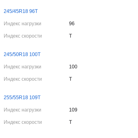
245/45R18 96T
Индекс нагрузки
96
Индекс скорости
T
245/50R18 100T
Индекс нагрузки
100
Индекс скорости
T
255/55R18 109T
Индекс нагрузки
109
Индекс скорости
T