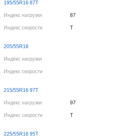
195/55R16 87T
движении по обледенелой дороге.
Индекс нагрузки
87
Индекс скорости
T
205/55R16
Индекс нагрузки
Индекс скорости
215/55R16 97T
Индекс нагрузки
97
Индекс скорости
T
225/55R16 95T