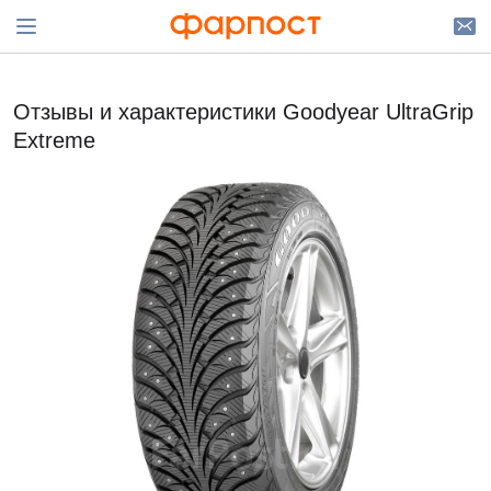
Отзывы и характеристики Goodyear UltraGrip
Extreme