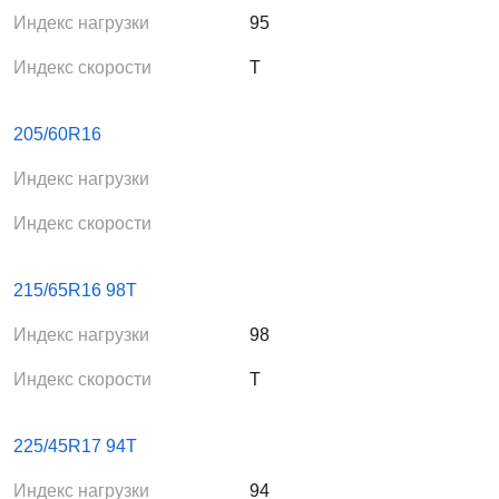
Индекс нагрузки
95
Индекс скорости
T
205/60R16
Индекс нагрузки
Индекс скорости
215/65R16 98T
Индекс нагрузки
98
Индекс скорости
T
225/45R17 94T
Индекс нагрузки
94