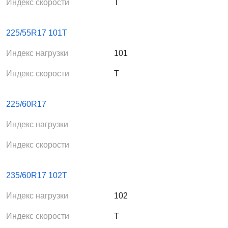
Индекс скорости
T
225/55R17 101T
Индекс нагрузки
101
Индекс скорости
T
225/60R17
Индекс нагрузки
Индекс скорости
235/60R17 102T
Индекс нагрузки
102
Индекс скорости
T