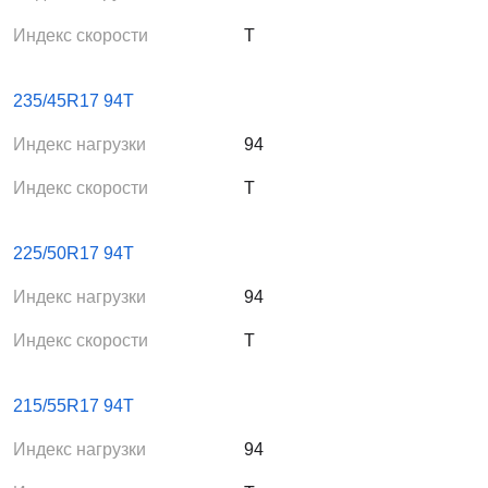
Индекс скорости
T
235/45R17 94T
Индекс нагрузки
94
Индекс скорости
T
225/50R17 94T
Индекс нагрузки
94
Индекс скорости
T
215/55R17 94T
Индекс нагрузки
94