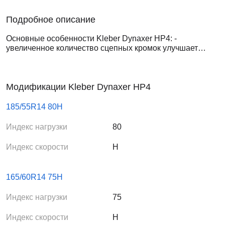
Подробное описание
Основные особенности Kleber Dynaxer HP4: -
увеличенное количество сцепных кромок улучшает
сцепление на мокром покрытии; - увеличенное пятно
контакта и особый профиль плечевых зон обеспечивают
спортивную управляемость и повышают устойчивость к
неравномерности износа; - резиновая смесь с
Модификации Kleber Dynaxer HP4
повышенным содержанием силики добавляет шине
цепкости на холодном мокром покрытии.
185/55R14 80H
Индекс нагрузки
80
Индекс скорости
H
165/60R14 75H
Индекс нагрузки
75
Индекс скорости
H