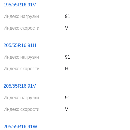
195/55R16 91V
Индекс нагрузки
91
Индекс скорости
V
205/55R16 91H
Индекс нагрузки
91
Индекс скорости
H
205/55R16 91V
Индекс нагрузки
91
Индекс скорости
V
205/55R16 91W