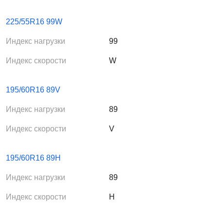
225/55R16 99W
Индекс нагрузки
99
Индекс скорости
W
195/60R16 89V
Индекс нагрузки
89
Индекс скорости
V
195/60R16 89H
Индекс нагрузки
89
Индекс скорости
H