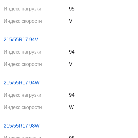
Индекс нагрузки
95
Индекс скорости
V
215/55R17 94V
Индекс нагрузки
94
Индекс скорости
V
215/55R17 94W
Индекс нагрузки
94
Индекс скорости
W
215/55R17 98W