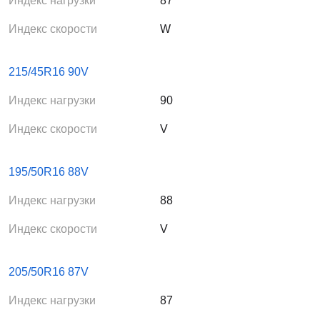
Индекс нагрузки
87
Индекс скорости
W
215/45R16 90V
Индекс нагрузки
90
Индекс скорости
V
195/50R16 88V
Индекс нагрузки
88
Индекс скорости
V
205/50R16 87V
Индекс нагрузки
87