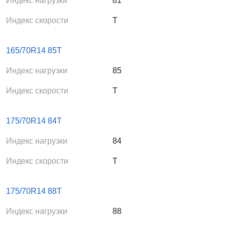
Индекс нагрузки
81
Индекс скорости
T
165/70R14 85T
Индекс нагрузки
85
Индекс скорости
T
175/70R14 84T
Индекс нагрузки
84
Индекс скорости
T
175/70R14 88T
Индекс нагрузки
88