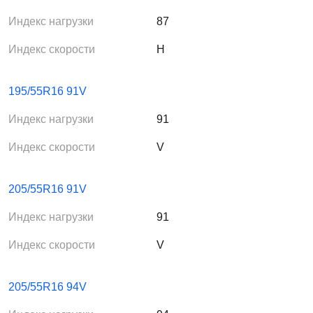
Индекс нагрузки
87
Индекс скорости
H
195/55R16 91V
Индекс нагрузки
91
Индекс скорости
V
205/55R16 91V
Индекс нагрузки
91
Индекс скорости
V
205/55R16 94V