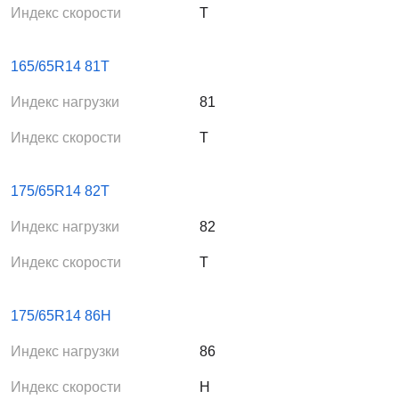
Индекс скорости
T
165/65R14 81T
Индекс нагрузки
81
Индекс скорости
T
175/65R14 82T
Индекс нагрузки
82
Индекс скорости
T
175/65R14 86H
Индекс нагрузки
86
Индекс скорости
H