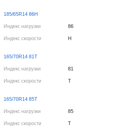
185/65R14 86H
Индекс нагрузки
86
Индекс скорости
H
165/70R14 81T
Индекс нагрузки
81
Индекс скорости
T
165/70R14 85T
Индекс нагрузки
85
Индекс скорости
T