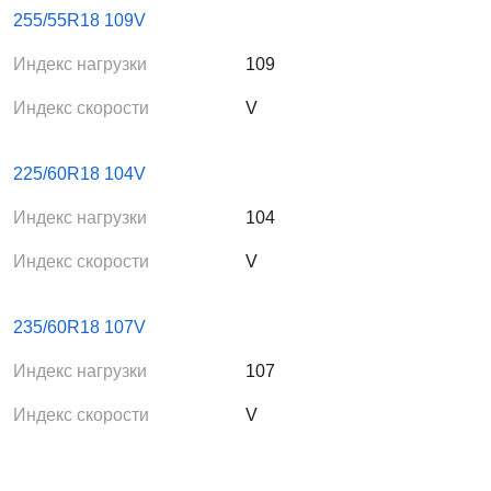
255/55R18 109V
Индекс нагрузки
109
Индекс скорости
V
225/60R18 104V
Индекс нагрузки
104
Индекс скорости
V
235/60R18 107V
Индекс нагрузки
107
Индекс скорости
V