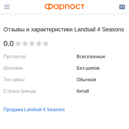
Отзывы и характеристики Landsail 4 Seasons
0.0
Протектор
Всесезонные
Шиповка
Без шипов
Тип шины
Обычная
Страна бренда
Китай
Продажа Landsail 4 Seasons