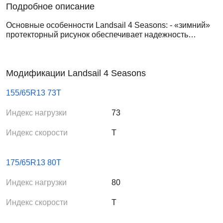
Подробное описание
Основные особенности Landsail 4 Seasons: - «зимний»
протекторный рисунок обеспечивает надежность
управления на заснеженных и обледенелых дорогах; -
оптимизированный профиль протектора, равномерное
и плотное расположение элементов его рисунка
улучшают управляемость, препятствуют быстрому
Модификации Landsail 4 Seasons
абразивному истиранию шины; - особая резиновая
смесь, эластичная и устойчивая к износу и проколам.
155/65R13 73T
Индекс нагрузки
73
Индекс скорости
T
175/65R13 80T
Индекс нагрузки
80
Индекс скорости
T