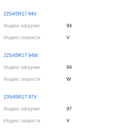
225/45R17 94V
Индекс нагрузки
94
Индекс скорости
V
225/45R17 94W
Индекс нагрузки
94
Индекс скорости
W
235/45R17 97V
Индекс нагрузки
97
Индекс скорости
V