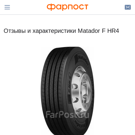
Отзывы и характеристики Matador F HR4