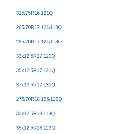
315/75R16 121Q
265/70R17 121/118Q
285/70R17 121/118Q
33x12.5R17 120Q
35x12.5R17 121Q
37x13.5R17 131Q
275/70R18 125/122Q
33x12.5R18 118Q
35x12.5R18 123Q