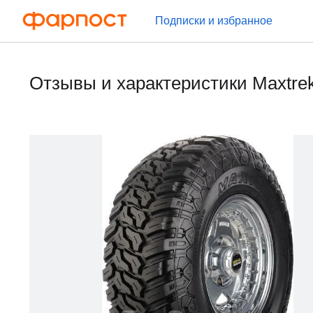
Подписки и избранное
Отзывы и характеристики Maxtre