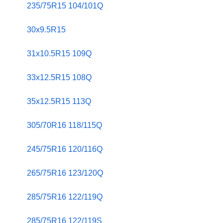
235/75R15 104/101Q
30x9.5R15
31x10.5R15 109Q
33x12.5R15 108Q
35x12.5R15 113Q
305/70R16 118/115Q
245/75R16 120/116Q
265/75R16 123/120Q
285/75R16 122/119Q
285/75R16 122/119S