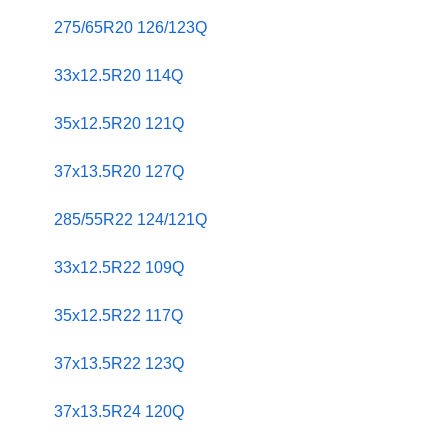
275/65R20 126/123Q
33x12.5R20 114Q
35x12.5R20 121Q
37x13.5R20 127Q
285/55R22 124/121Q
33x12.5R22 109Q
35x12.5R22 117Q
37x13.5R22 123Q
37x13.5R24 120Q