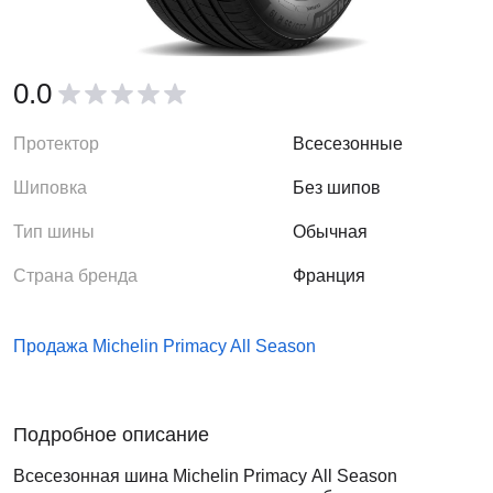
0.0
Протектор
Всесезонные
Шиповка
Без шипов
Тип шины
Обычная
Страна бренда
Франция
Продажа Michelin Primacy All Season
Подробное описание
Всесезонная шина Michelin Primacy All Season