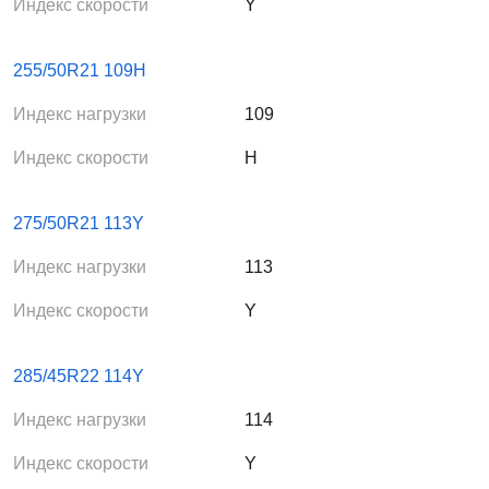
Индекс скорости
Y
255/50R21 109H
Индекс нагрузки
109
Индекс скорости
H
275/50R21 113Y
Индекс нагрузки
113
Индекс скорости
Y
285/45R22 114Y
Индекс нагрузки
114
Индекс скорости
Y