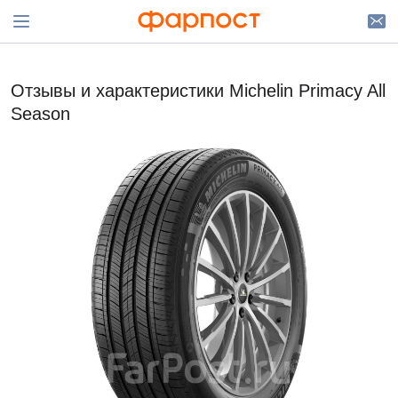
Отзывы и характеристики Michelin Primacy All
Season