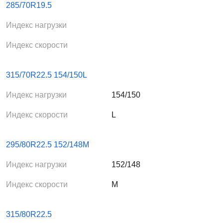
285/70R19.5
Индекс нагрузки
Индекс скорости
315/70R22.5 154/150L
Индекс нагрузки
154/150
Индекс скорости
L
295/80R22.5 152/148M
Индекс нагрузки
152/148
Индекс скорости
M
315/80R22.5