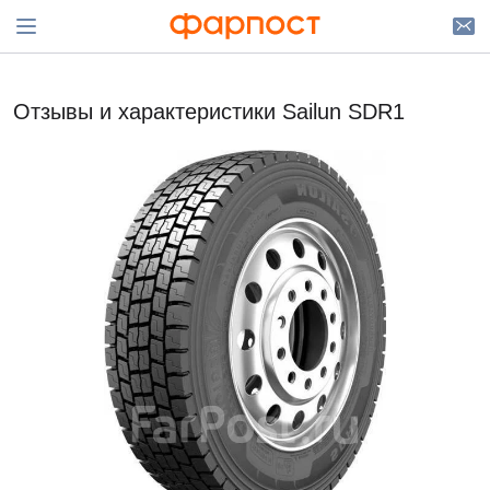
Отзывы и характеристики Sailun SDR1