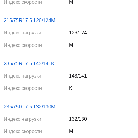
Индекс скорости
M
215/75R17.5 126/124M
Индекс нагрузки
126/124
Индекс скорости
M
235/75R17.5 143/141K
Индекс нагрузки
143/141
Индекс скорости
K
235/75R17.5 132/130M
Индекс нагрузки
132/130
Индекс скорости
M