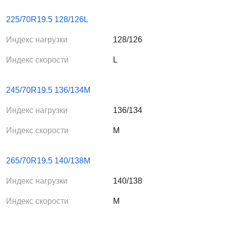
225/70R19.5 128/126L
Индекс нагрузки
128/126
Индекс скорости
L
245/70R19.5 136/134M
Индекс нагрузки
136/134
Индекс скорости
M
265/70R19.5 140/138M
Индекс нагрузки
140/138
Индекс скорости
M