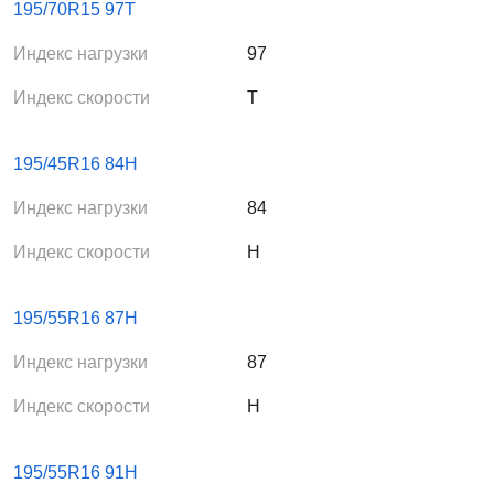
195/70R15 97T
Индекс нагрузки
97
Индекс скорости
T
195/45R16 84H
Индекс нагрузки
84
Индекс скорости
H
195/55R16 87H
Индекс нагрузки
87
Индекс скорости
H
195/55R16 91H