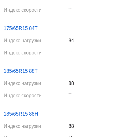
Индекс скорости
T
175/65R15 84T
Индекс нагрузки
84
Индекс скорости
T
185/65R15 88T
Индекс нагрузки
88
Индекс скорости
T
185/65R15 88H
Индекс нагрузки
88