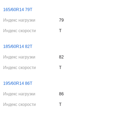
165/60R14 79T
Индекс нагрузки
79
Индекс скорости
T
185/60R14 82T
Индекс нагрузки
82
Индекс скорости
T
195/60R14 86T
Индекс нагрузки
86
Индекс скорости
T