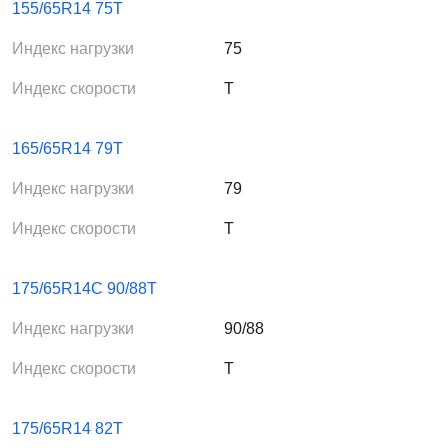
155/65R14 75T
Индекс нагрузки
75
Индекс скорости
T
165/65R14 79T
Индекс нагрузки
79
Индекс скорости
T
175/65R14C 90/88T
Индекс нагрузки
90/88
Индекс скорости
T
175/65R14 82T