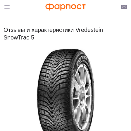
Отзывы и характеристики Vredestein
SnowTrac 5