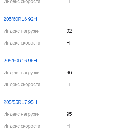
Индекс скорости
H
205/60R16 92H
Индекс нагрузки
92
Индекс скорости
H
205/60R16 96H
Индекс нагрузки
96
Индекс скорости
H
205/55R17 95H
Индекс нагрузки
95
Индекс скорости
H