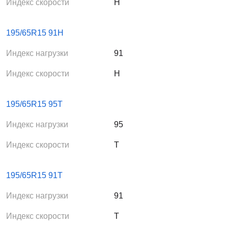
Индекс скорости
H
195/65R15 91H
Индекс нагрузки
91
Индекс скорости
H
195/65R15 95T
Индекс нагрузки
95
Индекс скорости
T
195/65R15 91T
Индекс нагрузки
91
Индекс скорости
T