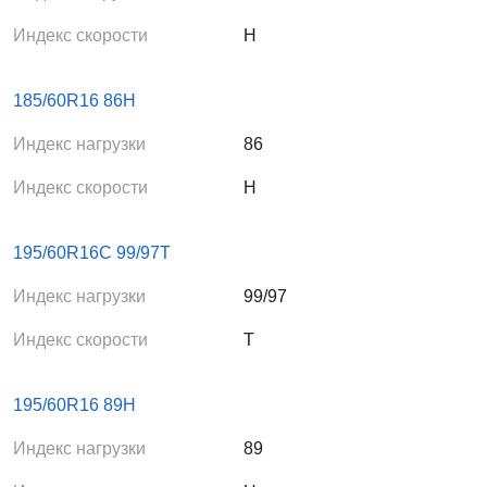
Индекс скорости
H
185/60R16 86H
Индекс нагрузки
86
Индекс скорости
H
195/60R16C 99/97T
Индекс нагрузки
99/97
Индекс скорости
T
195/60R16 89H
Индекс нагрузки
89