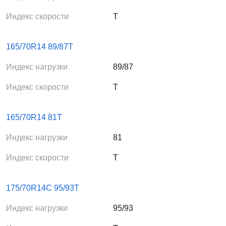
Индекс скорости
T
165/70R14 89/87T
Индекс нагрузки
89/87
Индекс скорости
T
165/70R14 81T
Индекс нагрузки
81
Индекс скорости
T
175/70R14C 95/93T
Индекс нагрузки
95/93