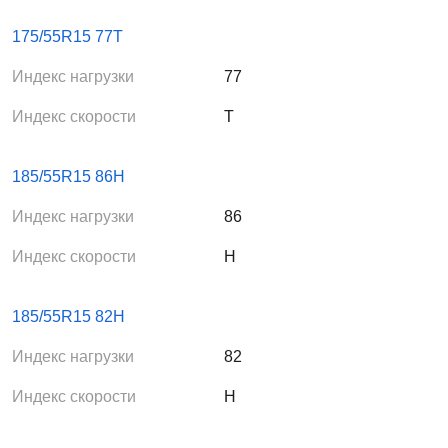
175/55R15 77T
Индекс нагрузки
77
Индекс скорости
T
185/55R15 86H
Индекс нагрузки
86
Индекс скорости
H
185/55R15 82H
Индекс нагрузки
82
Индекс скорости
H