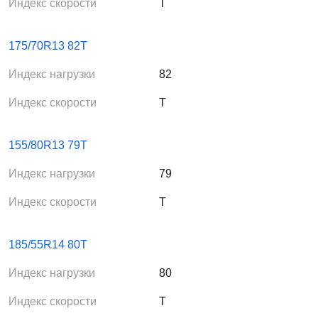
Индекс скорости
T
175/70R13 82T
Индекс нагрузки
82
Индекс скорости
T
155/80R13 79T
Индекс нагрузки
79
Индекс скорости
T
185/55R14 80T
Индекс нагрузки
80
Индекс скорости
T