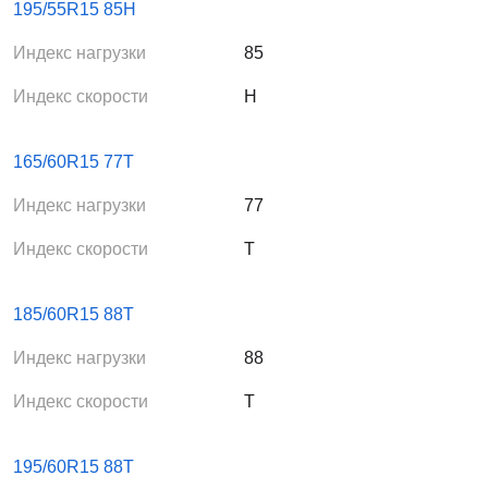
195/55R15 85H
Индекс нагрузки
85
Индекс скорости
H
165/60R15 77T
Индекс нагрузки
77
Индекс скорости
T
185/60R15 88T
Индекс нагрузки
88
Индекс скорости
T
195/60R15 88T