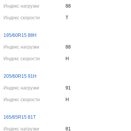
Индекс нагрузки
88
Индекс скорости
T
195/60R15 88H
Индекс нагрузки
88
Индекс скорости
H
205/60R15 91H
Индекс нагрузки
91
Индекс скорости
H
165/65R15 81T
Индекс нагрузки
81