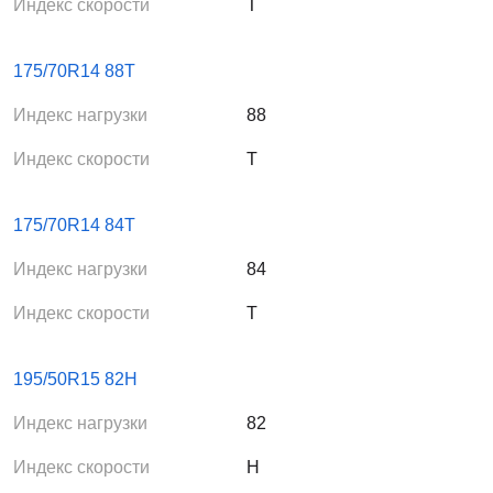
Индекс скорости
T
175/70R14 88T
Индекс нагрузки
88
Индекс скорости
T
175/70R14 84T
Индекс нагрузки
84
Индекс скорости
T
195/50R15 82H
Индекс нагрузки
82
Индекс скорости
H