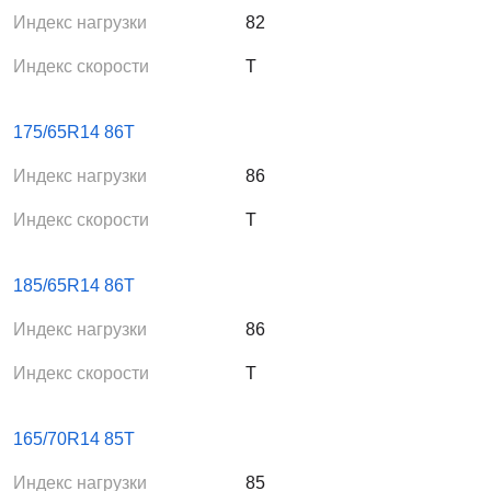
Индекс нагрузки
82
Индекс скорости
T
175/65R14 86T
Индекс нагрузки
86
Индекс скорости
T
185/65R14 86T
Индекс нагрузки
86
Индекс скорости
T
165/70R14 85T
Индекс нагрузки
85