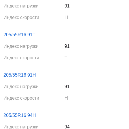
Индекс нагрузки
91
Индекс скорости
H
205/55R16 91T
Индекс нагрузки
91
Индекс скорости
T
205/55R16 91H
Индекс нагрузки
91
Индекс скорости
H
205/55R16 94H
Индекс нагрузки
94