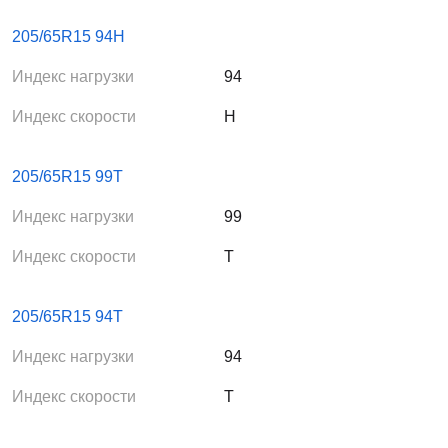
205/65R15 94H
Индекс нагрузки
94
Индекс скорости
H
205/65R15 99T
Индекс нагрузки
99
Индекс скорости
T
205/65R15 94T
Индекс нагрузки
94
Индекс скорости
T