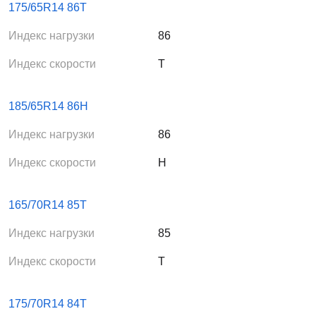
175/65R14 86T
Индекс нагрузки
86
Индекс скорости
T
185/65R14 86H
Индекс нагрузки
86
Индекс скорости
H
165/70R14 85T
Индекс нагрузки
85
Индекс скорости
T
175/70R14 84T