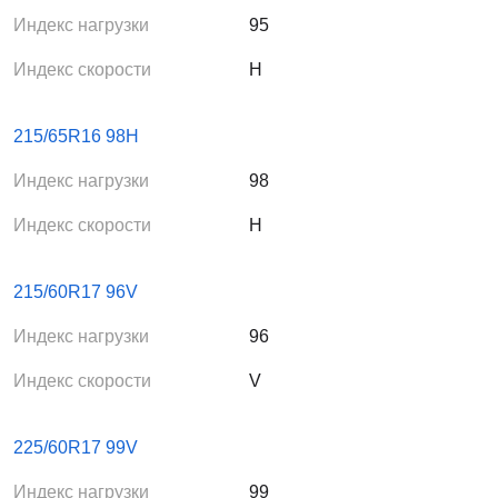
Индекс нагрузки
95
Индекс скорости
H
215/65R16 98H
Индекс нагрузки
98
Индекс скорости
H
215/60R17 96V
Индекс нагрузки
96
Индекс скорости
V
225/60R17 99V
Индекс нагрузки
99