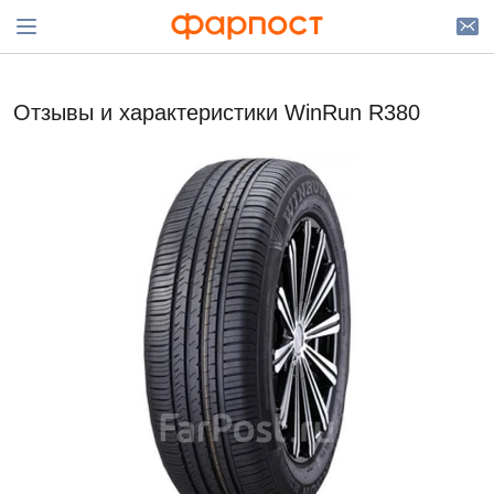
Отзывы и характеристики WinRun R380