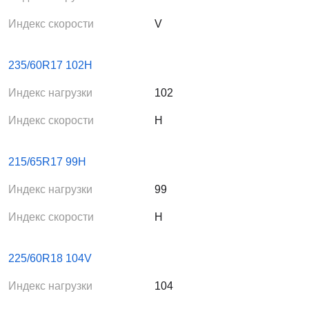
Индекс скорости
V
235/60R17 102H
Индекс нагрузки
102
Индекс скорости
H
215/65R17 99H
Индекс нагрузки
99
Индекс скорости
H
225/60R18 104V
Индекс нагрузки
104