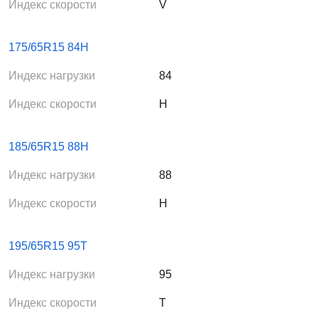
Индекс скорости
V
175/65R15 84H
Индекс нагрузки
84
Индекс скорости
H
185/65R15 88H
Индекс нагрузки
88
Индекс скорости
H
195/65R15 95T
Индекс нагрузки
95
Индекс скорости
T