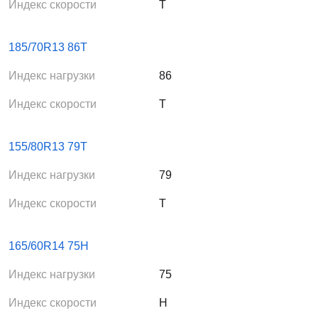
Индекс скорости
T
185/70R13 86T
Индекс нагрузки
86
Индекс скорости
T
155/80R13 79T
Индекс нагрузки
79
Индекс скорости
T
165/60R14 75H
Индекс нагрузки
75
Индекс скорости
H