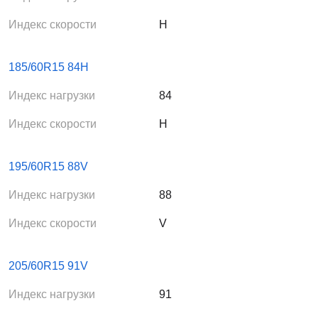
Индекс скорости
H
185/60R15 84H
Индекс нагрузки
84
Индекс скорости
H
195/60R15 88V
Индекс нагрузки
88
Индекс скорости
V
205/60R15 91V
Индекс нагрузки
91