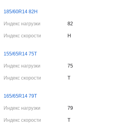
185/60R14 82H
Индекс нагрузки
82
Индекс скорости
H
155/65R14 75T
Индекс нагрузки
75
Индекс скорости
T
165/65R14 79T
Индекс нагрузки
79
Индекс скорости
T