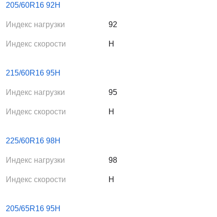
205/60R16 92H
Индекс нагрузки
92
Индекс скорости
H
215/60R16 95H
Индекс нагрузки
95
Индекс скорости
H
225/60R16 98H
Индекс нагрузки
98
Индекс скорости
H
205/65R16 95H