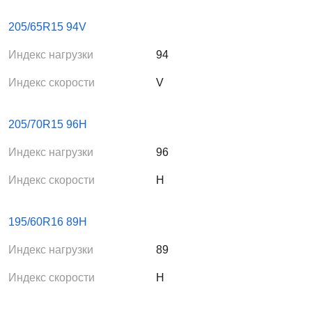
205/65R15 94V
Индекс нагрузки
94
Индекс скорости
V
205/70R15 96H
Индекс нагрузки
96
Индекс скорости
H
195/60R16 89H
Индекс нагрузки
89
Индекс скорости
H