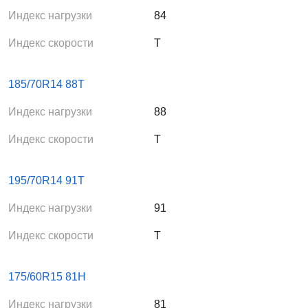
Индекс нагрузки
84
Индекс скорости
T
185/70R14 88T
Индекс нагрузки
88
Индекс скорости
T
195/70R14 91T
Индекс нагрузки
91
Индекс скорости
T
175/60R15 81H
Индекс нагрузки
81