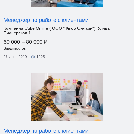
Менеджер по работе с клиентами
Компания Cube Online ( ООО " Кьюб Онлайн"). Улица
Пионерская 1
₽
60 000 – 80 000
Владивосток
26 июня 2019
1205
Менеджер по работе с клиентами