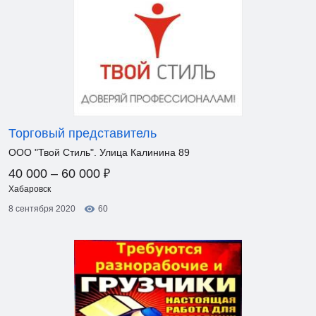
Торговый представитель
ООО "Твой Стиль". Улица Калинина 89
₽
40 000 – 60 000
Хабаровск
8 сентября 2020
60