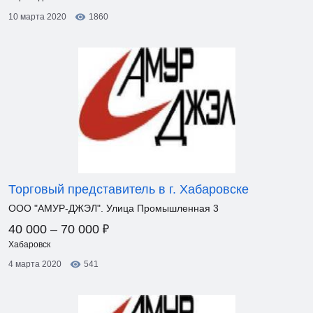
10 марта 2020
1860
Торговый представитель в г. Хабаровске
ООО "АМУР-ДЖЭЛ". Улица Промышленная 3
₽
40 000 – 70 000
Хабаровск
4 марта 2020
541