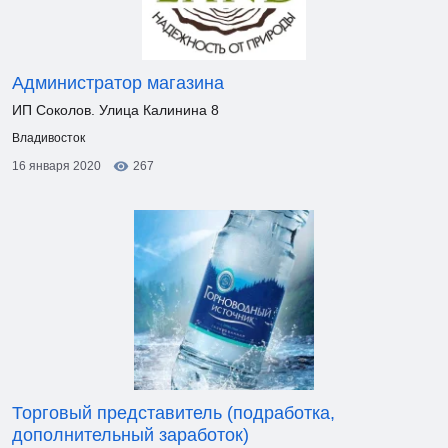
Администратор магазина
ИП Соколов. Улица Калинина 8
Владивосток
16 января 2020
267
Торговый представитель (подработка,
дополнительный заработок)