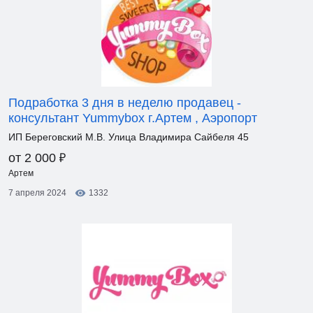
Подработка 3 дня в неделю продавец -
консультант Yummybox г.Артем , Аэропорт
ИП Береговский М.В. Улица Владимира Сайбеля 45
₽
от 2 000
Артем
7 апреля 2024
1332