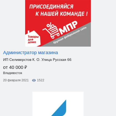
Администратор магазина
ИП Селиверстов К. О. Улица Русская 66
₽
от 40 000
Владивосток
20 февраля 2021
1522