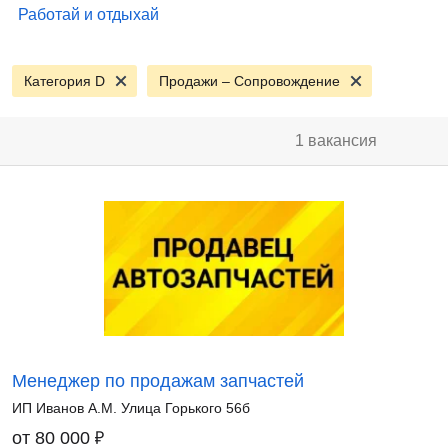
Работай и отдыхай
Категория D
Продажи – Сопровождение
1 вакансия
Менеджер по продажам запчастей
ИП Иванов А.М. Улица Горького 56б
₽
от 80 000