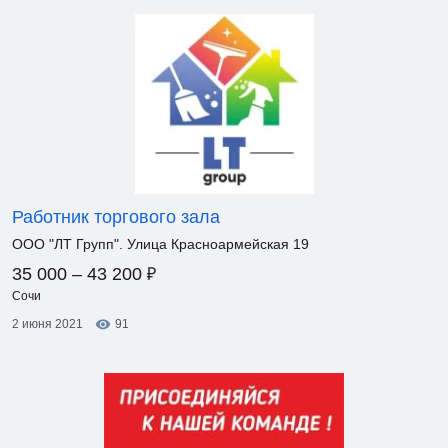
Работник торгового зала
ООО "ЛТ Групп". Улица Красноармейская 19
₽
35 000 – 43 200
Сочи
2 июня 2021
91