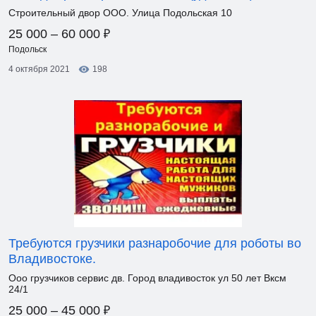
Строительный двор ООО. Улица Подольская 10
₽
25 000 – 60 000
Подольск
4 октября 2021
198
Требуются грузчики разнаробочие для роботы во
Владивостоке.
Ооо грузчиков сервис дв. Город владивосток ул 50 лет Вксм
24/1
₽
25 000 – 45 000