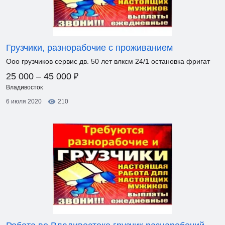
Грузчики, разнорабочие с проживанием
Ооо грузчиков сервис дв. 50 лет влксм 24/1 остановка фригат
₽
25 000 – 45 000
Владивосток
6 июля 2020
210