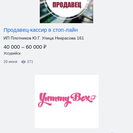
Продавец-кассир в стоп-лайн
ИП Плотников Ю.Г. Улица Некрасова 161
₽
40 000 – 60 000
Уссурийск
20 июня
371