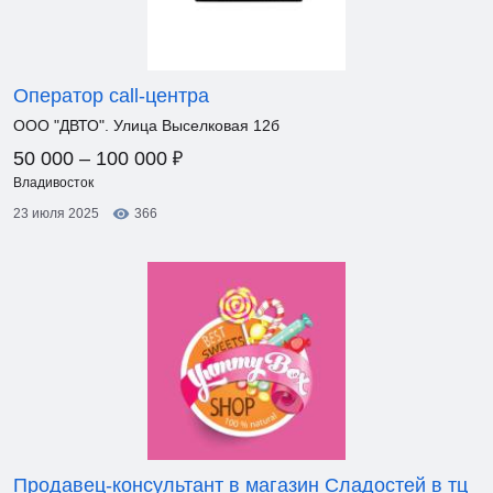
Оператор call-центра
ООО "ДВТО". Улица Выселковая 12б
₽
50 000 – 100 000
Владивосток
23 июля 2025
366
Продавец-консультант в магазин Сладостей в тц