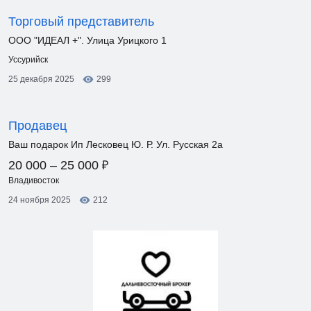
Торговый представитель
ООО "ИДЕАЛ +". Улица Урицкого 1
Уссурийск
25 декабря 2025
299
Продавец
Ваш подарок Ип Лесковец Ю. Р. Ул. Русская 2а
₽
20 000 – 25 000
Владивосток
24 ноября 2025
212