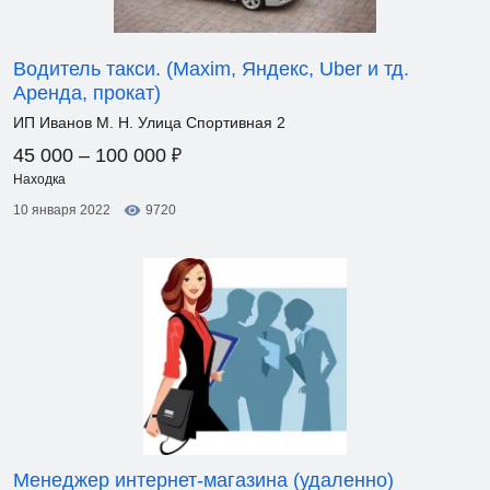
Водитель такси. (Maxim, Яндекс, Uber и тд.
Аренда, прокат)
ИП Иванов М. Н. Улица Спортивная 2
₽
45 000 – 100 000
Находка
10 января 2022
9720
Менеджер интернет-магазина (удаленно)