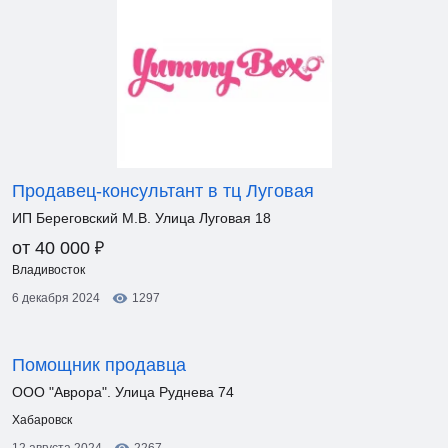
Продавец-консультант в тц Луговая
ИП Береговский М.В. Улица Луговая 18
₽
от 40 000
Владивосток
6 декабря 2024
1297
Помощник продавца
ООО "Аврора". Улица Руднева 74
Хабаровск