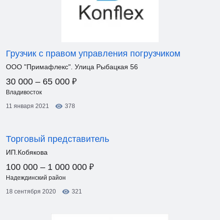
Грузчик с правом управления погрузчиком
ООО "Примафлекс". Улица Рыбацкая 56
₽
30 000 – 65 000
Владивосток
11 января 2021
378
Торговый представитель
ИП.Кобякова
₽
100 000 – 1 000 000
Надеждинский район
18 сентября 2020
321