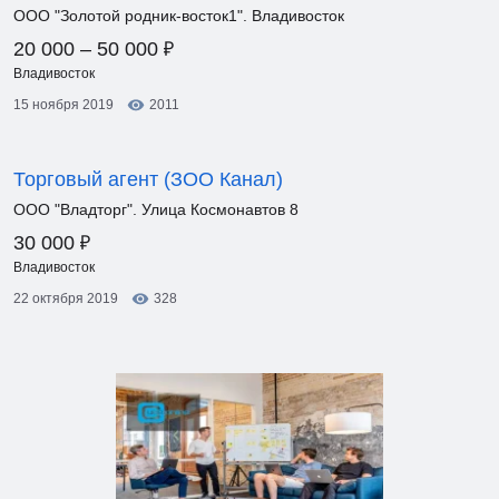
ООО "Золотой родник-восток1". Владивосток
₽
20 000 – 50 000
Владивосток
15 ноября 2019
2011
Торговый агент (ЗОО Канал)
ООО "Владторг". Улица Космонавтов 8
₽
30 000
Владивосток
22 октября 2019
328