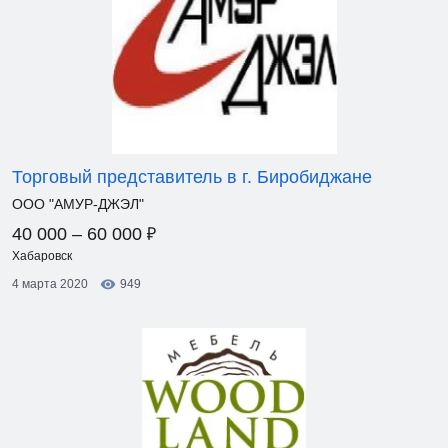
Торговый представитель в г. Биробиджане
ООО "АМУР-ДЖЭЛ"
₽
40 000 – 60 000
Хабаровск
4 марта 2020
949