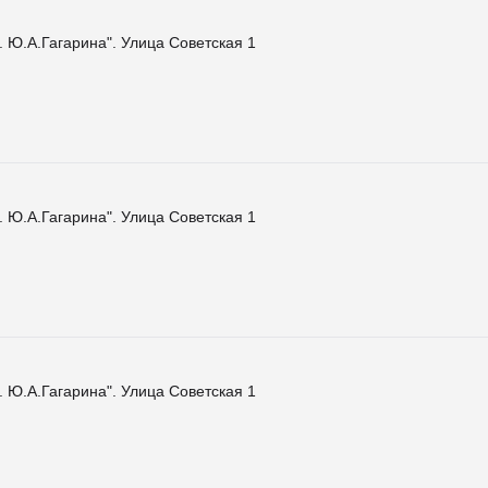
 Ю.А.Гагарина". Улица Советская 1
 Ю.А.Гагарина". Улица Советская 1
 Ю.А.Гагарина". Улица Советская 1