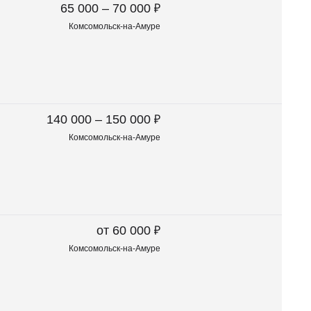
₽
65 000 – 70 000
Комсомольск-на-Амуре
₽
140 000 – 150 000
Комсомольск-на-Амуре
₽
от 60 000
Комсомольск-на-Амуре