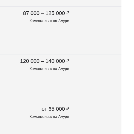
₽
87 000 – 125 000
Комсомольск-на-Амуре
₽
120 000 – 140 000
Комсомольск-на-Амуре
₽
от 65 000
Комсомольск-на-Амуре