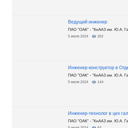
Ведущий инженер
ПАО "ОАК" - "КнААЗ им. Ю.А. Г
5 июля 2024
262
Инженер-конструктор в Отд
ПАО "ОАК" - "КнААЗ им. Ю.А. Г
5 июля 2024
144
Инженер-технолог в цех га
ПАО "ОАК" - "КнААЗ им. Ю.А. Г
5 июля 2024
63