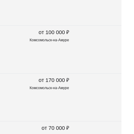
₽
от 100 000
Комсомольск-на-Амуре
₽
от 170 000
Комсомольск-на-Амуре
₽
от 70 000