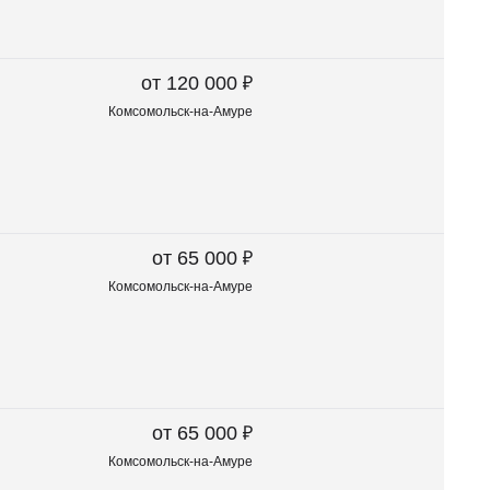
₽
от 120 000
Комсомольск-на-Амуре
₽
от 65 000
Комсомольск-на-Амуре
₽
от 65 000
Комсомольск-на-Амуре