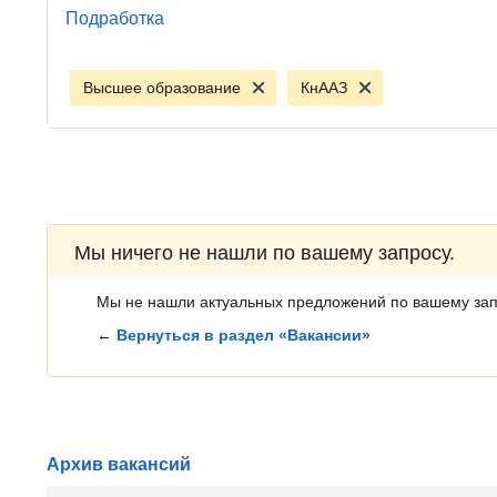
Подработка
Высшее образование
КнААЗ
Мы ничего не нашли по вашему запросу.
Мы не нашли актуальных предложений по вашему зап
←
Вернуться в раздел «Вакансии»
Архив вакансий