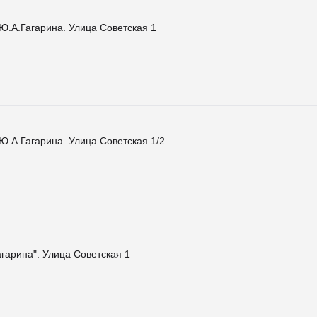
Ю.А.Гагарина. Улица Советская 1
Ю.А.Гагарина. Улица Советская 1/2
агарина". Улица Советская 1