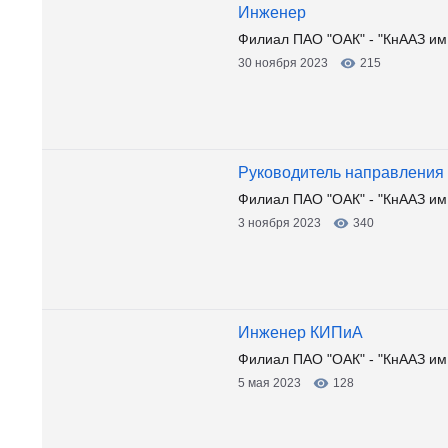
Инженер
Филиал ПАО "ОАК" - "КнААЗ им.
30 ноября 2023
215
Руководитель направления
Филиал ПАО "ОАК" - "КнААЗ им.
3 ноября 2023
340
Инженер КИПиА
Филиал ПАО "ОАК" - "КнААЗ им.
5 мая 2023
128