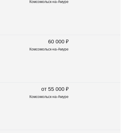
Комсомольск-на-Амуре
₽
60 000
Комсомольск-на-Амуре
₽
от 55 000
Комсомольск-на-Амуре