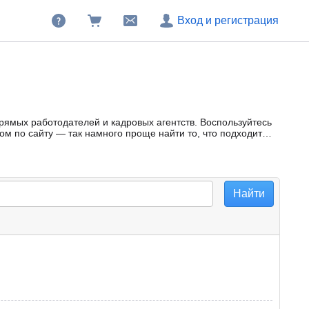
Вход и регистрация
прямых работодателей и кадровых агентств. Воспользуйтесь
м по сайту — так намного проще найти то, что подходит