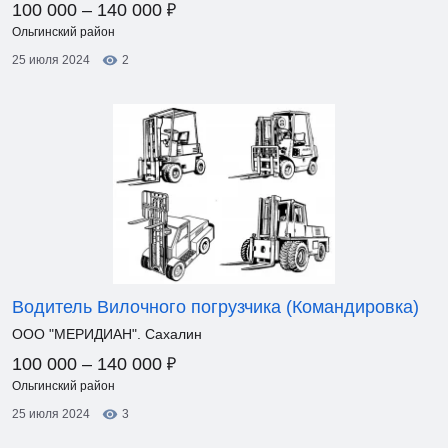
₽
100 000 – 140 000
Ольгинский район
25 июля 2024
2
Водитель Вилочного погрузчика (Командировка)
ООО "МЕРИДИАН". Сахалин
₽
100 000 – 140 000
Ольгинский район
25 июля 2024
3