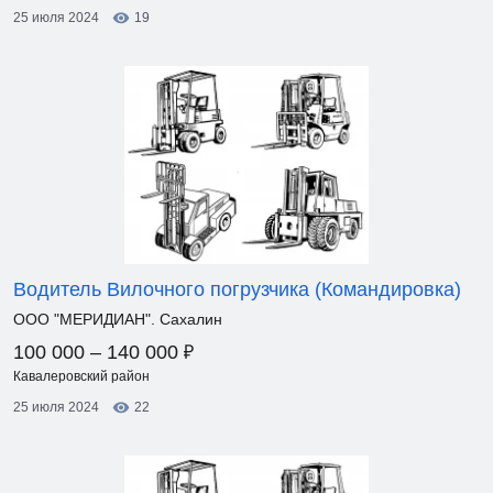
25 июля 2024
19
Водитель Вилочного погрузчика (Командировка)
ООО "МЕРИДИАН". Сахалин
₽
100 000 – 140 000
Кавалеровский район
25 июля 2024
22