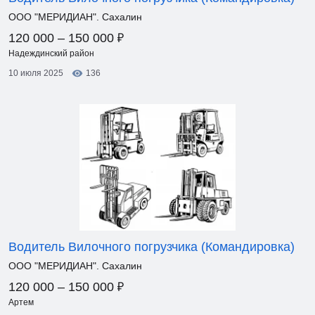
ООО "МЕРИДИАН". Сахалин
₽
120 000 – 150 000
Надеждинский район
10 июля 2025
136
Водитель Вилочного погрузчика (Командировка)
ООО "МЕРИДИАН". Сахалин
₽
120 000 – 150 000
Артем