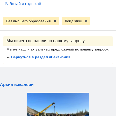
Работай и отдыхай
Без высшего образования
Лойд Фиш
Мы ничего не нашли по вашему запросу.
Мы не нашли актуальных предложений по вашему запросу.
←
Вернуться в раздел «Вакансии»
Архив вакансий