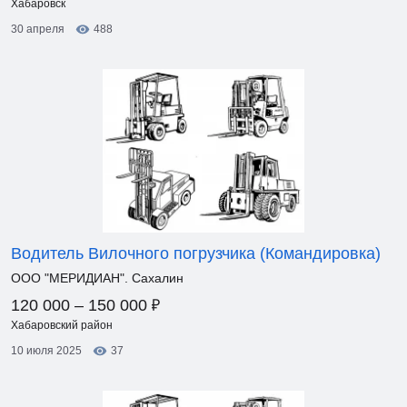
Хабаровск
30 апреля
488
Водитель Вилочного погрузчика (Командировка)
ООО "МЕРИДИАН". Сахалин
₽
120 000 – 150 000
Хабаровский район
10 июля 2025
37