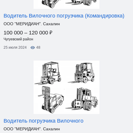
Водитель Вилочного погрузчика (Командировка)
ООО "МЕРИДИАН". Сахалин
₽
100 000 – 120 000
Чугуевский район
25 июля 2024
48
Водитель погрузчика Вилочного
ООО "МЕРИДИАН". Сахалин