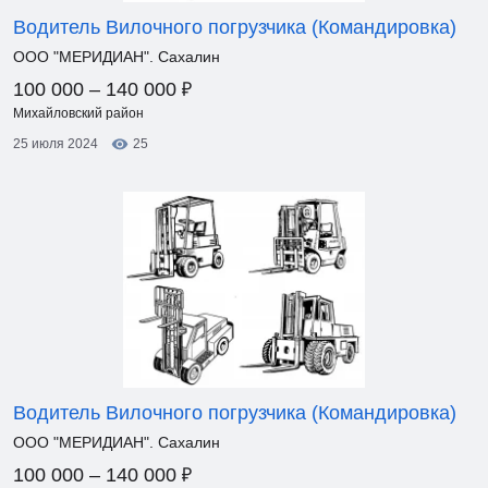
Водитель Вилочного погрузчика (Командировка)
ООО "МЕРИДИАН". Сахалин
₽
100 000 – 140 000
Михайловский район
25 июля 2024
25
Водитель Вилочного погрузчика (Командировка)
ООО "МЕРИДИАН". Сахалин
₽
100 000 – 140 000