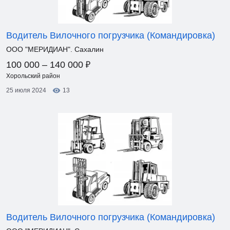
Водитель Вилочного погрузчика (Командировка)
ООО "МЕРИДИАН". Сахалин
₽
100 000 – 140 000
Хорольский район
25 июля 2024
13
Водитель Вилочного погрузчика (Командировка)