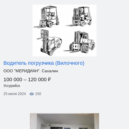
Водитель погрузчика (Вилочного)
ООО "МЕРИДИАН". Сахалин
₽
100 000 – 120 000
Уссурийск
25 июля 2024
150