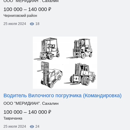
ООО "МЕРИДИАН". Сахалин
₽
100 000 – 140 000
Черниговский район
25 июля 2024
18
Водитель Вилочного погрузчика (Командировка)
ООО "МЕРИДИАН". Сахалин
₽
100 000 – 140 000
Тавричанка
25 июля 2024
24