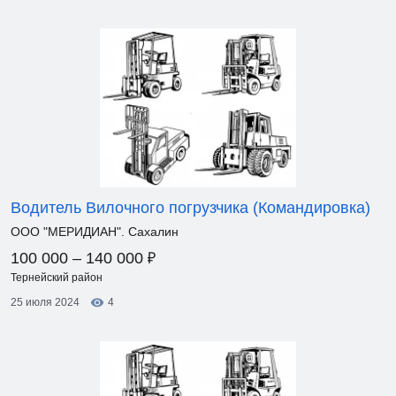
Водитель Вилочного погрузчика (Командировка)
ООО "МЕРИДИАН". Сахалин
₽
100 000 – 140 000
Тернейский район
25 июля 2024
4