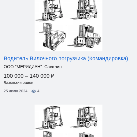
Водитель Вилочного погрузчика (Командировка)
ООО "МЕРИДИАН". Сахалин
₽
100 000 – 140 000
Лазовский район
25 июля 2024
4