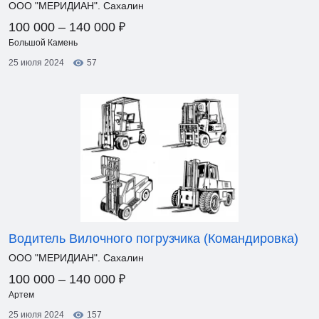
ООО "МЕРИДИАН". Сахалин
₽
100 000 – 140 000
Большой Камень
25 июля 2024
57
Водитель Вилочного погрузчика (Командировка)
ООО "МЕРИДИАН". Сахалин
₽
100 000 – 140 000
Артем
25 июля 2024
157