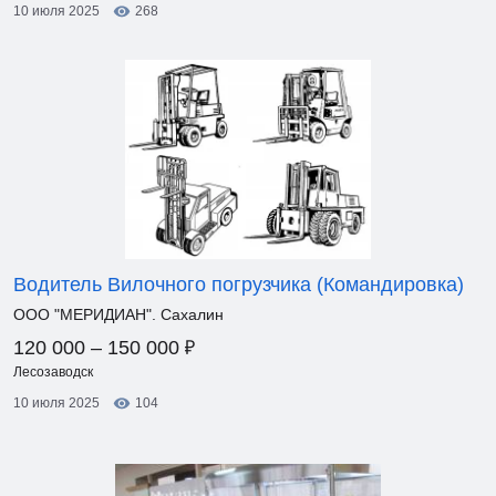
10 июля 2025
268
Водитель Вилочного погрузчика (Командировка)
ООО "МЕРИДИАН". Сахалин
₽
120 000 – 150 000
Лесозаводск
10 июля 2025
104