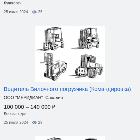
Лучегорск
25 июля 2024
25
Водитель Вилочного погрузчика (Командировка)
ООО "МЕРИДИАН". Сахалин
₽
100 000 – 140 000
Лесозаводск
25 июля 2024
29