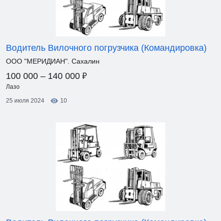
Водитель Вилочного погрузчика (Командировка)
ООО "МЕРИДИАН". Сахалин
₽
100 000 – 140 000
Лазо
25 июля 2024
10