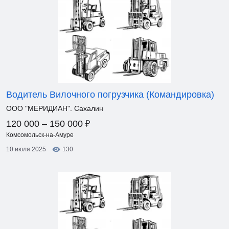
Водитель Вилочного погрузчика (Командировка)
ООО "МЕРИДИАН". Сахалин
₽
120 000 – 150 000
Комсомольск-на-Амуре
10 июля 2025
130