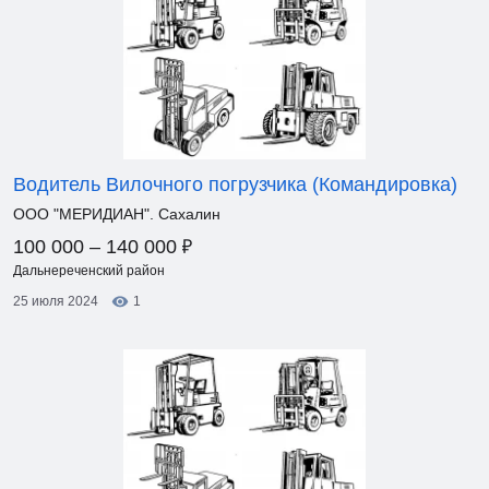
Водитель Вилочного погрузчика (Командировка)
ООО "МЕРИДИАН". Сахалин
₽
100 000 – 140 000
Дальнереченский район
25 июля 2024
1