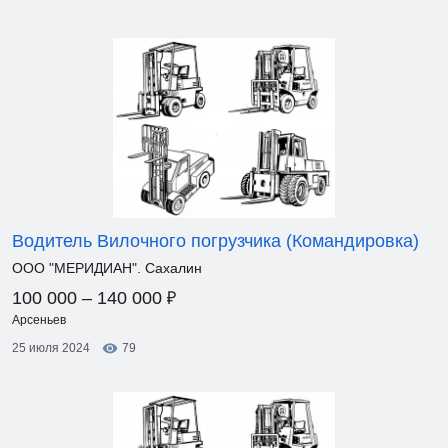
Водитель Вилочного погрузчика (Командировка)
ООО "МЕРИДИАН". Сахалин
₽
100 000 – 140 000
Арсеньев
25 июля 2024
79