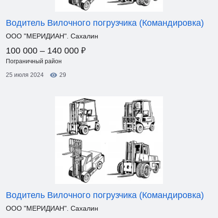
Водитель Вилочного погрузчика (Командировка)
ООО "МЕРИДИАН". Сахалин
₽
100 000 – 140 000
Пограничный район
25 июля 2024
29
Водитель Вилочного погрузчика (Командировка)
ООО "МЕРИДИАН". Сахалин