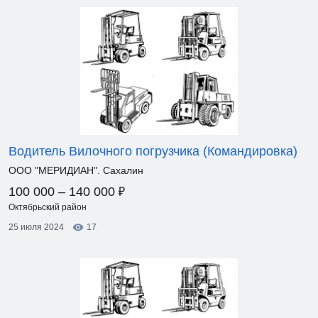
Водитель Вилочного погрузчика (Командировка)
ООО "МЕРИДИАН". Сахалин
₽
100 000 – 140 000
Октябрьский район
25 июля 2024
17