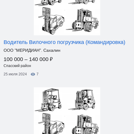
Водитель Вилочного погрузчика (Командировка)
ООО "МЕРИДИАН". Сахалин
₽
100 000 – 140 000
Спасский район
25 июля 2024
7