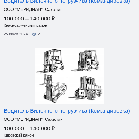
Водитель Вилочного погрузчика (Командировка)
ООО "МЕРИДИАН". Сахалин
₽
100 000 – 140 000
Красноармейский район
25 июля 2024
2
Водитель Вилочного погрузчика (Командировка)
ООО "МЕРИДИАН". Сахалин
₽
100 000 – 140 000
Кировский район