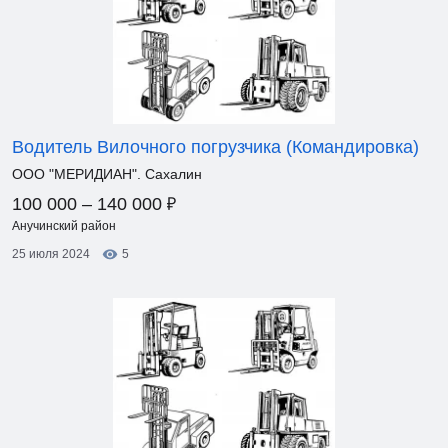
Водитель Вилочного погрузчика (Командировка)
ООО "МЕРИДИАН". Сахалин
₽
100 000 – 140 000
Анучинский район
25 июля 2024
5