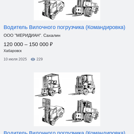
Водитель Вилочного погрузчика (Командировка)
ООО "МЕРИДИАН". Сахалин
₽
120 000 – 150 000
Хабаровск
10 июля 2025
229
Водитель Вилочного погрузчика (Командировка)