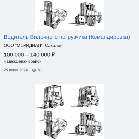
Водитель Вилочного погрузчика (Командировка)
ООО "МЕРИДИАН". Сахалин
₽
100 000 – 140 000
Надеждинский район
25 июля 2024
51