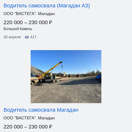
Водитель самосвала (Магадан А3)
ООО "ВАСТЕГА". Магадан
₽
220 000 – 230 000
Большой Камень
30 апреля
417
Водитель самосвала Магадан
ООО "ВАСТЕГА". Магадан
₽
220 000 – 230 000