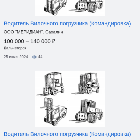
Водитель Вилочного погрузчика (Командировка)
ООО "МЕРИДИАН". Сахалин
₽
100 000 – 140 000
Дальнегорск
25 июля 2024
44
Водитель Вилочного погрузчика (Командировка)