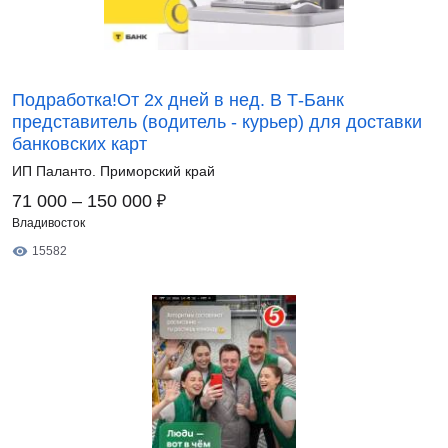
Подработка!От 2х дней в нед. В Т-Банк
представитель (водитель - курьер) для доставки
банковских карт
ИП Паланто. Приморский край
₽
71 000 – 150 000
Владивосток
15582