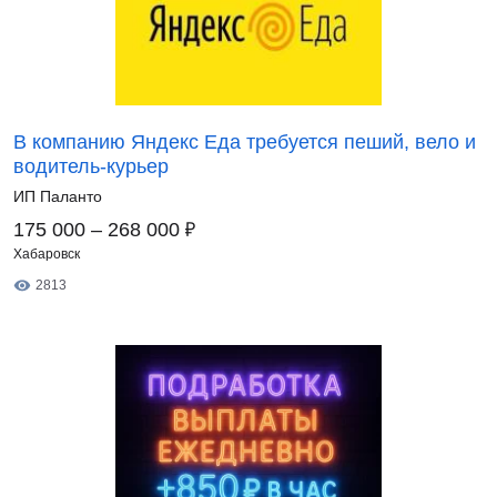
В компанию Яндекс Еда требуется пеший, вело и
водитель-курьер
ИП Паланто
₽
175 000 – 268 000
Хабаровск
2813