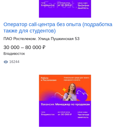
Оператор call-центра без опыта (подработка
также для студентов)
ПАО Ростелеком. Улица Пушкинская 53
₽
30 000 – 80 000
Владивосток
16244