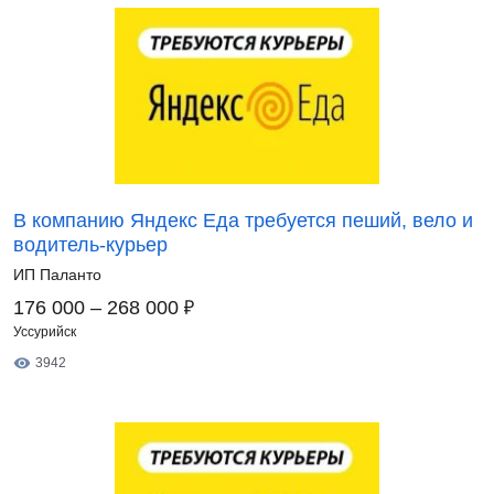
В компанию Яндекс Еда требуется пеший, вело и
водитель-курьер
ИП Паланто
₽
176 000 – 268 000
Уссурийск
3942