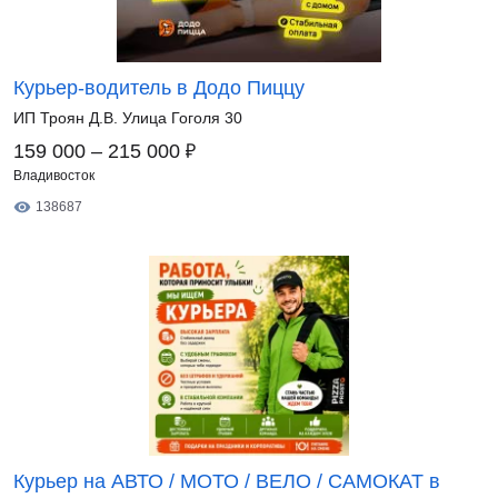
Курьер-водитель в Додо Пиццу
ИП Троян Д.В. Улица Гоголя 30
₽
159 000 – 215 000
Владивосток
138687
Курьер на АВТО / МОТО / ВЕЛО / САМОКАТ в