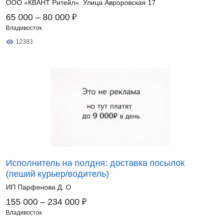
ООО «КВАНТ Ритейл». Улица Авроровская 17
₽
65 000 – 80 000
Владивосток
12383
Исполнитель на полдня: доставка посылок
(пеший курьер/водитель)
ИП Парфенова Д. О
₽
155 000 – 234 000
Владивосток