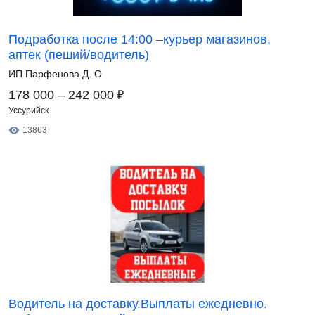
Подработка после 14:00 –курьер магазинов,
аптек (пеший/водитель)
ИП Парфенова Д. О
₽
178 000 – 242 000
Уссурийск
13863
Водитель на доставку.Выплаты ежедневно.