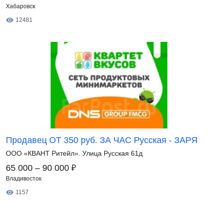
Хабаровск
12481
Продавец ОТ 350 руб. ЗА ЧАС Русская - ЗАРЯ
ООО «КВАНТ Ритейл». Улица Русская 61д
₽
65 000 – 90 000
Владивосток
1157