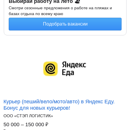
Выбирай работу на лето 🏖
Смотри сезонные предложения о работе на пляжах и
базах отдыха по всему краю
Подобрать вакансии
Курьер (пеший/вело/мото/авто) в Яндекс Еду.
Бонус для новых курьеров!
ООО «СТЭП ЛОГИСТИК»
₽
50 000 – 150 000