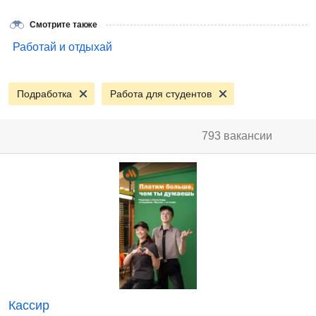
Смотрите также
Работай и отдыхай
Подработка
Работа для студентов
793 вакансии
Кассир