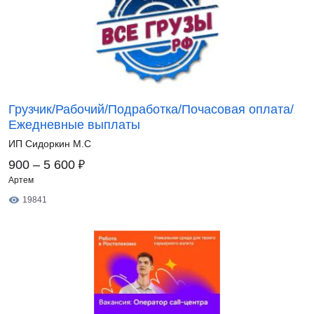
Грузчик/Рабочий/Подработка/Почасовая оплата/
Ежедневные выплаты
ИП Сидоркин М.С
₽
900 – 5 600
Артем
19841