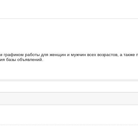
ым графиком работы для женщин и мужчин всех возрастов, а также
ния базы объявлений.