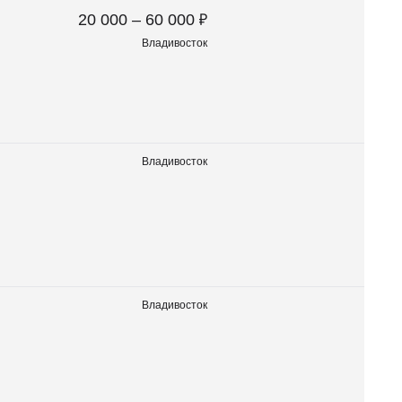
₽
20 000 – 60 000
Владивосток
Владивосток
Владивосток