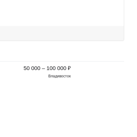
₽
50 000 – 100 000
Владивосток