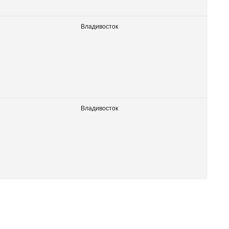
Владивосток
Владивосток