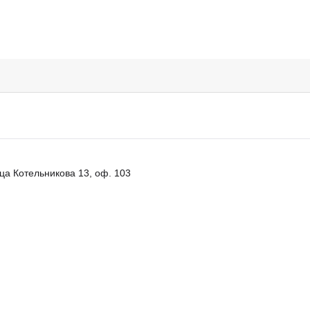
ца Котельникова 13, оф. 103