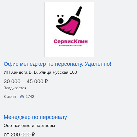
Офис менеджер по персоналу. Удаленно!
ИП Хандога В. В. Улица Русская 100
₽
30 000 – 45 000
Владивосток
8 июня
1742
Менеджер по персоналу
Ооо ткаченко и партнеры
₽
от 200 000