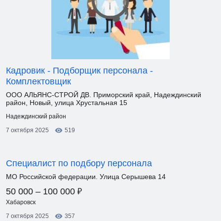
Кадровик - Подборщик персонала -
Комплектовщик
ООО АЛЬЯНС-СТРОЙ ДВ. Приморский край, Надеждинский
район, Новый, улица Хрустальная 15
Надеждинский район
7 октября 2025
519
Специалист по подбору персонала
МО Российской федерации. Улица Серышева 14
₽
50 000 – 100 000
Хабаровск
7 октября 2025
357