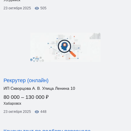
Уссурийск
23 октября 2025
505
Рекрутер (онлайн)
ИП Скворцова А. В. Улица Ленина 10
₽
80 000 – 130 000
Хабаровск
23 октября 2025
448