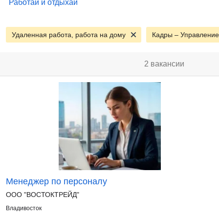
Работай и отдыхай
Удаленная работа, работа на дому
2 вакансии
Менеджер по персоналу
ООО "ВОСТОКТРЕЙД"
Владивосток