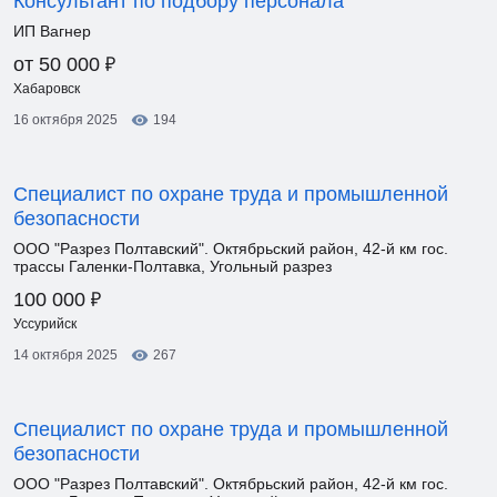
Консультант по подбору персонала
ИП Вагнер
₽
от 50 000
Хабаровск
16 октября 2025
194
Специалист по охране труда и промышленной
безопасности
ООО "Разрез Полтавский". Октябрьский район, 42-й км гос.
трассы Галенки-Полтавка, Угольный разрез
₽
100 000
Уссурийск
14 октября 2025
267
Специалист по охране труда и промышленной
безопасности
ООО "Разрез Полтавский". Октябрьский район, 42-й км гос.