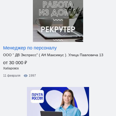
Менеджер по персоналу
ООО " ДВ Экспресс" ( АН Максимус ). Улица Павловича 13
₽
от 30 000
Хабаровск
11 февраля
1997