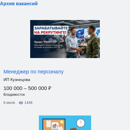
Архив вакансий
Менеджер по персоналу
ИП Кузнецова
₽
100 000 – 500 000
Владивосток
6 июля
1448