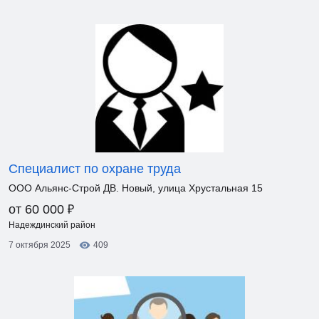
Специалист по охране труда
ООО Альянс-Строй ДВ. Новый, улица Хрустальная 15
₽
от 60 000
Надеждинский район
7 октября 2025
409