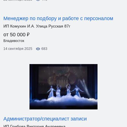
Менеджер по подбору и работе с персоналом
ИП Комухин И.А. Улица Русская 87г
₽
от 50 000
Владивосток
14 сентября 2025
683
Администратор/специалист записи
ИП Грибова Виктория Андреевна