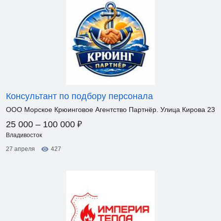
Консультант по подбору персонала
ООО Морское Крюинговое Агентство Партнёр. Улица Кирова 23
₽
25 000 – 100 000
Владивосток
27 апреля
427