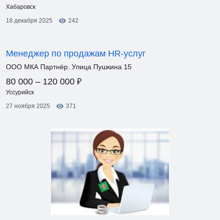
Хабаровск
18 декабря 2025
242
Менеджер по продажам HR-услуг
ООО МКА Партнёр. Улица Пушкина 15
₽
80 000 – 120 000
Уссурийск
27 ноября 2025
371