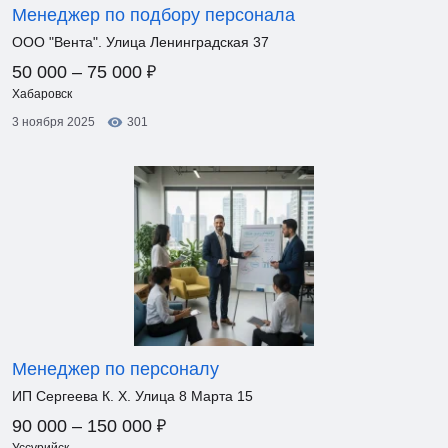
Менеджер по подбору персонала
ООО "Вента". Улица Ленинградская 37
₽
50 000 – 75 000
Хабаровск
3 ноября 2025
301
Менеджер по персоналу
ИП Сергеева К. Х. Улица 8 Марта 15
₽
90 000 – 150 000