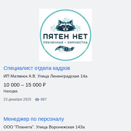
Специалист отдела кадров
ИП Матвеюк А.В. Улица Ленинградская 14а
₽
10 000 – 15 000
Находка
23 декабря 2025
887
Менеджер по персоналу
ООО "Планета". Улица Воронежская 143а