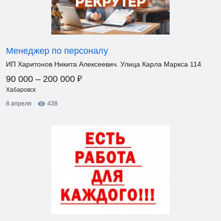
Менеджер по персоналу
ИП Харитонов Никита Алексеевич. Улица Карла Маркса 114
₽
90 000 – 200 000
Хабаровск
8 апреля
438