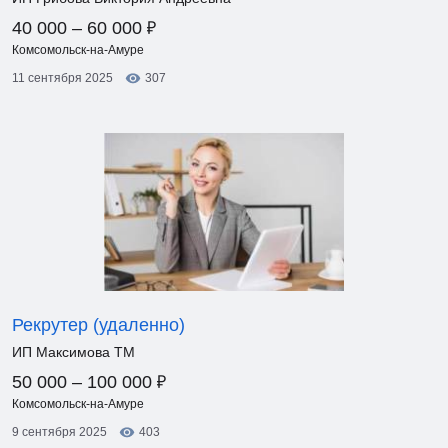
₽
40 000 – 60 000
Комсомольск-на-Амуре
11 сентября 2025
307
Рекрутер (удаленно)
ИП Максимова ТМ
₽
50 000 – 100 000
Комсомольск-на-Амуре
9 сентября 2025
403