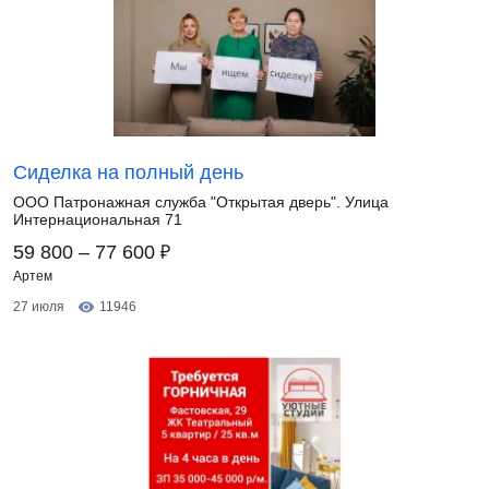
Сиделка на полный день
ООО Патронажная служба "Открытая дверь". Улица
Интернациональная 71
₽
59 800 – 77 600
Артем
27 июля
11946