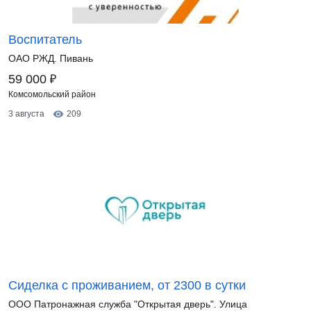
Воспитатель
ОАО РЖД. Пивань
₽
59 000
Комсомольский район
3 августа
209
Сиделка с проживанием, от 2300 в сутки
ООО Патронажная служба "Открытая дверь". Улица