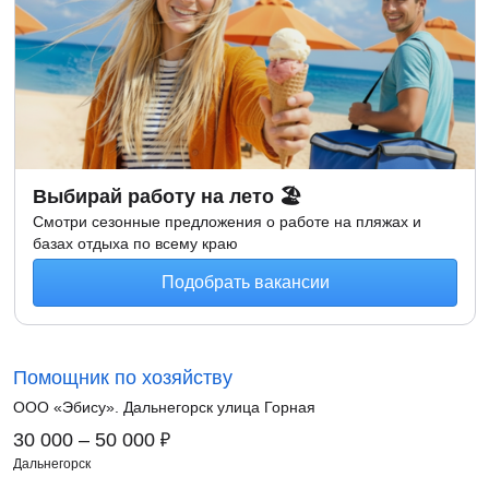
Выбирай работу на лето 🏖
Смотри сезонные предложения о работе на пляжах и
базах отдыха по всему краю
Подобрать вакансии
Помощник по хозяйству
ООО «Эбису». Дальнегорск улица Горная
₽
30 000 – 50 000
Дальнегорск