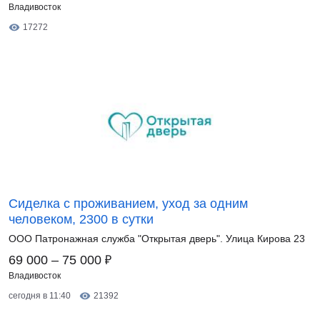
Владивосток
17272
Сиделка с проживанием, уход за одним
человеком, 2300 в сутки
ООО Патронажная служба "Открытая дверь". Улица Кирова 23
₽
69 000 – 75 000
Владивосток
сегодня в 11:40
21392