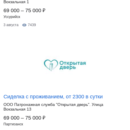
Вокзальная 1
₽
69 000 – 75 000
Уссурийск
3 августа
7439
Сиделка с проживанием, от 2300 в сутки
ООО Патронажная служба "Открытая дверь". Улица
Вокзальная 13
₽
69 000 – 75 000
Партизанск