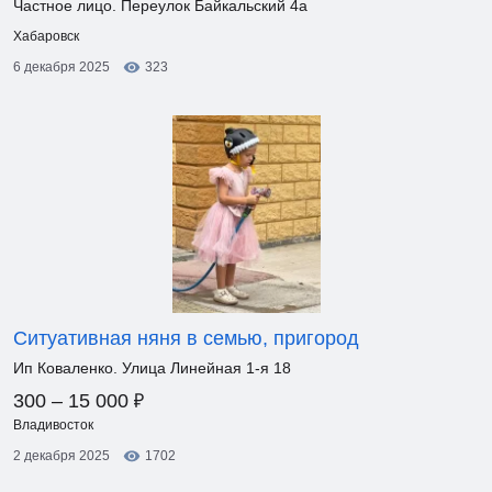
Частное лицо. Переулок Байкальский 4а
Хабаровск
6 декабря 2025
323
Ситуативная няня в семью, пригород
Ип Коваленко. Улица Линейная 1-я 18
₽
300 – 15 000
Владивосток
2 декабря 2025
1702