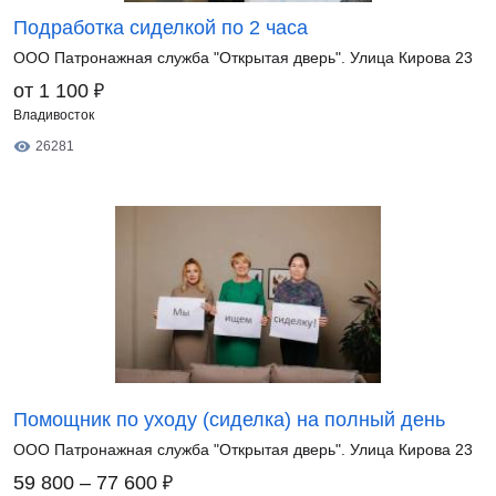
Подработка сиделкой по 2 часа
ООО Патронажная служба "Открытая дверь". Улица Кирова 23
₽
от 1 100
Владивосток
26281
Помощник по уходу (сиделка) на полный день
ООО Патронажная служба "Открытая дверь". Улица Кирова 23
₽
59 800 – 77 600