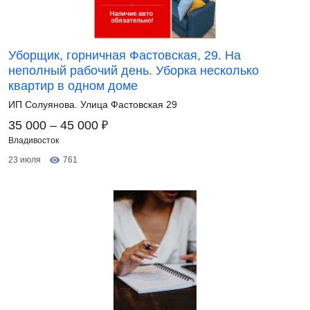
Уборщик, горничная Фастовская, 29. На
неполный рабочий день. Уборка несколько
квартир в одном доме
ИП Солуянова. Улица Фастовская 29
₽
35 000 – 45 000
Владивосток
23 июля
761