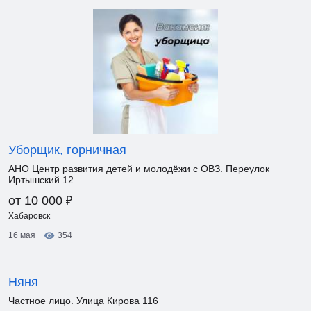
Уборщик, горничная
АНО Центр развития детей и молодёжи с ОВЗ. Переулок
Иртышский 12
₽
от 10 000
Хабаровск
16 мая
354
Няня
Частное лицо. Улица Кирова 116