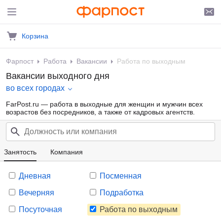
Корзина
Фарпост
Работа
Вакансии
Работа по выходным
Вакансии выходного дня
во всех городах
FarPost.ru — работа в выходные для женщин и мужчин всех
возрастов без посредников, а также от кадровых агентств.
Занятость
Компания
Дневная
Посменная
Вечерняя
Подработка
Посуточная
Работа по выходным