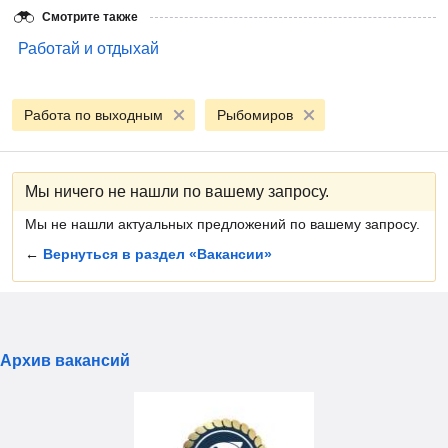
Смотрите также
Работай и отдыхай
Работа по выходным
Рыбомиров
Мы ничего не нашли по вашему запросу.
Мы не нашли актуальных предложений по вашему запросу.
←
Вернуться в раздел «Вакансии»
Архив вакансий