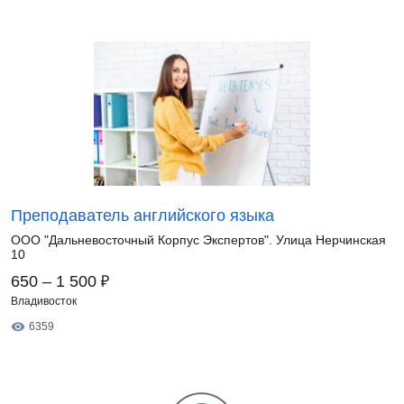
Преподаватель английского языка
ООО "Дальневосточный Корпус Экспертов". Улица Нерчинская
10
₽
650 – 1 500
Владивосток
6359