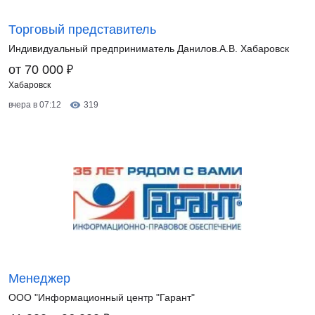
Торговый представитель
Индивидуальный предприниматель Данилов.А.В. Хабаровск
₽
от 70 000
Хабаровск
вчера в 07:12
319
Менеджер
ООО "Информационный центр "Гарант"