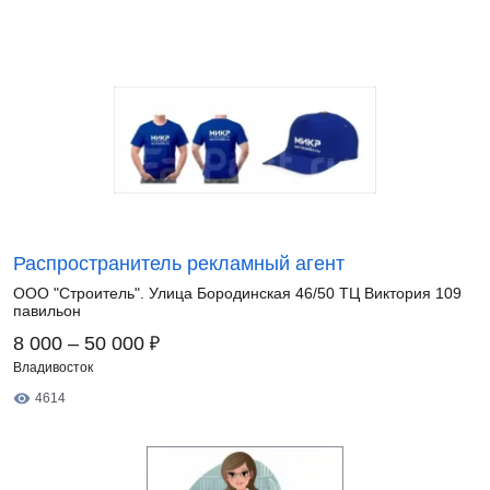
Распространитель рекламный агент
ООО "Строитель". Улица Бородинская 46/50 ТЦ Виктория 109
павильон
₽
8 000 – 50 000
Владивосток
4614