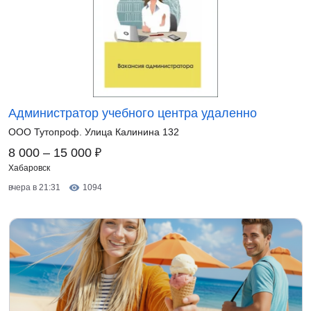
Администратор учебного центра удаленно
ООО Тутопроф. Улица Калинина 132
₽
8 000 – 15 000
Хабаровск
вчера в 21:31
1094