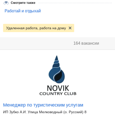
Смотрите также
Работай и отдыхай
Удаленная работа, работа на дому
164 вакансии
Менеджер по туристическим услугам
ИП Зубко А.И. Улица Мелководный (о. Русский) 8