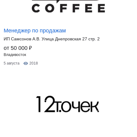
Менеджер по продажам
ИП Самсонов А.В. Улица Днепровская 27 стр. 2
₽
от 50 000
Владивосток
5 августа
2018