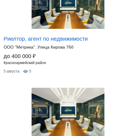
Риелтор, агент по недвижимости
ООО "Метрика". Улица Кирова 76б
₽
до 400 000
Красноармейский район
5 августа
5