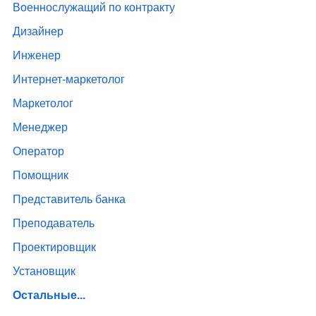
Военнослужащий по контракту
Дизайнер
Инженер
Интернет-маркетолог
Маркетолог
Менеджер
Оператор
Помощник
Представитель банка
Преподаватель
Проектировщик
Установщик
Остальные...