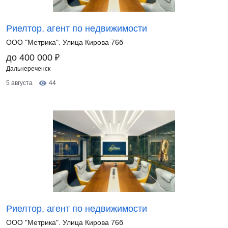
Риелтор, агент по недвижимости
ООО "Метрика". Улица Кирова 76б
₽
до 400 000
Дальнереченск
5 августа
44
Риелтор, агент по недвижимости
ООО "Метрика". Улица Кирова 76б