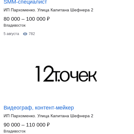
SMM-специалист
ИП Пархоменко. Улица Капитана Шефнера 2
₽
80 000 – 100 000
Владивосток
5 августа
782
Видеограф, контент-мейкер
ИП Пархоменко. Улица Капитана Шефнера 2
₽
90 000 – 110 000
Владивосток