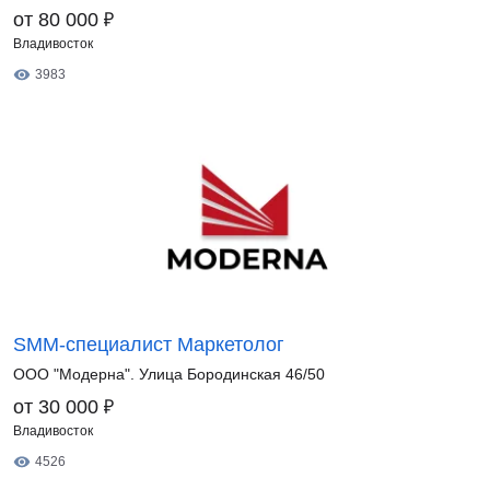
₽
от 80 000
Владивосток
3983
SMM-специалист Маркетолог
ООО "Модерна". Улица Бородинская 46/50
₽
от 30 000
Владивосток
4526