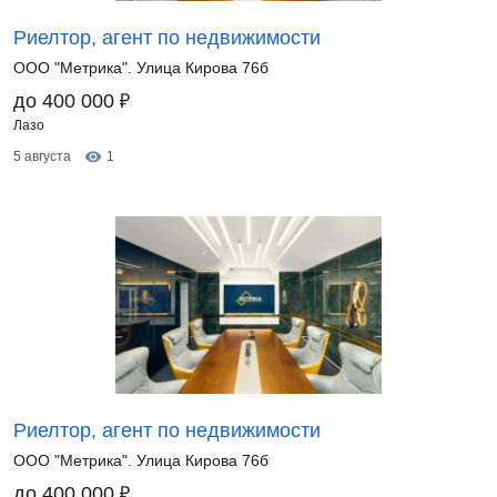
Риелтор, агент по недвижимости
ООО "Метрика". Улица Кирова 76б
₽
до 400 000
Лазо
5 августа
1
Риелтор, агент по недвижимости
ООО "Метрика". Улица Кирова 76б
₽
до 400 000