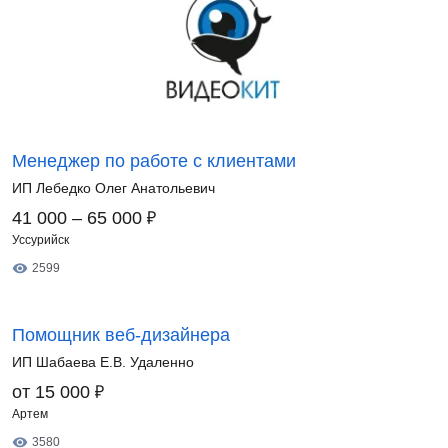
Менеджер по работе с клиентами
ИП Лебедко Олег Анатольевич
₽
41 000 – 65 000
Уссурийск
2599
Помощник веб-дизайнера
ИП Шабаева Е.В. Удаленно
₽
от 15 000
Артем
3580