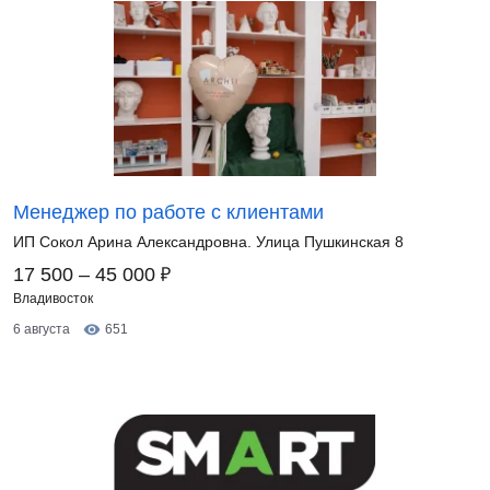
Менеджер по работе с клиентами
ИП Сокол Арина Александровна. Улица Пушкинская 8
₽
17 500 – 45 000
Владивосток
6 августа
651