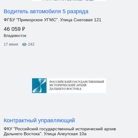
Водитель автомобиля 5 разряда
ФГБУ "Приморское УГМС". Улица Снеговая 121
₽
46 059
Владивосток
17 июня
242
Контрактный управляющий
ФКУ "Российский государственный исторический архив
Дальнего Востока". Улица Алеутская 10а