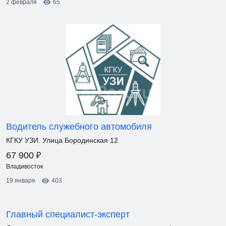
2 февраля
65
Водитель служебного автомобиля
КГКУ УЗИ. Улица Бородинская 12
₽
67 900
Владивосток
19 января
403
Главный специалист-эксперт