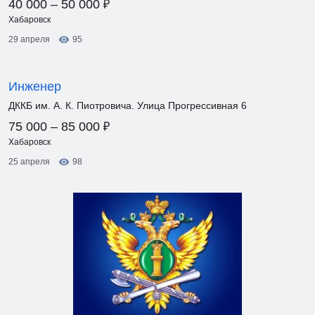
₽
40 000 – 50 000
Хабаровск
29 апреля
95
Инженер
ДККБ им. А. К. Пиотровича. Улица Прогрессивная 6
₽
75 000 – 85 000
Хабаровск
25 апреля
98