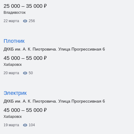
₽
25 000 – 35 000
Владивосток
22 марта
256
Плотник
ДККБ им. А. К. Пиотровича. Улица Прогрессивная 6
₽
45 000 – 55 000
Хабаровск
20 марта
50
Электрик
ДККБ им. А. К. Пиотровича. Улица Прогрессивная 6
₽
45 000 – 55 000
Хабаровск
19 марта
104