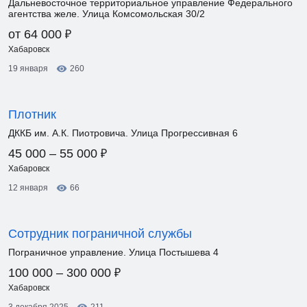
Дальневосточное территориальное управление Федерального
агентства желе. Улица Комсомольская 30/2
₽
от 64 000
Хабаровск
19 января
260
Плотник
ДККБ им. А.К. Пиотровича. Улица Прогрессивная 6
₽
45 000 – 55 000
Хабаровск
12 января
66
Сотрудник пограничной службы
Пограничное управление. Улица Постышева 4
₽
100 000 – 300 000
Хабаровск