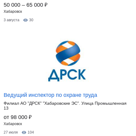
₽
50 000 – 65 000
Хабаровск
3 августа
30
Ведущий инспектор по охране труда
Филиал АО "ДРСК" "Хабаровские ЭС". Улица Промышленная
13
₽
от 98 000
Хабаровск
27 июля
104