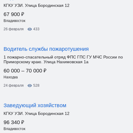
КГКУ УЗИ. Улица Бородинская 12
₽
67 900
Владивосток
26 февраля
433
Водитель службы пожаротушения
1 пожарно-спасательный отряд ФПС ГПС ГУ МЧС России по
Приморскому краю. Улица Нахимовская 1а
₽
60 000 – 70 000
Находка
24 февраля
528
Заведующий хозяйством
КГКУ УЗИ. Улица Бородинская 12
₽
96 340
Владивосток