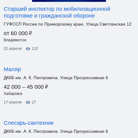
Старший инспектор по мобилизационной
подготовке и гражданской обороне
ГУФССП России по Приморскому краю. Улица Светланская 12
₽
от 60 000
Владивосток
22 апреля
132
Маляр
ДККБ им. А. К. Пиотровича. Улица Прогрессивная 6
₽
42 000 – 45 000
Хабаровск
17 апреля
27
Слесарь-сантехник
ДККБ им. А. К. Пиотровича. Улица Прогрессивная 6