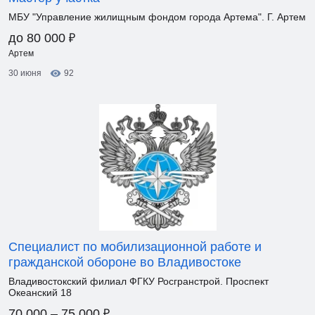
МБУ "Управление жилищным фондом города Артема". Г. Артем
₽
до 80 000
Артем
30 июня
92
Специалист по мобилизационной работе и
гражданской обороне во Владивостоке
Владивостокский филиал ФГКУ Росгранстрой. Проспект
Океанский 18
₽
70 000 – 75 000