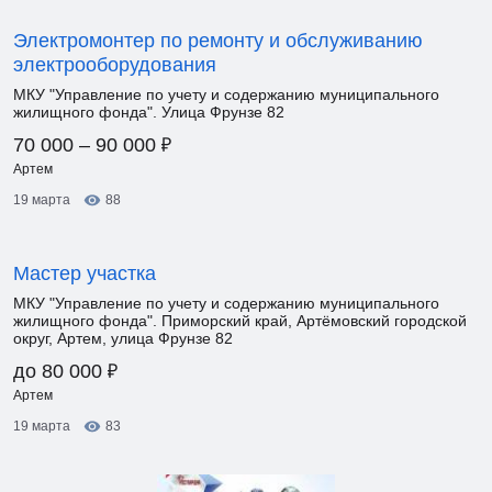
Электромонтер по ремонту и обслуживанию
электрооборудования
МКУ "Управление по учету и содержанию муниципального
жилищного фонда". Улица Фрунзе 82
₽
70 000 – 90 000
Артем
19 марта
88
Мастер участка
МКУ "Управление по учету и содержанию муниципального
жилищного фонда". Приморский край, Артёмовский городской
округ, Артем, улица Фрунзе 82
₽
до 80 000
Артем
19 марта
83