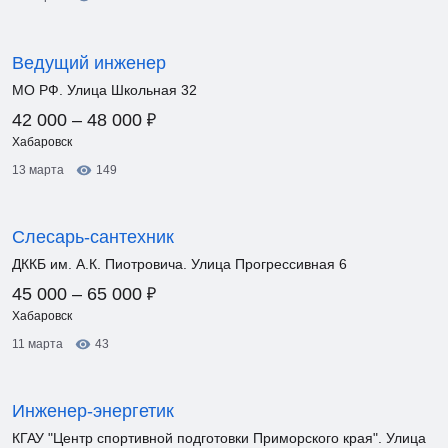
Ведущий инженер
МО РФ. Улица Школьная 32
₽
42 000 – 48 000
Хабаровск
13 марта
149
Слесарь-сантехник
ДККБ им. А.К. Пиотровича. Улица Прогрессивная 6
₽
45 000 – 65 000
Хабаровск
11 марта
43
Инженер-энергетик
КГАУ "Центр спортивной подготовки Приморского края". Улица