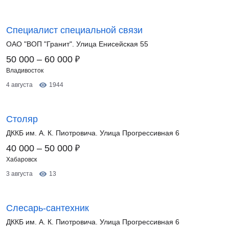
Специалист специальной связи
ОАО "ВОП "Гранит". Улица Енисейская 55
₽
50 000 – 60 000
Владивосток
4 августа
1944
Столяр
ДККБ им. А. К. Пиотровича. Улица Прогрессивная 6
₽
40 000 – 50 000
Хабаровск
3 августа
13
Слесарь-сантехник
ДККБ им. А. К. Пиотровича. Улица Прогрессивная 6