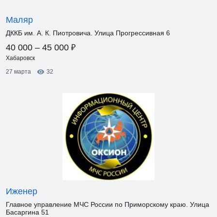
Маляр
ДККБ им. А. К. Пиотровича. Улица Прогрессивная 6
₽
40 000 – 45 000
Хабаровск
27 марта
32
Иженер
Главное управление МЧС России по Приморскому краю. Улица
Басаргина 51