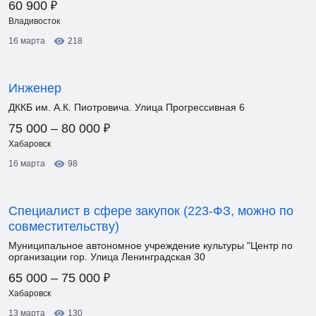
₽
60 900
Владивосток
16 марта
218
Инженер
ДККБ им. А.К. Пиотровича. Улица Прогрессивная 6
₽
75 000 – 80 000
Хабаровск
16 марта
98
Специалист в сфере закупок (223-ФЗ, можно по
совместительству)
Муниципальное автономное учреждение культуры "Центр по
организации гор. Улица Ленинградская 30
₽
65 000 – 75 000
Хабаровск
13 марта
130