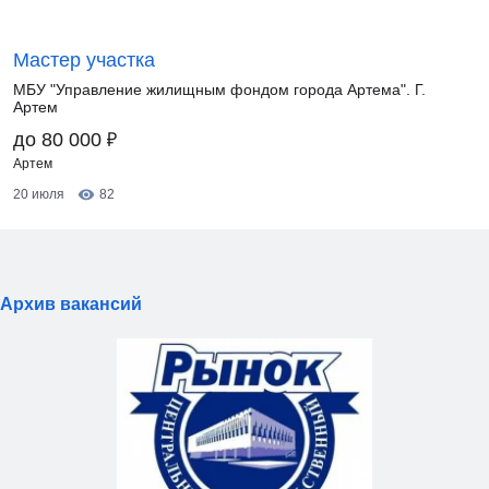
Мастер участка
МБУ "Управление жилищным фондом города Артема". Г.
Артем
₽
до 80 000
Артем
20 июля
82
Архив вакансий