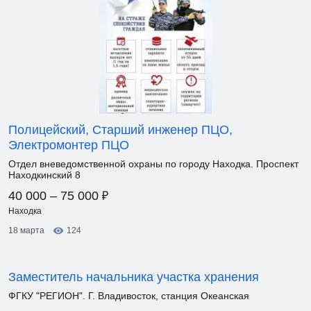
Полицейский, Старший инженер ПЦО,
Электромонтер ПЦО
Отдел вневедомственной охраны по городу Находка. Проспект
Находкинский 8
₽
40 000 – 75 000
Находка
18 марта
124
Заместитель начальника участка хранения
ФГКУ "РЕГИОН". Г. Владивосток, станция Океанская