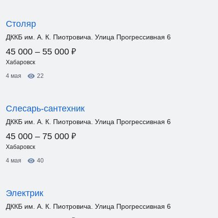
Столяр
ДККБ им. А. К. Пиотровича. Улица Прогрессивная 6
₽
45 000 – 55 000
Хабаровск
4 мая
22
Слесарь-сантехник
ДККБ им. А. К. Пиотровича. Улица Прогрессивная 6
₽
45 000 – 75 000
Хабаровск
4 мая
40
Электрик
ДККБ им. А. К. Пиотровича. Улица Прогрессивная 6