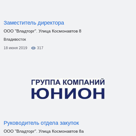
Заместитель директора
ООО "Владторг". Улица Космонавтов 8
Владивосток
18 июня 2019
317
Руководитель отдела закупок
ООО "Владторг". Улица Космонавтов 8а