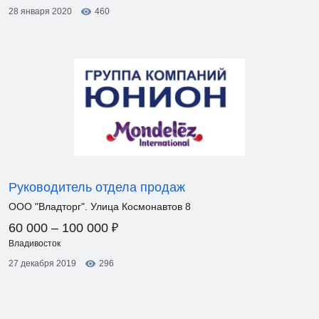
28 января 2020
460
Руководитель отдела продаж
ООО "Владторг". Улица Космонавтов 8
₽
60 000 – 100 000
Владивосток
27 декабря 2019
296