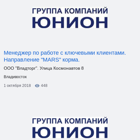
Менеджер по работе с ключевыми клиентами.
Направление "MARS" корма.
ООО "Владторг". Улица Космонавтов 8
Владивосток
1 октября 2018
448