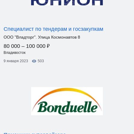
Специалист по тендерам и госзакупкам
ООО "Владторг". Улица Космонавтов 8
₽
80 000 – 100 000
Владивосток
9 января 2023
503