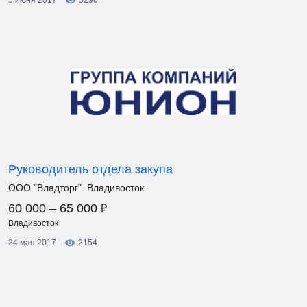
5 июня 2017
3290
Руководитель отдела закупа
ООО "Владторг". Владивосток
₽
60 000 – 65 000
Владивосток
24 мая 2017
2154