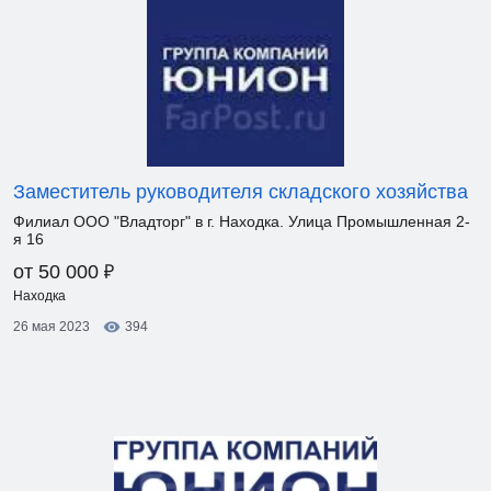
Заместитель руководителя складского хозяйства
Филиал ООО "Владторг" в г. Находка. Улица Промышленная 2-
я 16
₽
от 50 000
Находка
26 мая 2023
394