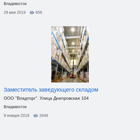
Владивосток
29 мая 2019
656
Заместитель заведующего складом
ООО "Владторг". Улица Днепровская 104
Владивосток
9 января 2019
2848