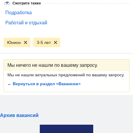
Смотрите также
Подработка
Работай и отдыхай
Юнион
3-5 лет
Мы ничего не нашли по вашему запросу.
Мы не нашли актуальных предложений по вашему запросу.
←
Вернуться в раздел «Вакансии»
Архив вакансий