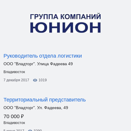
Руководитель отдела логистики
ООО "Владторг". Улица Фадеева 49
Владивосток
7 декабря 2017
1019
Территориальный представитель
ООО "Владторг". Ул. Фадеева, 49
₽
70 000
Владивосток