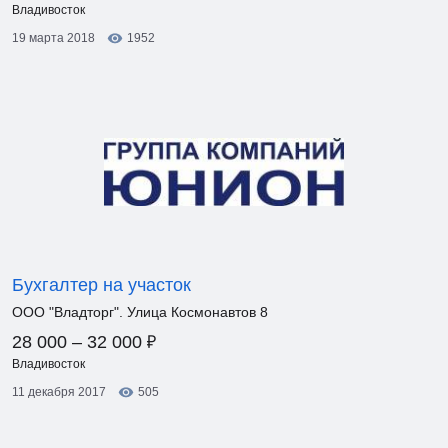
Владивосток
19 марта 2018
1952
Бухгалтер на участок
ООО "Владторг". Улица Космонавтов 8
₽
28 000 – 32 000
Владивосток
11 декабря 2017
505