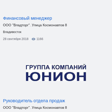
Финансовый менеджер
ООО "Владторг". Улица Космонавтов 8
Владивосток
28 сентября 2018
1166
Руководитель отдела продаж
ООО "Владторг". Улица Космонавтов 8