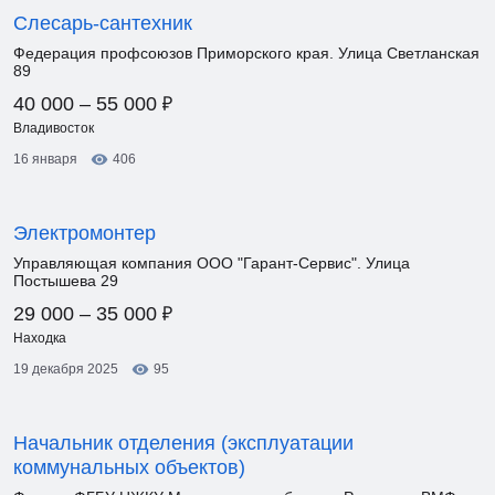
Слесарь-сантехник
Федерация профсоюзов Приморского края. Улица Светланская
89
₽
40 000 – 55 000
Владивосток
16 января
406
Электромонтер
Управляющая компания ООО "Гарант-Сервис". Улица
Постышева 29
₽
29 000 – 35 000
Находка
19 декабря 2025
95
Начальник отделения (эксплуатации
коммунальных объектов)