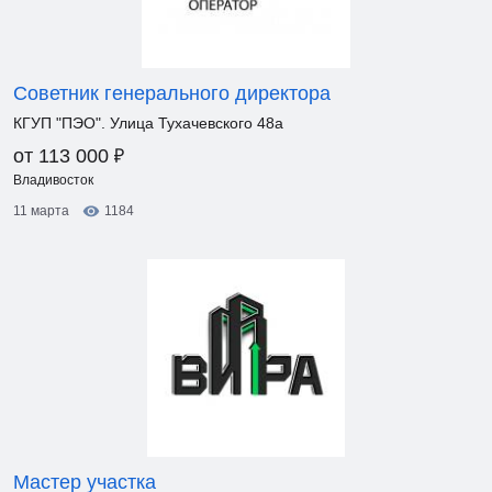
Советник генерального директора
КГУП "ПЭО". Улица Тухачевского 48а
₽
от 113 000
Владивосток
11 марта
1184
Мастер участка