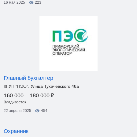
16 мая 2025
223
Главный бухгалтер
КГУП "ПЭО". Улица Тухачевского 48а
₽
160 000 – 180 000
Владивосток
22 апреля 2025
454
Охранник