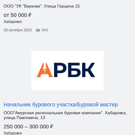
ООО "УК "Березки". Улица Герцена 15
₽
от 50 000
Хабаровск
28 октября 2025
543
Начальник бурового участка/Буровой мастер
ООО"Амурская региональная буровая компания". Хабаровск,
улица Павловича, 13
₽
250 000 – 300 000
Хабаровск