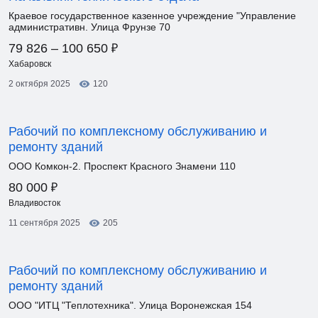
Краевое государственное казенное учреждение "Управление
административн. Улица Фрунзе 70
₽
79 826 – 100 650
Хабаровск
2 октября 2025
120
Рабочий по комплексному обслуживанию и
ремонту зданий
ООО Комкон-2. Проспект Красного Знамени 110
₽
80 000
Владивосток
11 сентября 2025
205
Рабочий по комплексному обслуживанию и
ремонту зданий
ООО "ИТЦ "Теплотехника". Улица Воронежская 154