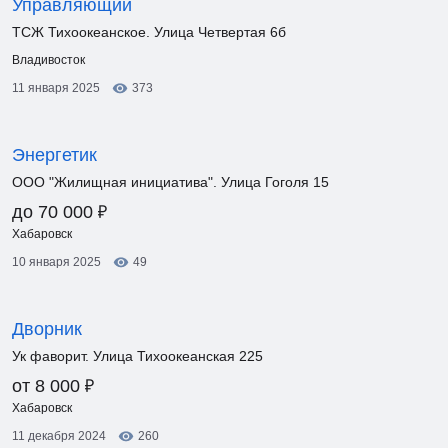
Управляющий
ТСЖ Тихоокеанское. Улица Четвертая 6б
Владивосток
11 января 2025
373
Энергетик
ООО "Жилищная инициатива". Улица Гоголя 15
₽
до 70 000
Хабаровск
10 января 2025
49
Дворник
Ук фаворит. Улица Тихоокеанская 225
₽
от 8 000
Хабаровск
11 декабря 2024
260