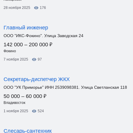
28 ноября 2025
176
Главный инженер
ООО "ИКС-Фокино". Улица Заводская 24
₽
142 000 – 200 000
Фокино
7 ноября 2025
97
Секретарь-диспетчер ЖКХ
ООО "УК Приморье" ИНН 2539098381. Улица Светланская 118
₽
50 000 – 60 000
Владивосток
1 ноября 2025
524
Слесарь-сантехник