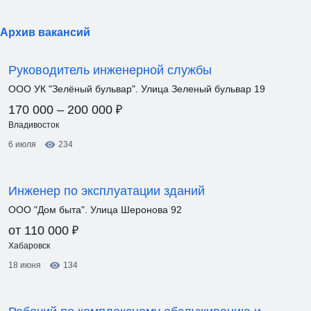
Архив вакансий
Руководитель инженерной службы
ООО УК "Зелёный бульвар". Улица Зеленый бульвар 19
₽
170 000 – 200 000
Владивосток
6 июля
234
Инженер по эксплуатации зданий
ООО "Дом быта". Улица Шеронова 92
₽
от 110 000
Хабаровск
18 июня
134