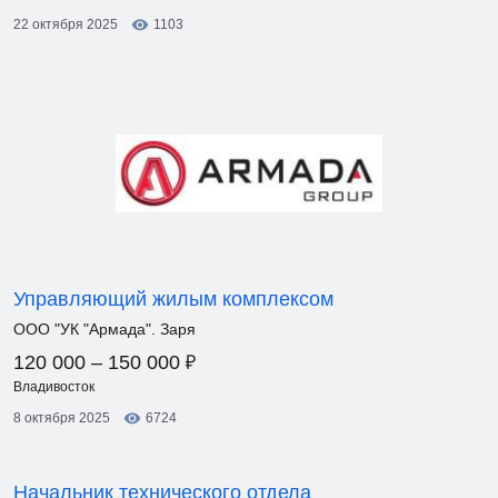
22 октября 2025
1103
Управляющий жилым комплексом
ООО "УК "Армада". Заря
₽
120 000 – 150 000
Владивосток
8 октября 2025
6724
Начальник технического отдела