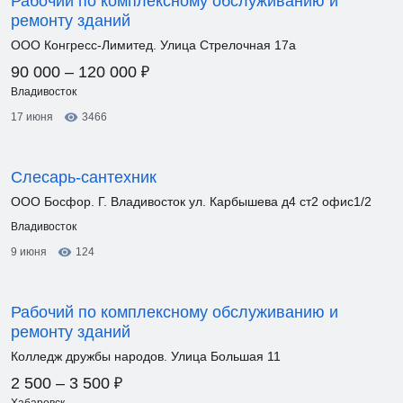
Рабочий по комплексному обслуживанию и
ремонту зданий
ООО Конгресс-Лимитед. Улица Стрелочная 17а
₽
90 000 – 120 000
Владивосток
17 июня
3466
Слесарь-сантехник
ООО Босфор. Г. Владивосток ул. Карбышева д4 ст2 офис1/2
Владивосток
9 июня
124
Рабочий по комплексному обслуживанию и
ремонту зданий
Колледж дружбы народов. Улица Большая 11
₽
2 500 – 3 500