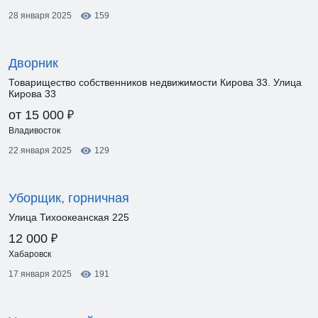
28 января 2025
159
Дворник
Товарищество собственников недвижимости Кирова 33. Улица
Кирова 33
₽
от 15 000
Владивосток
22 января 2025
129
Уборщик, горничная
Улица Тихоокеанская 225
₽
12 000
Хабаровск
17 января 2025
191