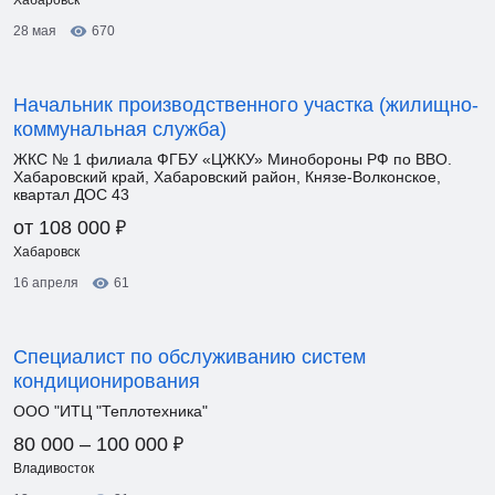
Хабаровск
28 мая
670
Начальник производственного участка (жилищно-
коммунальная служба)
ЖКС № 1 филиала ФГБУ «ЦЖКУ» Минобороны РФ по ВВО.
Хабаровский край, Хабаровский район, Князе-Волконское,
квартал ДОС 43
₽
от 108 000
Хабаровск
16 апреля
61
Специалист по обслуживанию систем
кондиционирования
ООО "ИТЦ "Теплотехника"
₽
80 000 – 100 000
Владивосток