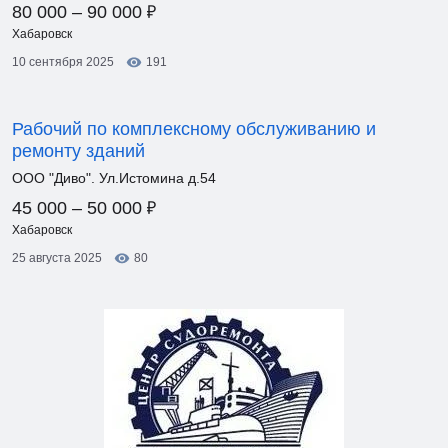
₽
80 000 – 90 000
Хабаровск
10 сентября 2025
191
Рабочий по комплексному обслуживанию и
ремонту зданий
ООО "Диво". Ул.Истомина д.54
₽
45 000 – 50 000
Хабаровск
25 августа 2025
80