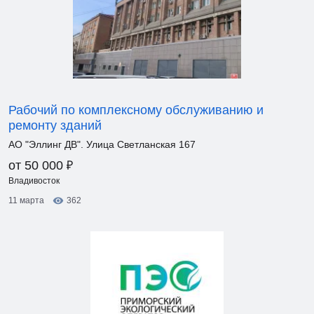
Рабочий по комплексному обслуживанию и
ремонту зданий
АО "Эллинг ДВ". Улица Светланская 167
₽
от 50 000
Владивосток
11 марта
362