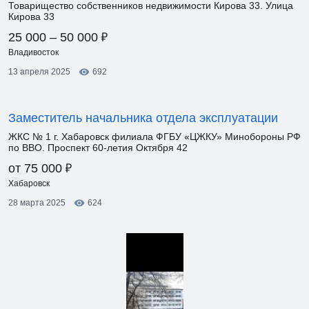
Товарищество собственников недвижимости Кирова 33. Улица
Кирова 33
₽
25 000 – 50 000
Владивосток
13 апреля 2025
692
Заместитель начальника отдела эксплуатации
ЖКС № 1 г. Хабаровск филиала ФГБУ «ЦЖКУ» Минобороны РФ
по ВВО. Проспект 60-летия Октября 42
₽
от 75 000
Хабаровск
28 марта 2025
624