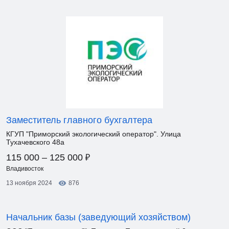
Заместитель главного бухгалтера
КГУП "Приморский экологический оператор". Улица
Тухачевского 48а
₽
115 000 – 125 000
Владивосток
13 ноября 2024
876
Начальник базы (заведующий хозяйством)