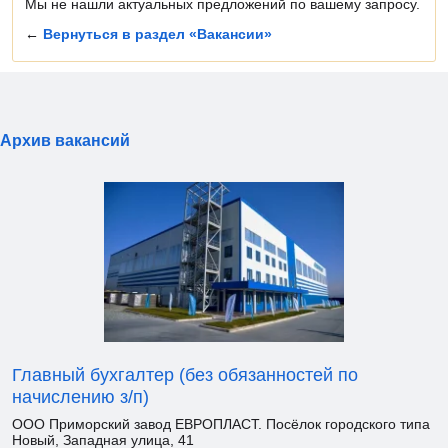
Мы не нашли актуальных предложений по вашему запросу.
←
Вернуться в раздел «Вакансии»
Архив вакансий
Главный бухгалтер (без обязанностей по
начислению з/п)
ООО Приморский завод ЕВРОПЛАСТ. Посёлок городского типа
Новый, Западная улица, 41