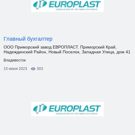
Главный бухгалтер
ООО Приморский завод ЕВРОПЛАСТ. Приморский Край,
Надеждинский Район, Новый Поселок, Западная Улица, дом 41
Владивосток
15 июня 2023
303