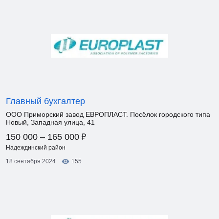
Главный бухгалтер
ООО Приморский завод ЕВРОПЛАСТ. Посёлок городского типа
Новый, Западная улица, 41
₽
150 000 – 165 000
Надеждинский район
18 сентября 2024
155