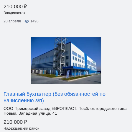
₽
210 000
Владивосток
20 апреля
1498
Главный бухгалтер (без обязанностей по
начислению з/п)
ООО Приморский завод ЕВРОПЛАСТ. Посёлок городского типа
Новый, Западная улица, 41
₽
210 000
Надеждинский район