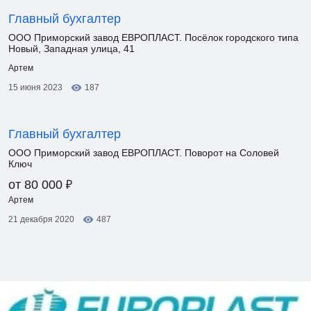
Главный бухгалтер
ООО Приморский завод ЕВРОПЛАСТ. Посёлок городского типа
Новый, Западная улица, 41
Артем
15 июня 2023
187
Главный бухгалтер
ООО Приморский завод ЕВРОПЛАСТ. Поворот на Соловей
Ключ
₽
от 80 000
Артем
21 декабря 2020
487