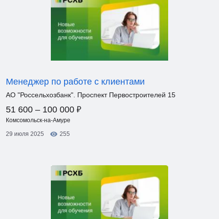
Менеджер по работе с клиентами
АО "Россельхозбанк". Проспект Первостроителей 15
₽
51 600 – 100 000
Комсомольск-на-Амуре
29 июля 2025
255