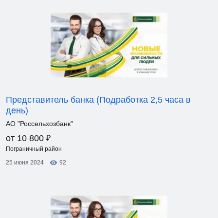
Представитель банка (Подработка 2,5 часа в
день)
АО "Россельхозбанк"
₽
от 10 800
Пограничный район
25 июня 2024
92