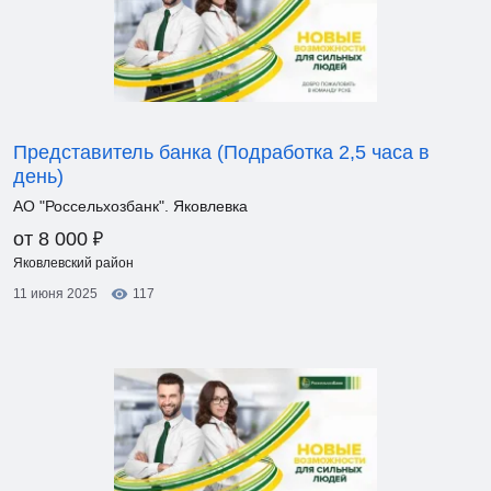
Представитель банка (Подработка 2,5 часа в
день)
АО "Россельхозбанк". Яковлевка
₽
от 8 000
Яковлевский район
11 июня 2025
117