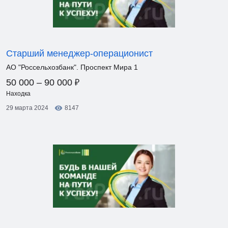
Старший менеджер-операционист
АО "Россельхозбанк". Проспект Мира 1
₽
50 000 – 90 000
Находка
29 марта 2024
8147