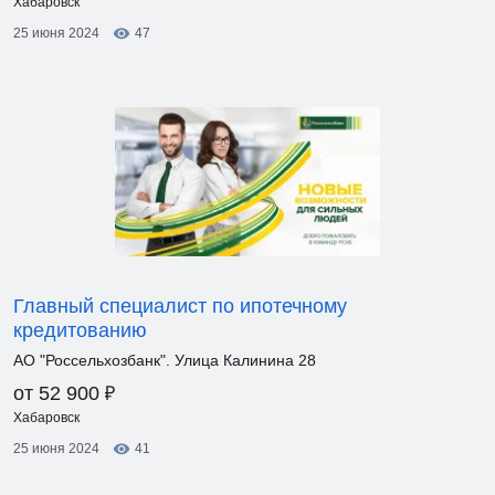
Хабаровск
25 июня 2024
47
Главный специалист по ипотечному
кредитованию
АО "Россельхозбанк". Улица Калинина 28
₽
от 52 900
Хабаровск
25 июня 2024
41