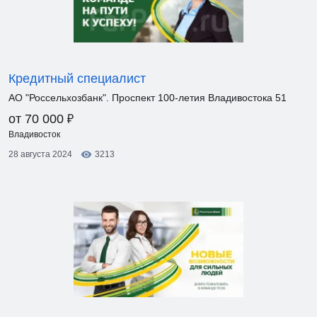
Кредитный специалист
АО "Россельхозбанк". Проспект 100-летия Владивостока 51
₽
от 70 000
Владивосток
28 августа 2024
3213