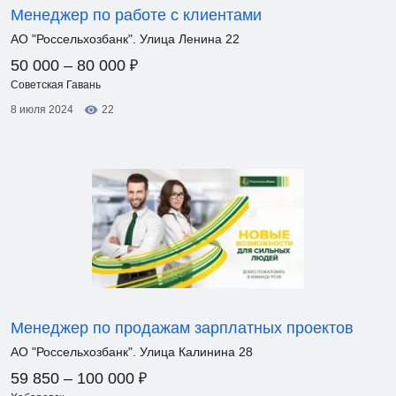
Менеджер по работе с клиентами
АО "Россельхозбанк". Улица Ленина 22
₽
50 000 – 80 000
Советская Гавань
8 июля 2024
22
Менеджер по продажам зарплатных проектов
АО "Россельхозбанк". Улица Калинина 28
₽
59 850 – 100 000