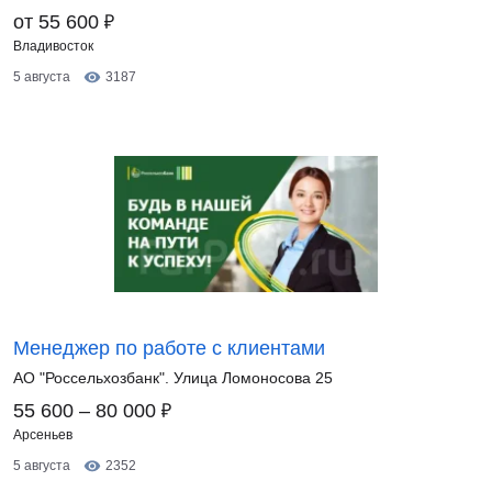
₽
от 55 600
Владивосток
5 августа
3187
Менеджер по работе с клиентами
АО "Россельхозбанк". Улица Ломоносова 25
₽
55 600 – 80 000
Арсеньев
5 августа
2352