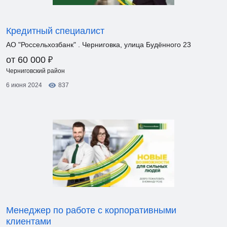
Кредитный специалист
АО "Россельхозбанк" . Черниговка, улица Будённого 23
₽
от 60 000
Черниговский район
6 июня 2024
837
Менеджер по работе с корпоративными
клиентами