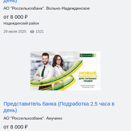
день)
АО "Россельхозбанк". Вольно-Надеждинское
₽
от 8 000
Надеждинский район
29 июля 2025
1521
Представитель банка (Подработка 2,5 часа в
день)
АО "Россельхозбанк". Анучино
₽
от 8 000