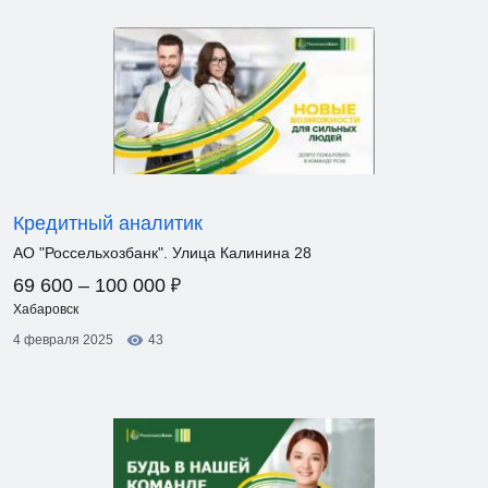
Кредитный аналитик
АО "Россельхозбанк". Улица Калинина 28
₽
69 600 – 100 000
Хабаровск
4 февраля 2025
43