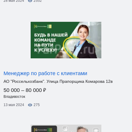
28 мая 2024
2552
Менеджер по работе с клиентами
АО "Россельхозбанк". Улица Прапорщика Комарова 12в
₽
50 000 – 80 000
Владивосток
13 мая 2024
275