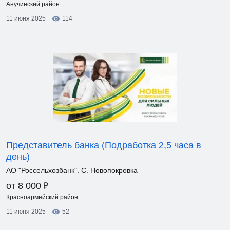
Анучинский район
11 июня 2025
114
Представитель банка (Подработка 2,5 часа в
день)
АО "Россельхозбанк". С. Новопокровка
₽
от 8 000
Красноармейский район
11 июня 2025
52