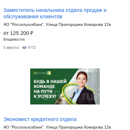
Заместитель начальника отдела продаж и
обслуживания клиентов
АО "Россельхозбанк". Улица Прапорщика Комарова 12в
₽
от 125 200
Владивосток
5 августа
4772
Экономист кредитного отдела
АО "Россельхозбанк". Улица Прапорщика Комарова 12в