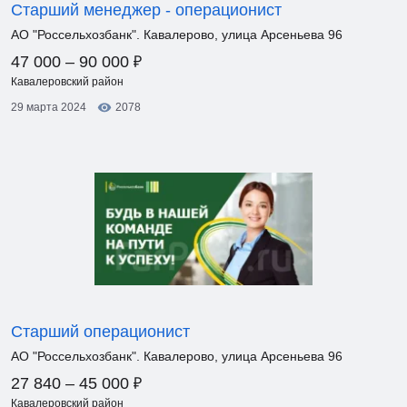
Старший менеджер - операционист
АО "Россельхозбанк". Кавалерово, улица Арсеньева 96
₽
47 000 – 90 000
Кавалеровский район
29 марта 2024
2078
Старший операционист
АО "Россельхозбанк". Кавалерово, улица Арсеньева 96
₽
27 840 – 45 000
Кавалеровский район