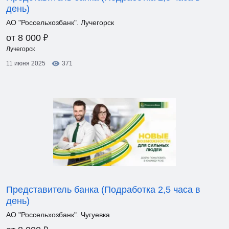
день)
АО "Россельхозбанк". Лучегорск
₽
от 8 000
Лучегорск
11 июня 2025
371
Представитель банка (Подработка 2,5 часа в
день)
АО "Россельхозбанк". Чугуевка