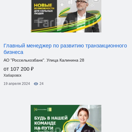
Главный менеджер по развитию транзакционного
бизнеса
АО "Россельхозбанк". Улица Калинина 28
₽
от 107 200
Хабаровск
19 апреля 2024
24