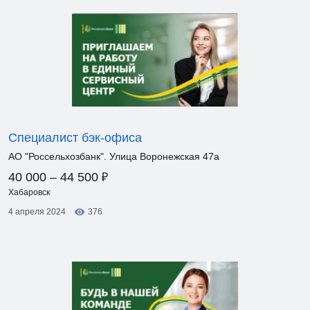
Специалист бэк-офиса
АО "Россельхозбанк". Улица Воронежская 47а
₽
40 000 – 44 500
Хабаровск
4 апреля 2024
376