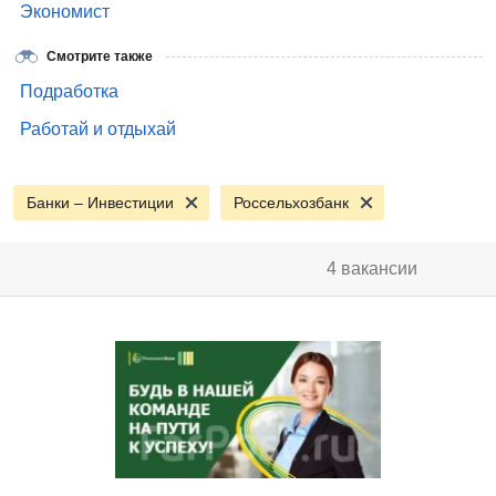
Экономист
Смотрите также
Подработка
Работай и отдыхай
Банки – Инвестиции
Россельхозбанк
4 вакансии