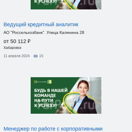
Ведущий кредитный аналитик
АО "Россельхозбанк". Улица Калинина 28
₽
от 50 112
Хабаровск
11 апреля 2024
15
Менеджер по работе с корпоративными