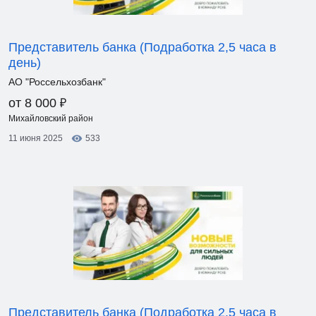
Представитель банка (Подработка 2,5 часа в
день)
АО "Россельхозбанк"
₽
от 8 000
Михайловский район
11 июня 2025
533
Представитель банка (Подработка 2,5 часа в