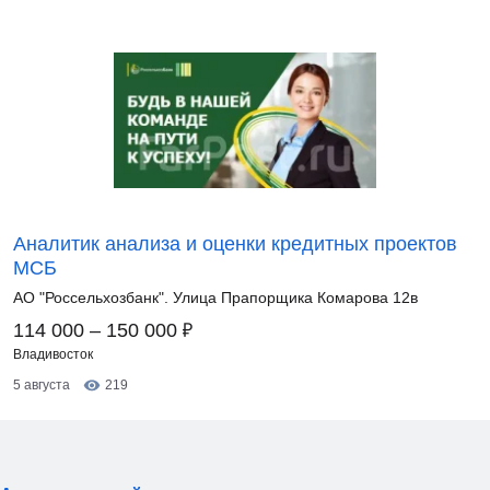
Аналитик анализа и оценки кредитных проектов
МСБ
АО "Россельхозбанк". Улица Прапорщика Комарова 12в
₽
114 000 – 150 000
Владивосток
5 августа
219