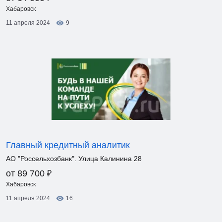
Хабаровск
11 апреля 2024
9
Главный кредитный аналитик
АО "Россельхозбанк". Улица Калинина 28
₽
от 89 700
Хабаровск
11 апреля 2024
16