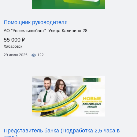
Помощник руководителя
АО "Россельхозбанк". Улица Калинина 28
₽
55 000
Хабаровск
29 июля 2025
122
Представитель банка (Подработка 2,5 часа в