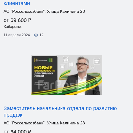
клиентами
АО "Россельхозбанк". Улица Калинина 28
₽
от 69 600
Хабаровск
11 апреля 2024
12
Заместитель начальника отдела по развитию
продаж
АО "Россельхозбанк". Улица Калинина 28
₽
от 64 000