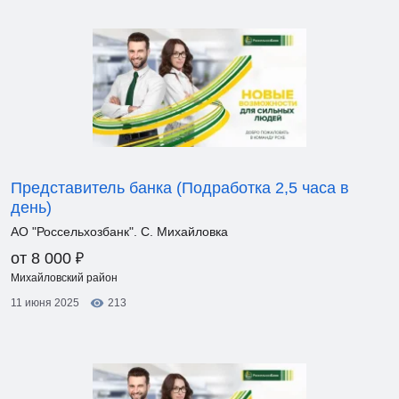
Представитель банка (Подработка 2,5 часа в
день)
АО "Россельхозбанк". С. Михайловка
₽
от 8 000
Михайловский район
11 июня 2025
213