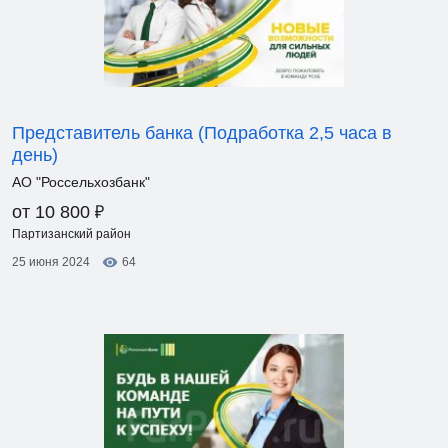
Представитель банка (Подработка 2,5 часа в
день)
АО "Россельхозбанк"
₽
от 10 800
Партизанский район
25 июня 2024
64