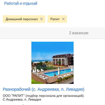
Работай и отдыхай
Домашний персонал
Рапит
2 вакансии
Разнорабочий (с. Андреевка, п. Ливадия)
ООО "РАПИТ" (подбор персонала для организаций).
С.Андреевка; п. Ливадия