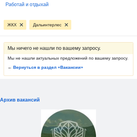
Работай и отдыхай
ЖКХ
Дальинтерлес
Мы ничего не нашли по вашему запросу.
Мы не нашли актуальных предложений по вашему запросу.
←
Вернуться в раздел «Вакансии»
Архив вакансий