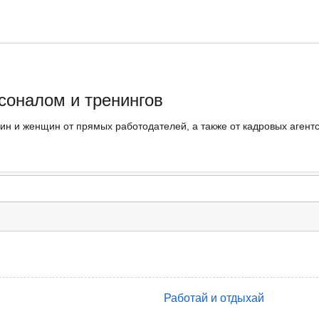
соналом и тренингов
ин и женщин от прямых работодателей, а также от кадровых агент
Работай и отдыхай