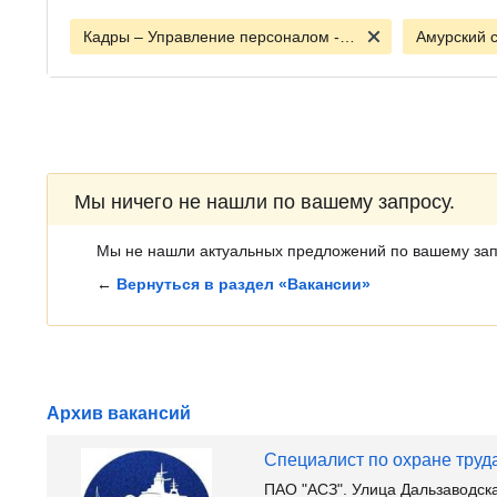
Кадры – Управление персоналом - Тренинги
Амурский 
Мы ничего не нашли по вашему запросу.
Мы не нашли актуальных предложений по вашему зап
←
Вернуться в раздел «Вакансии»
Архив вакансий
Специалист по охране труд
ПАО "АСЗ". Улица Дальзаводск