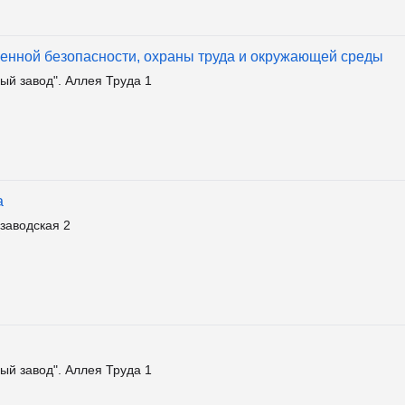
енной безопасности, охраны труда и окружающей среды
ый завод". Аллея Труда 1
а
заводская 2
ый завод". Аллея Труда 1