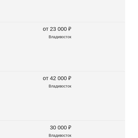
₽
от 23 000
Владивосток
₽
от 42 000
Владивосток
₽
30 000
Владивосток