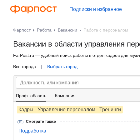
Подписки и избранное
Фарпост
Работа
Вакансии
Работа с персоналом
Вакансии в области управления пер
FarPost.ru — удобный поиск работы в отдел кадров для мужч
Все города
|
Выбрать город...
Проф. область
Компания
Кадры - Управление персоналом - Тренинги
Смотрите также
Подработка