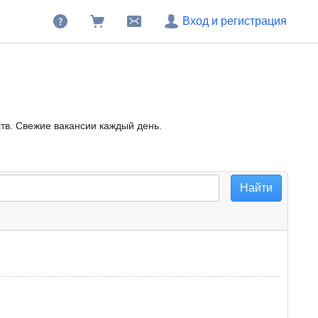
Вход и регистрация
ств. Свежие вакансии каждый день.