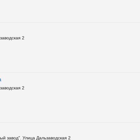
заводская 2
а
заводская 2
ый завод". Улица Дальзаводская 2