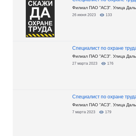
Филиал ПАО "АСЗ". Улица Даль
26 июня 2023
133
Специалист по охране труд
Филиал ПАО "АСЗ". Улица Даль
27 марта 2023
176
Специалист по охране труд
Филиал ПАО "АСЗ". Улица Даль
7 марта 2023
179