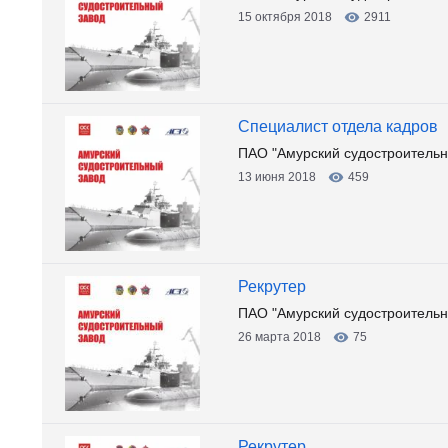
15 октября 2018
2911
Специалист отдела кадров
ПАО "Амурский судостроительн
13 июня 2018
459
Рекрутер
ПАО "Амурский судостроительн
26 марта 2018
75
Рекрутер