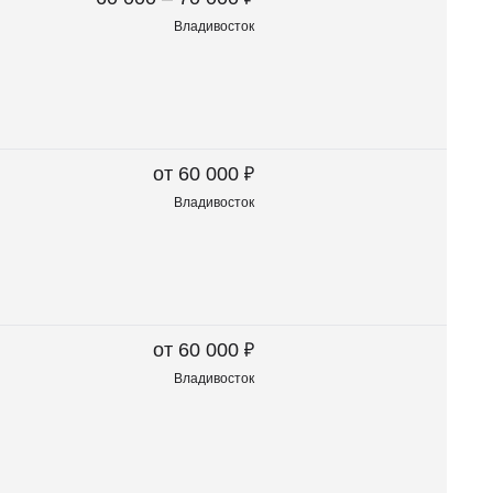
Владивосток
₽
от 60 000
Владивосток
₽
от 60 000
Владивосток