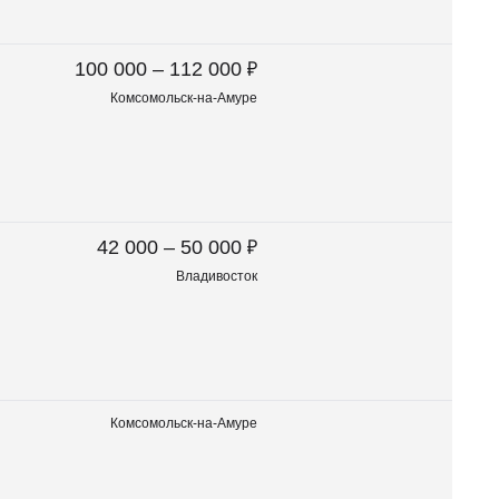
₽
100 000 – 112 000
Комсомольск-на-Амуре
₽
42 000 – 50 000
Владивосток
Комсомольск-на-Амуре