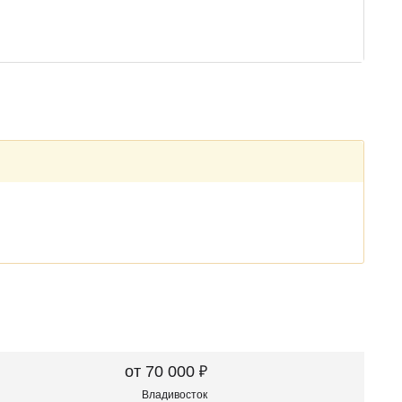
₽
от 70 000
Владивосток