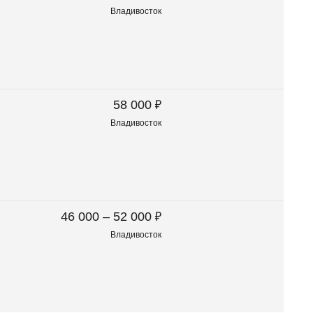
Владивосток
₽
58 000
Владивосток
₽
46 000 – 52 000
Владивосток