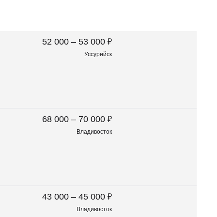
₽
52 000 – 53 000
Уссурийск
₽
68 000 – 70 000
Владивосток
₽
43 000 – 45 000
Владивосток