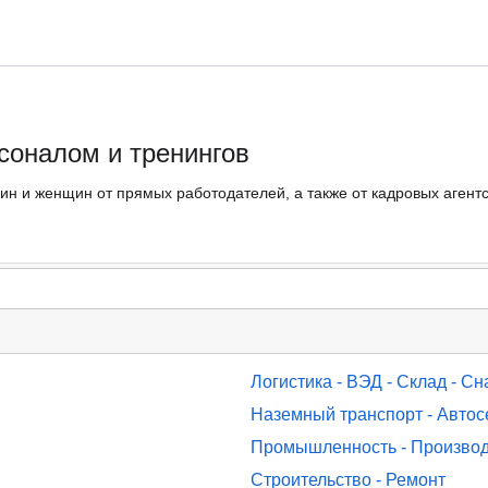
соналом и тренингов
ин и женщин от прямых работодателей, а также от кадровых агент
Логистика - ВЭД - Склад - С
Наземный транспорт - Автос
Промышленность - Производ
Строительство - Ремонт