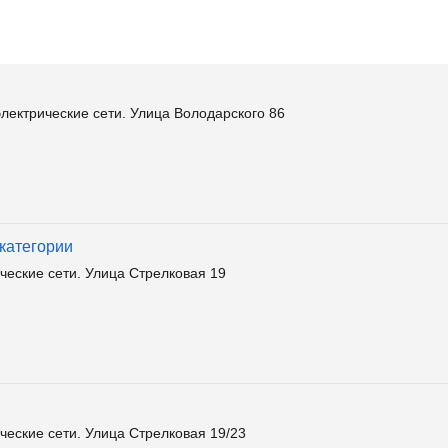
ектрические сети. Улица Володарского 86
 категории
ческие сети. Улица Стрелковая 19
еские сети. Улица Стрелковая 19/23