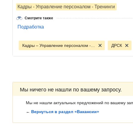
Кадры - Управление персоналом - Тренинги
Смотрите также
Подработка
Кадры – Управление персоналом - Тренинги
ДРСК
Мы ничего не нашли по вашему запросу.
Мы не нашли актуальных предложений по вашему зап
←
Вернуться в раздел «Вакансии»