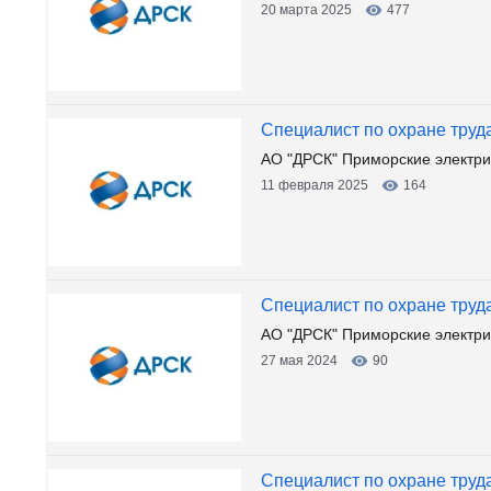
20 марта 2025
477
Специалист по охране труд
АО "ДРСК" Приморские электри
11 февраля 2025
164
Специалист по охране труд
АО "ДРСК" Приморские электрич
27 мая 2024
90
Специалист по охране труд