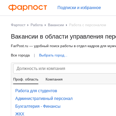
Подписки и избранное
Фарпост
Работа
Вакансии
Работа с персоналом
Вакансии в области управления пер
FarPost.ru — удобный поиск работы в отдел кадров для мужч
Все города
|
Выбрать город...
Проф. область
Компания
Работа для студентов
Административный персонал
Бухгалтерия - Финансы
ЖКХ