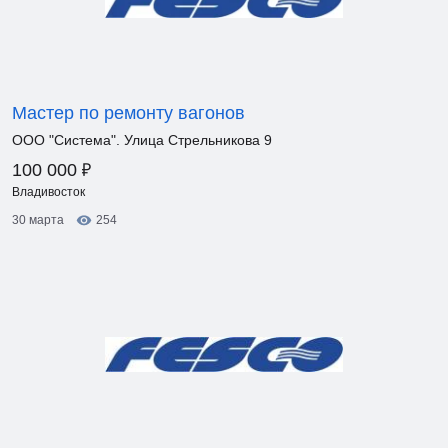
Мастер по ремонту вагонов
ООО "Система". Улица Стрельникова 9
₽
100 000
Владивосток
30 марта
254