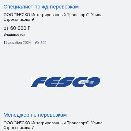
Специалист по жд перевозкам
ООО "ФЕСКО Интегрированный Транспорт". Улица
Стрельникова 9
₽
от 60 000
Владивосток
11 декабря 2024
295
Менеджер по перевозкам
ООО "ФЕСКО Интегрированный Транспорт". Улица
Стрельникова 7