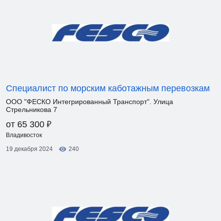
Специалист по морским каботажным перевозкам
ООО "ФЕСКО Интегрированный Транспорт". Улица
Стрельникова 7
₽
от 65 300
Владивосток
19 декабря 2024
240