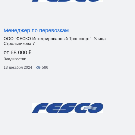
Менеджер по перевозкам
ООО "ФЕСКО Интегрированный Транспорт". Улица
Стрельникова 7
₽
от 68 000
Владивосток
13 декабря 2024
586