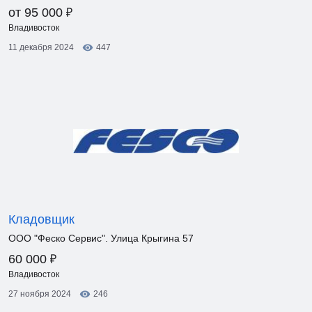
₽
от 95 000
Владивосток
11 декабря 2024
447
Кладовщик
ООО "Феско Сервис". Улица Крыгина 57
₽
60 000
Владивосток
27 ноября 2024
246