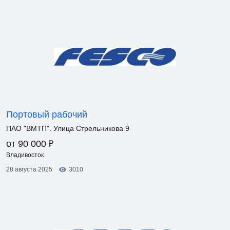
Портовый рабочий
ПАО "ВМТП". Улица Стрельникова 9
₽
от 90 000
Владивосток
28 августа 2025
3010