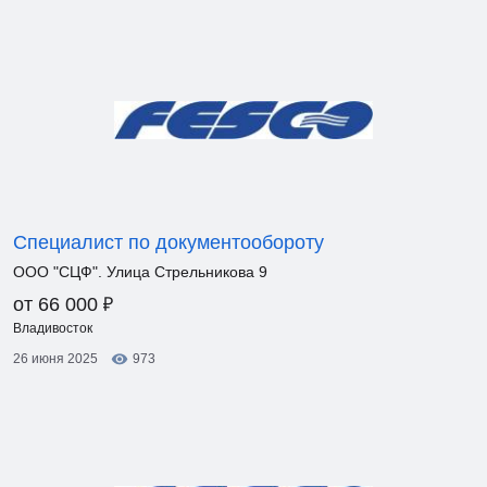
Специалист по документообороту
ООО "СЦФ". Улица Стрельникова 9
₽
от 66 000
Владивосток
26 июня 2025
973