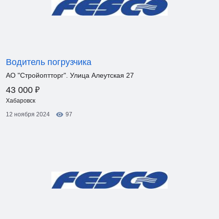
Водитель погрузчика
АО "Стройоптторг". Улица Алеутская 27
₽
43 000
Хабаровск
12 ноября 2024
97