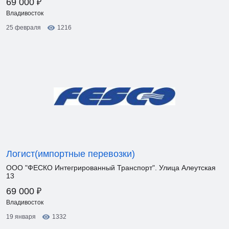
₽
69 000
Владивосток
25 февраля
1216
Логист(импортные перевозки)
ООО "ФЕСКО Интегрированный Транспорт". Улица Алеутская
13
₽
69 000
Владивосток
19 января
1332