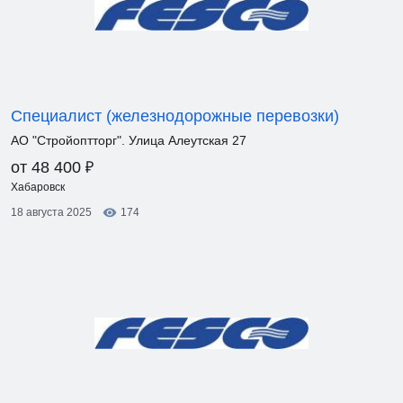
Специалист (железнодорожные перевозки)
АО "Стройоптторг". Улица Алеутская 27
₽
от 48 400
Хабаровск
18 августа 2025
174