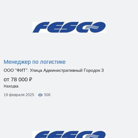
Менеджер по логистике
ООО "ФИТ". Улица Административный Городок 3
₽
от 78 000
Находка
19 февраля 2025
506