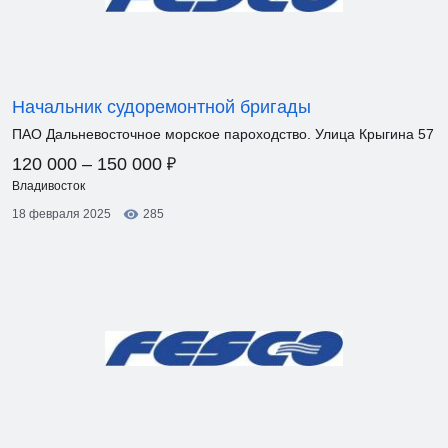
Начальник судоремонтной бригады
ПАО Дальневосточное морское пароходство. Улица Крыгина 57
₽
120 000 – 150 000
Владивосток
18 февраля 2025
285