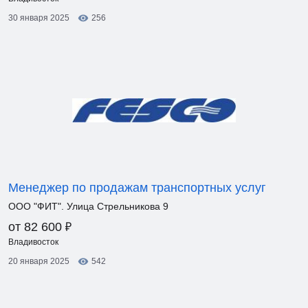
30 января 2025
256
Менеджер по продажам транспортных услуг
ООО "ФИТ". Улица Стрельникова 9
₽
от 82 600
Владивосток
20 января 2025
542