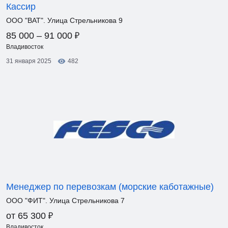
Кассир
ООО "ВАТ". Улица Стрельникова 9
₽
85 000 – 91 000
Владивосток
31 января 2025
482
Менеджер по перевозкам (морские каботажные)
ООО "ФИТ". Улица Стрельникова 7
₽
от 65 300
Владивосток