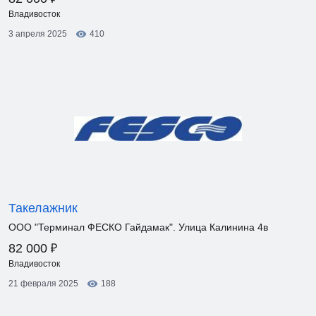
Владивосток
3 апреля 2025
410
Такелажник
ООО "Терминал ФЕСКО Гайдамак". Улица Калинина 4в
₽
82 000
Владивосток
21 февраля 2025
188