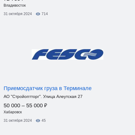
Владивосток
31 октября 2024
714
Приемосдатчик груза в Терминале
АО "Стройоптторг". Улица Алеутская 27
₽
50 000 – 55 000
Хабаровск
31 октября 2024
45