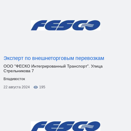
Эксперт по внешнеторговым перевозкам
ООО "ФЕСКО Интегрированный Транспорт". Улица
Стрельникова 7
Владивосток
22 августа 2024
195