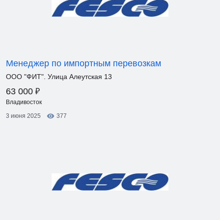
Менеджер по импортным перевозкам
ООО "ФИТ". Улица Алеутская 13
₽
63 000
Владивосток
3 июня 2025
377