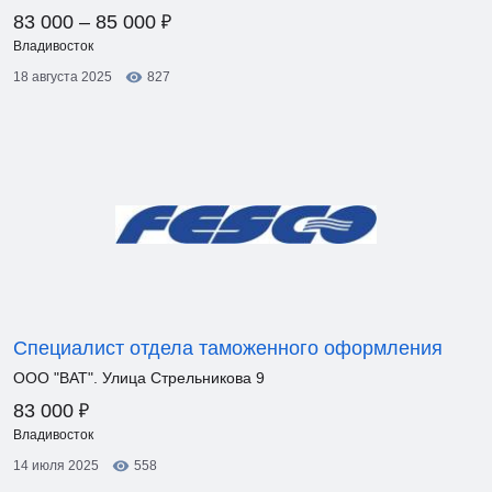
₽
83 000 – 85 000
Владивосток
18 августа 2025
827
Специалист отдела таможенного оформления
ООО "ВАТ". Улица Стрельникова 9
₽
83 000
Владивосток
14 июля 2025
558