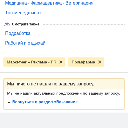
Медицина - Фармацевтика - Ветеринария
Топ-менеджмент
Смотрите также
Подработка
Работай и отдыхай
Маркетинг – Реклама - PR
Примфарма
Мы ничего не нашли по вашему запросу.
Мы не нашли актуальных предложений по вашему запросу.
←
Вернуться в раздел «Вакансии»