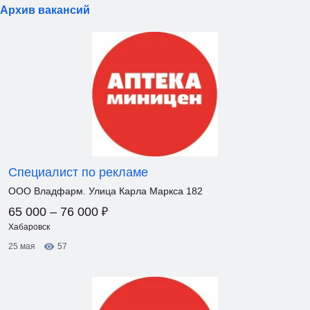
Архив вакансий
Специалист по рекламе
ООО Владфарм. Улица Карла Маркса 182
₽
65 000 – 76 000
Хабаровск
25 мая
57