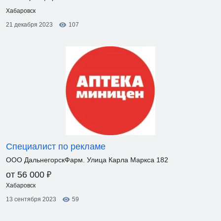
Хабаровск
21 декабря 2023
107
Специалист по рекламе
ООО ДальнегорскФарм. Улица Карла Маркса 182
₽
от 56 000
Хабаровск
13 сентября 2023
59