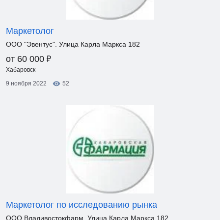
Маркетолог
ООО "Эвентус". Улица Карла Маркса 182
₽
от 60 000
Хабаровск
9 ноября 2022
52
Маркетолог по исследованию рынка
ООО Владивостокфарм. Улица Карла Маркса 182