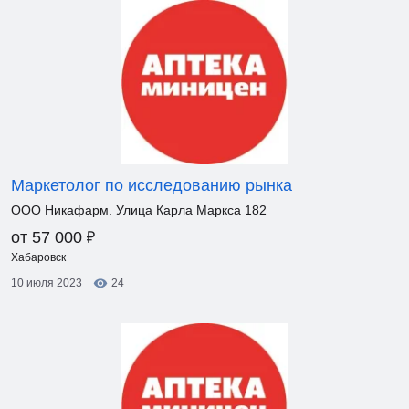
Маркетолог по исследованию рынка
ООО Никафарм. Улица Карла Маркса 182
₽
от 57 000
Хабаровск
10 июля 2023
24