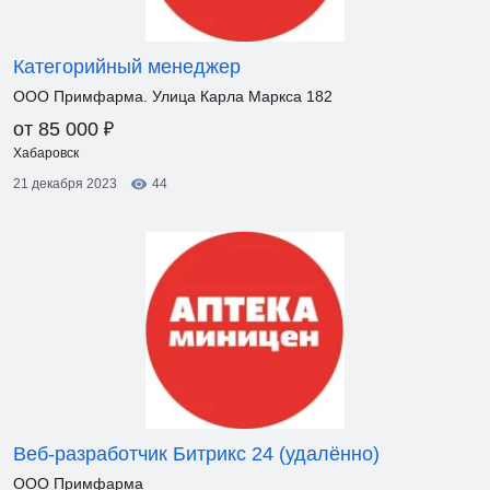
Категорийный менеджер
ООО Примфарма. Улица Карла Маркса 182
₽
от 85 000
Хабаровск
21 декабря 2023
44
Веб-разработчик Битрикс 24 (удалённо)
ООО Примфарма