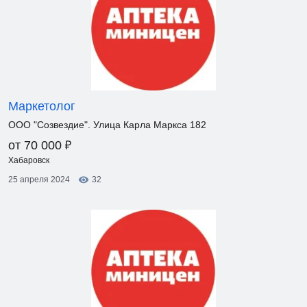
Маркетолог
ООО "Созвездие". Улица Карла Маркса 182
₽
от 70 000
Хабаровск
25 апреля 2024
32