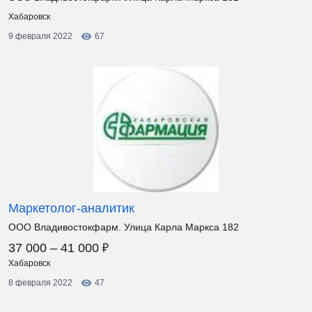
Хабаровск
9 февраля 2022
67
Маркетолог-аналитик
ООО Владивостокфарм. Улица Карла Маркса 182
₽
37 000 – 41 000
Хабаровск
8 февраля 2022
47