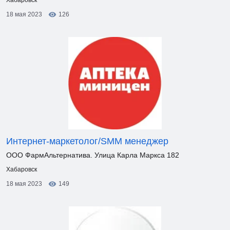
Хабаровск
18 мая 2023
126
Интернет-маркетолог/SMM менеджер
ООО ФармАльтернатива. Улица Карла Маркса 182
Хабаровск
18 мая 2023
149