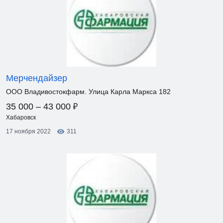
Мерчендайзер
ООО Владивостокфарм. Улица Карла Маркса 182
₽
35 000 – 43 000
Хабаровск
17 ноября 2022
311