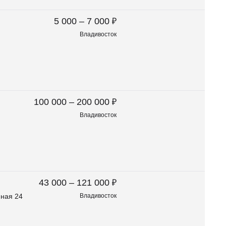
₽
5 000 – 7 000
Владивосток
₽
100 000 – 200 000
Владивосток
₽
43 000 – 121 000
нная 24
Владивосток