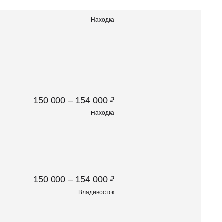
Находка
₽
150 000 – 154 000
Находка
₽
150 000 – 154 000
Владивосток