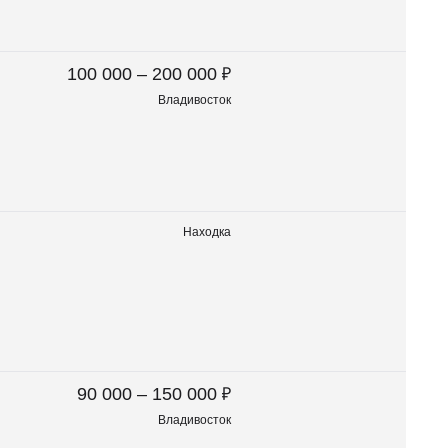
₽
100 000 – 200 000
Владивосток
Находка
₽
90 000 – 150 000
Владивосток