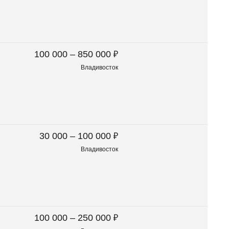
₽
100 000 – 850 000
Владивосток
₽
30 000 – 100 000
Владивосток
₽
100 000 – 250 000