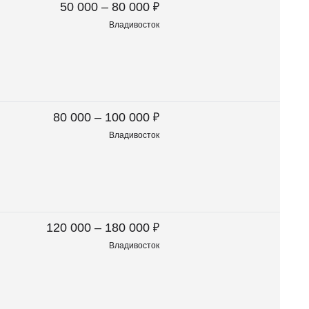
₽
50 000 – 80 000
Владивосток
₽
80 000 – 100 000
Владивосток
₽
120 000 – 180 000
Владивосток