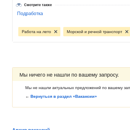
Смотрите также
Подработка
Работа на лето
Морской и речной транспорт
Мы ничего не нашли по вашему запросу.
Мы не нашли актуальных предложений по вашему зап
←
Вернуться в раздел «Вакансии»