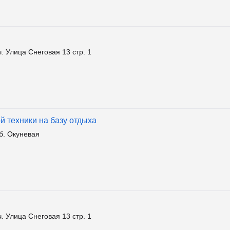
 Улица Снеговая 13 стр. 1
й техники на базу отдыха
б. Окуневая
 Улица Снеговая 13 стр. 1