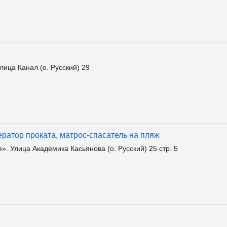
ица Канал (о. Русский) 29
ратор проката, матрос-спасатель на пляж
 Улица Академика Касьянова (о. Русский) 25 стр. 5