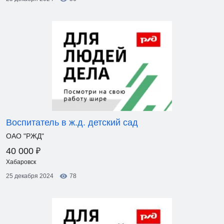
Воспитатель в ж.д. детский сад
ОАО "РЖД"
₽
40 000
Хабаровск
25 декабря 2024
78