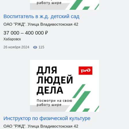
Воспитатель в ж.д. детский сад
ОАО "РЖД". Улица Владивостокская 42
₽
37 000 – 400 000
Хабаровск
26 ноября 2024
115
Инструктор по физической культуре
ОАО "РЖД". Улица Владивостокская 42