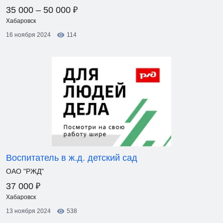
₽
35 000 – 50 000
Хабаровск
16 ноября 2024
114
Воспитатель в ж.д. детский сад
ОАО "РЖД"
₽
37 000
Хабаровск
13 ноября 2024
538