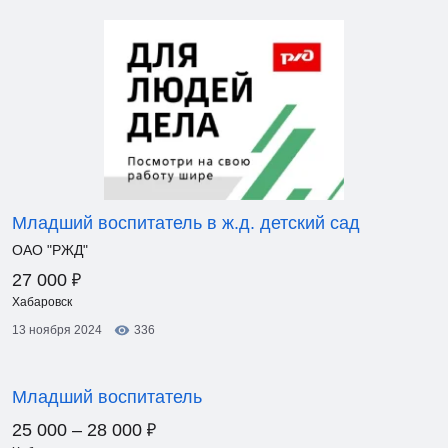
Младший воспитатель в ж.д. детский сад
ОАО "РЖД"
₽
27 000
Хабаровск
13 ноября 2024
336
Младший воспитатель
₽
25 000 – 28 000