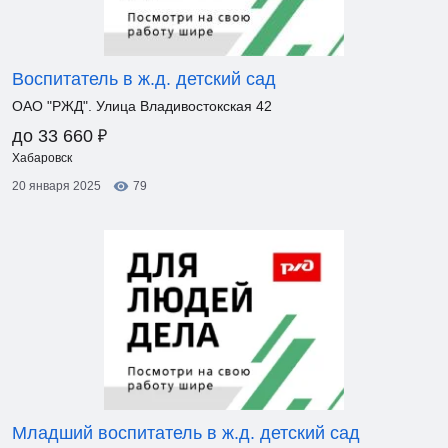
Воспитатель в ж.д. детский сад
ОАО "РЖД". Улица Владивостокская 42
₽
до 33 660
Хабаровск
20 января 2025
79
Младший воспитатель в ж.д. детский сад