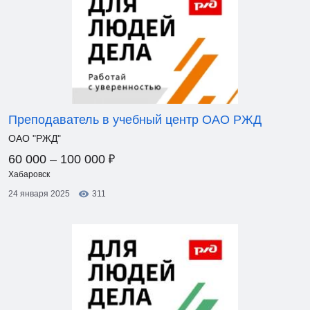
Преподаватель в учебный центр ОАО РЖД
ОАО "РЖД"
₽
60 000 – 100 000
Хабаровск
24 января 2025
311