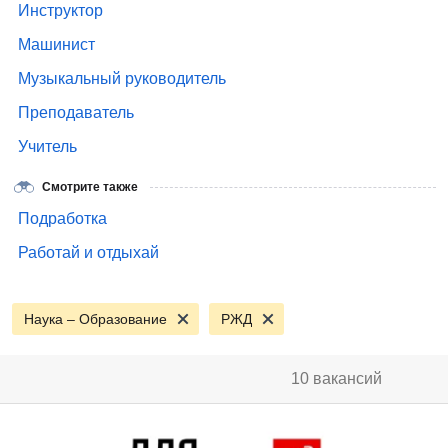
Инструктор
Машинист
Музыкальный руководитель
Преподаватель
Учитель
Смотрите также
Подработка
Работай и отдыхай
Наука – Образование
РЖД
10 вакансий