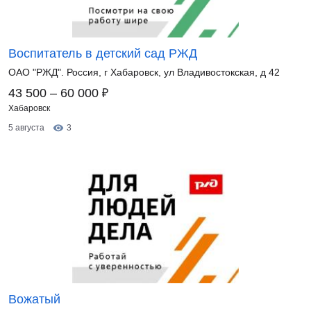
Воспитатель в детский сад РЖД
ОАО "РЖД". Россия, г Хабаровск, ул Владивостокская, д 42
₽
43 500 – 60 000
Хабаровск
5 августа
3
Вожатый