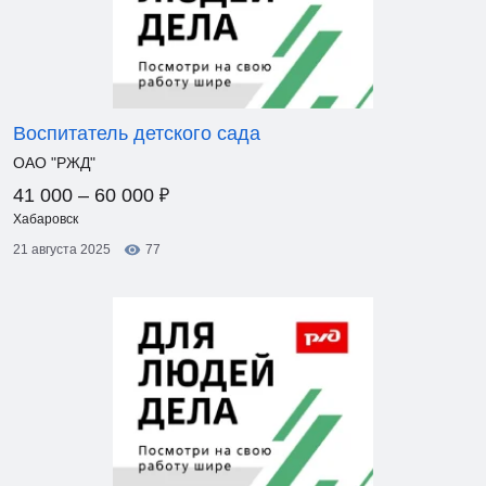
Воспитатель детского сада
ОАО "РЖД"
₽
41 000 – 60 000
Хабаровск
21 августа 2025
77