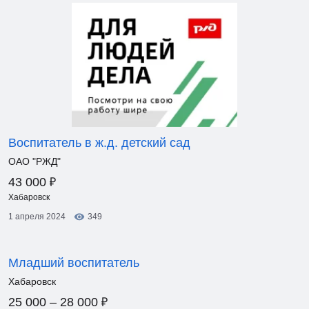
Воспитатель в ж.д. детский сад
ОАО "РЖД"
₽
43 000
Хабаровск
1 апреля 2024
349
Младший воспитатель
Хабаровск
₽
25 000 – 28 000