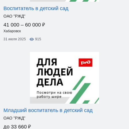
Воспитатель в детский сад
ОАО "РЖД"
₽
41 000 – 60 000
Хабаровск
31 июля 2025
915
Младший воспитатель в детский сад
ОАО "РЖД"
₽
до 33 660