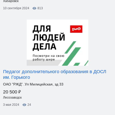
Хабаровск
10 сентября 2024
813
Педагог дополнительного образования в ДОСЛ
им. Горького
ОАО "РЖД". Ул Милицейская, зд 33
₽
20 500
Лесозаводск
3 мая 2024
24