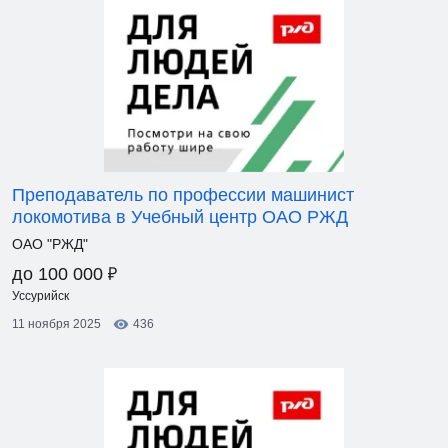
Преподаватель по профессии машинист
локомотива в Учебный центр ОАО РЖД
ОАО "РЖД"
₽
до 100 000
Уссурийск
11 ноября 2025
436