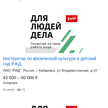
Инструктор по физической культуре в детский
сад РЖД
ОАО "РЖД". Россия, г Хабаровск, ул Владивостокская, д 42
₽
43 500 – 60 000
Хабаровск
31 июля
21