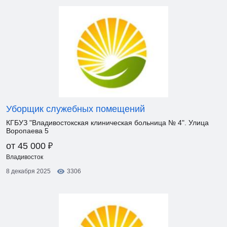
Уборщик служебных помещений
КГБУЗ "Владивостокская клиническая больница № 4". Улица
Воропаева 5
₽
от 45 000
Владивосток
8 декабря 2025
3306