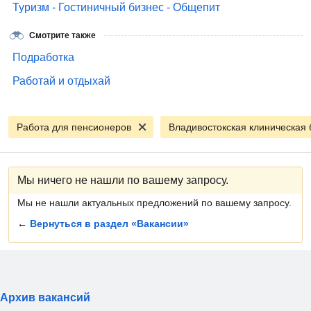
Туризм - Гостиничный бизнес - Общепит
Смотрите также
Подработка
Работай и отдыхай
Работа для пенсионеров
Мы ничего не нашли по вашему запросу.
Мы не нашли актуальных предложений по вашему запросу.
←
Вернуться в раздел «Вакансии»
Архив вакансий