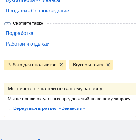
Бухгалтерия - Финансы
Продажи - Сопровождение
Смотрите также
Подработка
Работай и отдыхай
Работа для школьников
Вкусно и точка
Мы ничего не нашли по вашему запросу.
Мы не нашли актуальных предложений по вашему запросу.
←
Вернуться в раздел «Вакансии»