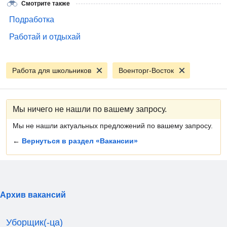
Смотрите также
Подработка
Работай и отдыхай
Работа для школьников
Военторг-Восток
Мы ничего не нашли по вашему запросу.
Мы не нашли актуальных предложений по вашему запросу.
←
Вернуться в раздел «Вакансии»
Архив вакансий
Уборщик(-ца)