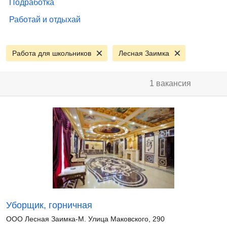
Подработка
Работай и отдыхай
Работа для школьников
Лесная Заимка
1 вакансия
Уборщик, горничная
ООО Лесная Заимка-М. Улица Маковского, 290