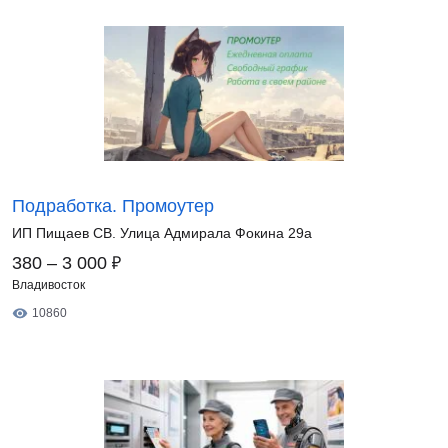
Подработка. Промоутер
ИП Пищаев СВ. Улица Адмирала Фокина 29а
₽
380 – 3 000
Владивосток
10860