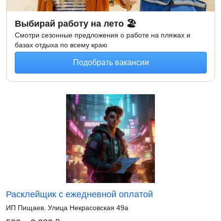
Выбирай работу на лето 🏖
Смотри сезонные предложения о работе на пляжах и
базах отдыха по всему краю
Подобрать вакансии
Расклейщик с ежедневной оплатой
ИП Пищаев. Улица Некрасовская 49а