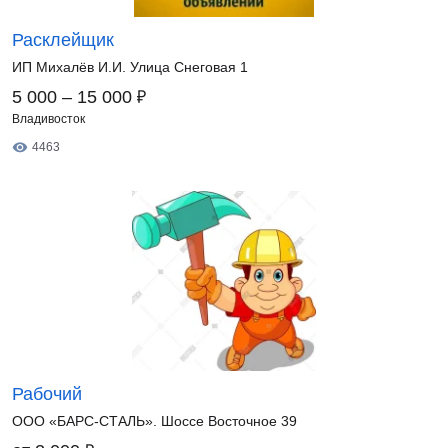
Расклейщик
ИП Михалёв И.И. Улица Снеговая 1
₽
5 000 – 15 000
Владивосток
4463
Рабочий
ООО «БАРС-СТАЛЬ». Шоссе Восточное 39