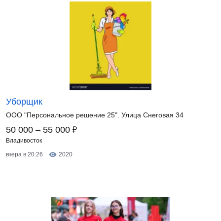
Уборщик
ООО "Персональное решение 25". Улица Снеговая 34
₽
50 000 – 55 000
Владивосток
вчера в 20:26
2020