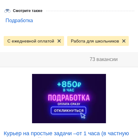
Смотрите также
Подработка
С ежедневной оплатой
Работа для школьников
73 вакансии
Курьер на простые задачи –от 1 часа (в частную