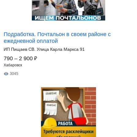
Подработка. Почтальон в своем районе с
ежедневной оплатой
ИП Пищаев СВ. Улица Карла Маркса 91
₽
790 – 2 900
Хабаровск
3045