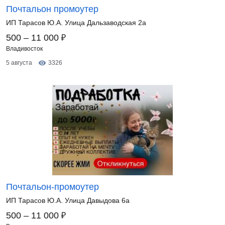
Почтальон промоутер
ИП Тарасов Ю.А. Улица Дальзаводская 2а
₽
500 – 11 000
Владивосток
5 августа
3326
Почтальон-промоутер
ИП Тарасов Ю.А. Улица Давыдова 6а
₽
500 – 11 000