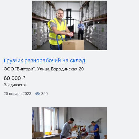
Грузчик разнорабочий на склад
ООО "Виктори". Улица Бородинская 20
₽
60 000
Владивосток
20 января 2023
359