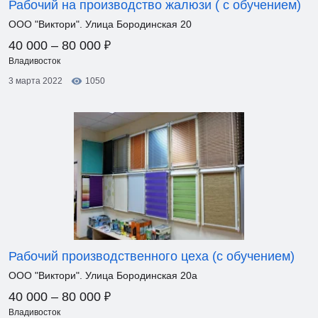
Рабочий на производство жалюзи ( с обучением)
ООО "Виктори". Улица Бородинская 20
₽
40 000 – 80 000
Владивосток
3 марта 2022
1050
Рабочий производственного цеха (с обучением)
ООО "Виктори". Улица Бородинская 20а
₽
40 000 – 80 000
Владивосток