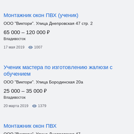
Монтажник окон ПВХ (ученик)
ООО "Виктори". Улица Днепровская 47 стр. 2
₽
65 000 – 120 000
Владивосток
17 мая 2019
1007
Ученик мастера по изготовлению жалюзи с
обучением
ООО "Виктори". Улица Бородинская 20а
₽
25 000 – 35 000
Владивосток
20 марта 2019
1379
Монтажник окон ПВХ