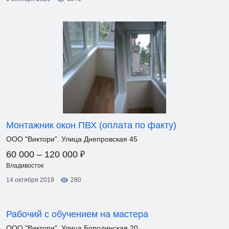
Монтажник окон ПВХ (оплата по факту)
ООО "Виктори". Улица Днепровская 45
₽
60 000 – 120 000
Владивосток
14 октября 2019
280
Рабочий с обучением на мастера
ООО "Виктори". Улица Бородинская 20