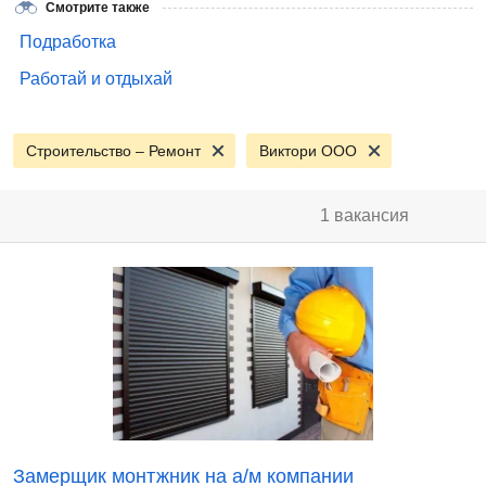
Смотрите также
Подработка
Работай и отдыхай
Строительство – Ремонт
Виктори ООО
1 вакансия
Замерщик монтжник на а/м компании