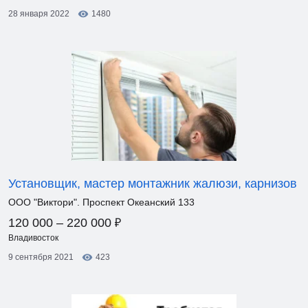
28 января 2022
1480
Установщик, мастер монтажник жалюзи, карнизов
ООО "Виктори". Проспект Океанский 133
₽
120 000 – 220 000
Владивосток
9 сентября 2021
423