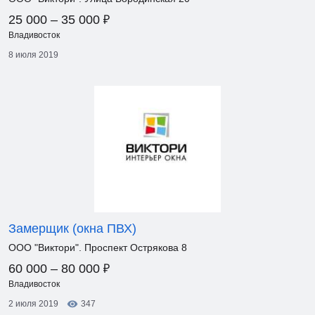
₽
25 000 – 35 000
Владивосток
8 июля 2019
Замерщик (окна ПВХ)
ООО "Виктори". Проспект Острякова 8
₽
60 000 – 80 000
Владивосток
2 июля 2019
347