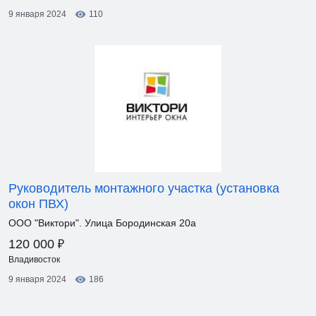
9 января 2024
110
Руководитель монтажного участка (установка
окон ПВХ)
ООО "Виктори". Улица Бородинская 20а
₽
120 000
Владивосток
9 января 2024
186