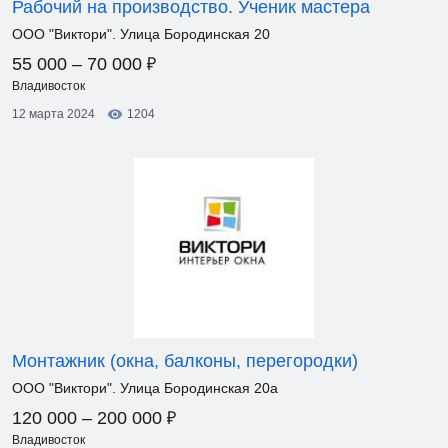
Рабочий на производство. Ученик мастера
ООО "Виктори". Улица Бородинская 20
₽
55 000 – 70 000
Владивосток
12 марта 2024
1204
Монтажник (окна, балконы, перегородки)
ООО "Виктори". Улица Бородинская 20а
₽
120 000 – 200 000
Владивосток