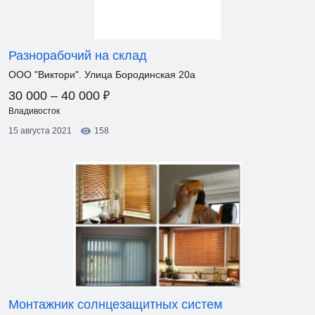
Разнорабочий на склад
ООО "Виктори". Улица Бородинская 20а
₽
30 000 – 40 000
Владивосток
15 августа 2021
158
Монтажник солнцезащитных систем