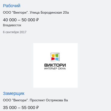
Рабочий
ООО "Виктори". Улица Бородинская 20а
₽
40 000 – 50 000
Владивосток
6 сентября 2017
Замерщик
ООО "Виктори". Проспект Острякова 8а
₽
35 000 – 55 000