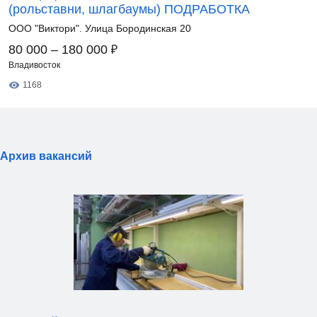
(рольставни, шлагбаумы) ПОДРАБОТКА
ООО "Виктори". Улица Бородинская 20
₽
80 000 – 180 000
Владивосток
1168
Архив вакансий