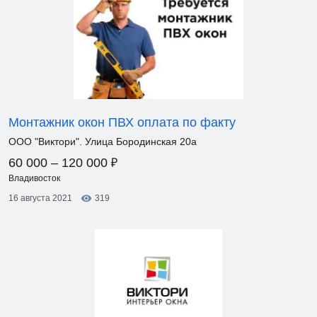
Монтажник окон ПВХ оплата по факту
ООО "Виктори". Улица Бородинская 20а
₽
60 000 – 120 000
Владивосток
16 августа 2021
319