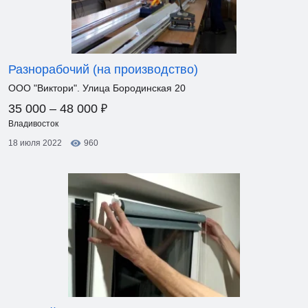
Разнорабочий (на производство)
ООО "Виктори". Улица Бородинская 20
₽
35 000 – 48 000
Владивосток
18 июля 2022
960