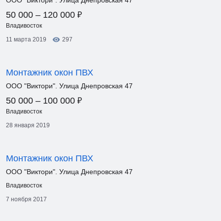
ООО "Виктори". Улица Днепровская 47
₽
50 000 – 120 000
Владивосток
11 марта 2019
297
Монтажник окон ПВХ
ООО "Виктори". Улица Днепровская 47
₽
50 000 – 100 000
Владивосток
28 января 2019
Монтажник окон ПВХ
ООО "Виктори". Улица Днепровская 47
Владивосток
7 ноября 2017