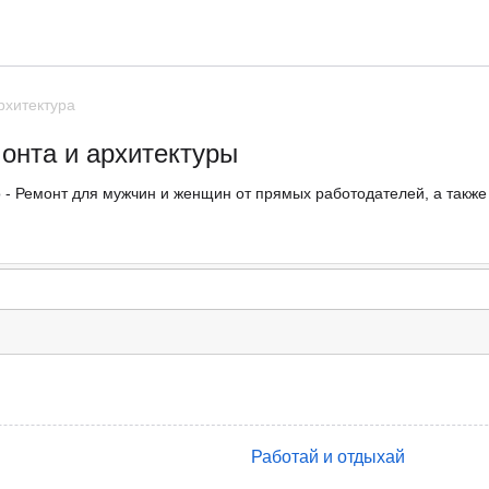
рхитектура
монта и архитектуры
 - Ремонт для мужчин и женщин от прямых работодателей, а также 
Работай и отдыхай