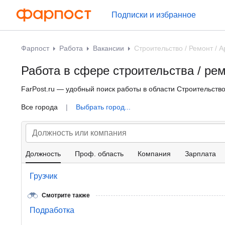
Подписки и избранное
Фарпост
Работа
Вакансии
Строительство / Ремонт / А
Работа в сфере строительства / ре
FarPost.ru — удобный поиск работы в области Строительство
Все города
|
Выбрать город...
Должность
Проф. область
Компания
Зарплата
Грузчик
Смотрите также
Подработка