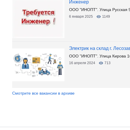
Инженер
ООО "ИНОПТ". Улица Русская 
6 января 2025
1149
Электрик на склад г. Лесоза
ООО "ИНОПТ". Улица Кирова 1
16 апреля 2024
713
Смотрите все вакансии в архиве