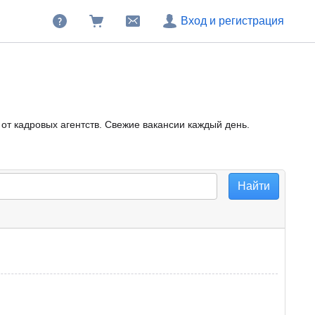
Вход и регистрация
от кадровых агентств. Свежие вакансии каждый день.