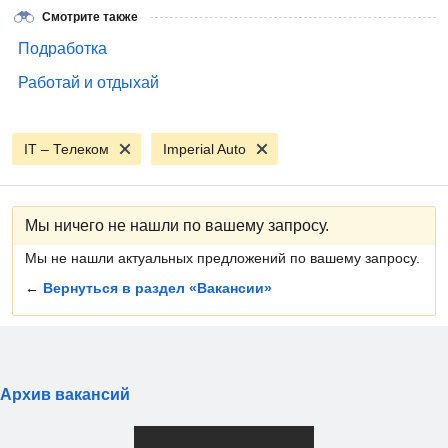
Смотрите также
Подработка
Работай и отдыхай
IT – Телеком
Imperial Auto
Мы ничего не нашли по вашему запросу.
Мы не нашли актуальных предложений по вашему запросу.
←
Вернуться в раздел «Вакансии»
Архив вакансий