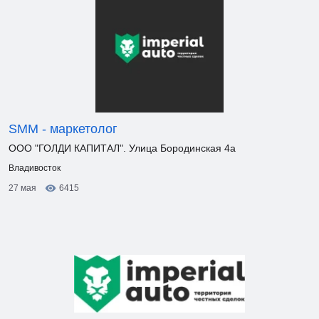
SMM - маркетолог
ООО "ГОЛДИ КАПИТАЛ". Улица Бородинская 4а
Владивосток
27 мая
6415