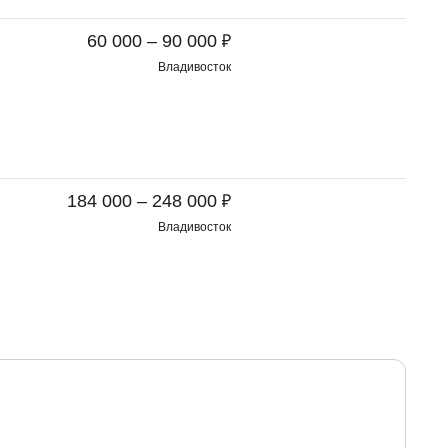
₽
60 000 – 90 000
Владивосток
₽
184 000 – 248 000
Владивосток