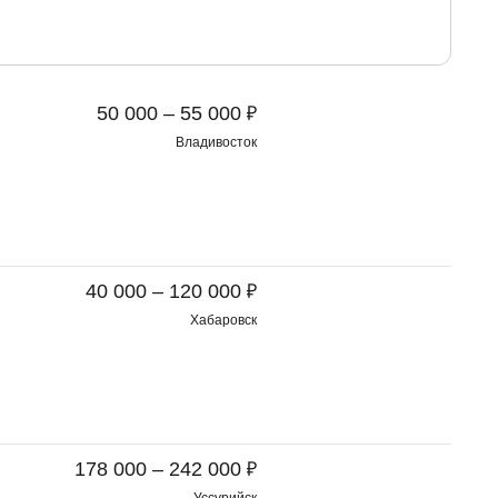
₽
50 000 – 55 000
Владивосток
₽
40 000 – 120 000
Хабаровск
₽
178 000 – 242 000