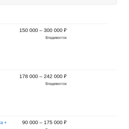
₽
150 000 – 300 000
Владивосток
₽
178 000 – 242 000
Владивосток
₽
90 000 – 175 000
а +