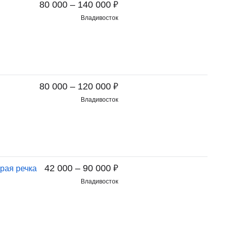
₽
80 000 – 140 000
Владивосток
₽
80 000 – 120 000
Владивосток
₽
42 000 – 90 000
рая речка
Владивосток