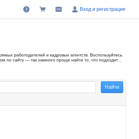
Вход и регистрация
прямых работодателей и кадровых агентств. Воспользуйтесь
м по сайту — так намного проще найти то, что подходит