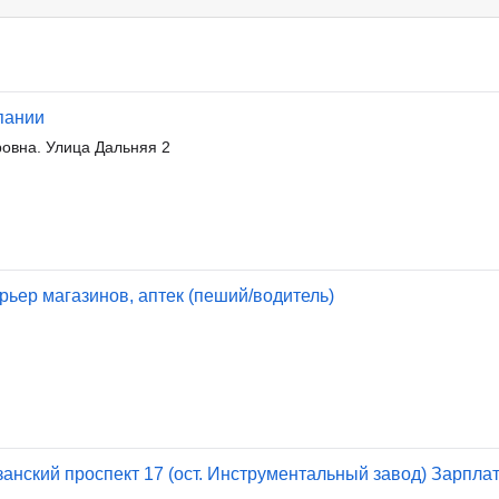
пании
овна. Улица Дальняя 2
рьер магазинов, аптек (пеший/водитель)
анский проспект 17 (ост. Инструментальный завод) Зарплат