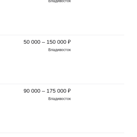
Владивосток
₽
50 000 – 150 000
Владивосток
₽
90 000 – 175 000
Владивосток