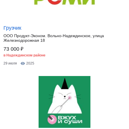
Грузчик
ООО Продукт-Эконом. Вольно-Надеждинское, улица
Железнодорожная 18
₽
73 000
в Надеждинском районе
29 июля
2025