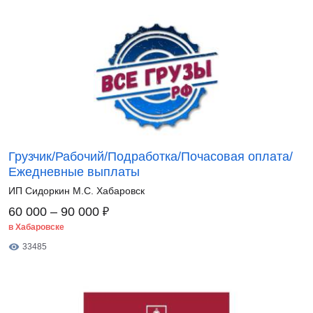
Грузчик/Рабочий/Подработка/Почасовая оплата/
Ежедневные выплаты
ИП Сидоркин М.С. Хабаровск
₽
60 000 – 90 000
в Хабаровске
33485