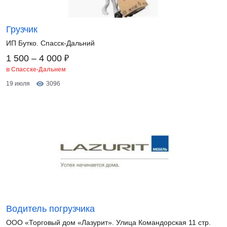
Грузчик
ИП Бутко. Спасск-Дальний
₽
1 500 – 4 000
в Спасске-Дальнем
19 июля
3096
Водитель погрузчика
ООО «Торговый дом «Лазурит». Улица Командорская 11 стр.