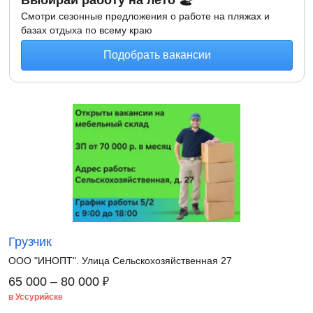
Выбирай работу на лето 🏖
Смотри сезонные предложения о работе на пляжах и
базах отдыха по всему краю
Подобрать вакансии
Грузчик
ООО "ИНОПТ". Улица Сельскохозяйственная 27
₽
65 000 – 80 000
в Уссурийске