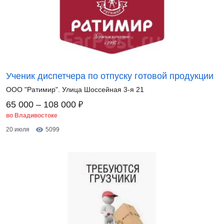
Ученик диспетчера по отпуску готовой продукции
ООО "Ратимир". Улица Шоссейная 3-я 21
₽
65 000 – 108 000
во Владивостоке
20 июля
5099