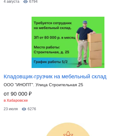
4 августа
6794
Кладовщик-грузчик на мебельный склад
ООО "ИНОПТ". Улица Строительная 25
₽
от 90 000
в Хабаровске
23 июля
6276