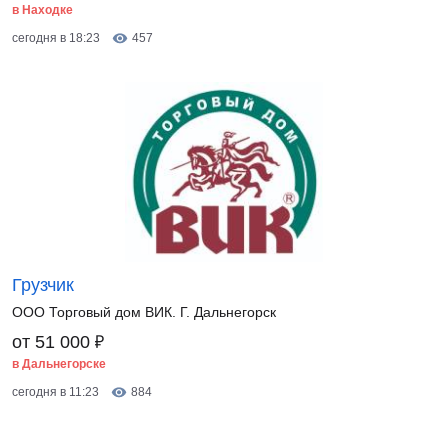
в Находке
сегодня в 18:23
457
Грузчик
ООО Торговый дом ВИК. Г. Дальнегорск
₽
от 51 000
в Дальнегорске
сегодня в 11:23
884