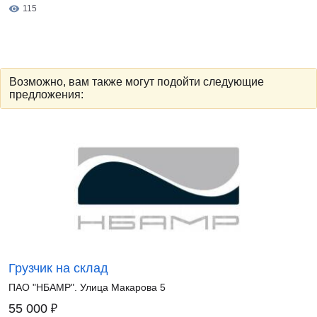
115
Возможно, вам также могут подойти следующие
предложения:
Грузчик на склад
ПАО "НБАМР". Улица Макарова 5
₽
55 000