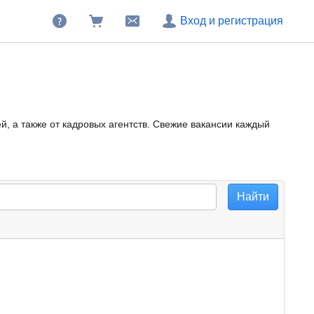
Вход и регистрация
, а также от кадровых агентств. Свежие вакансии каждый