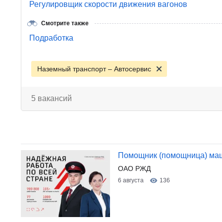
Регулировщик скорости движения вагонов
Смотрите также
Подработка
Наземный транспорт – Автосервис
5 вакансий
Помощник (помощница) ма
ОАО РЖД
6 августа
136