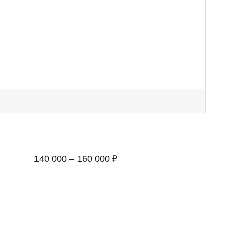
₽
140 000 – 160 000