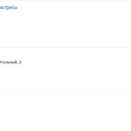
мотрисы
Угольный, 2