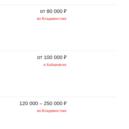
₽
от 80 000
во Владивостоке
₽
от 100 000
в Хабаровске
₽
120 000 – 250 000
во Владивостоке