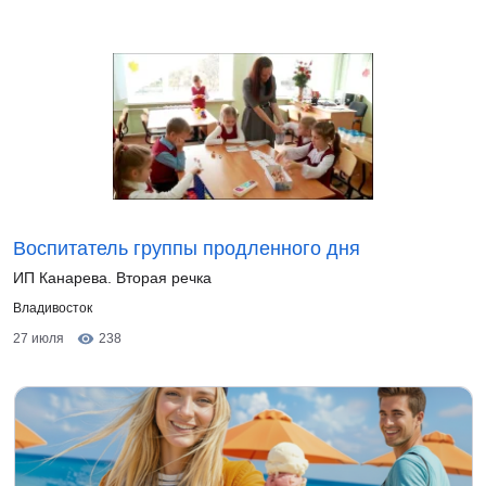
Воспитатель группы продленного дня
ИП Канарева. Вторая речка
Владивосток
27 июля
238