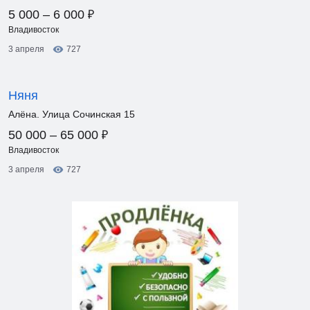
₽
5 000 – 6 000
Владивосток
3 апреля
727
Няня
Алёна. Улица Сочинская 15
₽
50 000 – 65 000
Владивосток
3 апреля
727