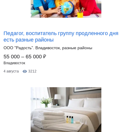
Педагог, воспитатель группу продленного дня
есть разные районы
ООО "Радость". Владивосток, разные районы
₽
55 000 – 65 000
Владивосток
4 августа
3212