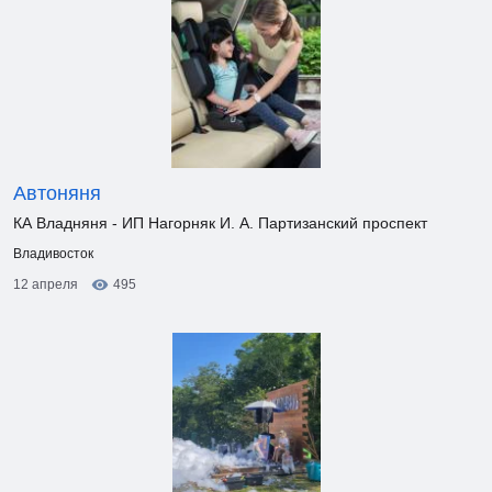
Автоняня
КА Владняня - ИП Нагорняк И. А. Партизанский проспект
Владивосток
12 апреля
495