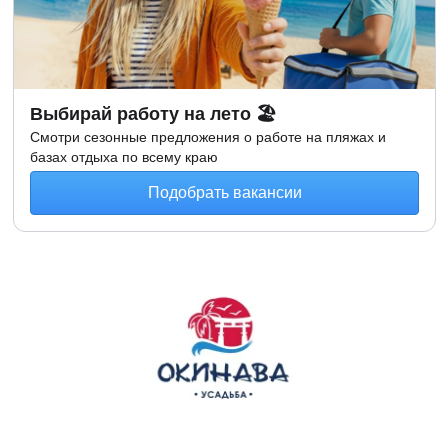
Выбирай работу на лето 🏖
Смотри сезонные предложения о работе на пляжах и
базах отдыха по всему краю
Подобрать вакансии