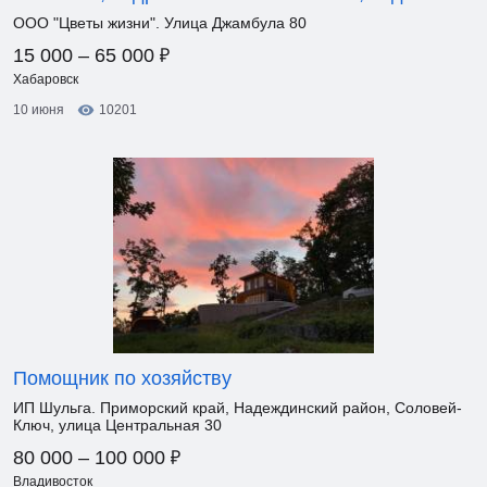
ООО "Цветы жизни". Улица Джамбула 80
₽
15 000 – 65 000
Хабаровск
10 июня
10201
Помощник по хозяйству
ИП Шульга. Приморский край, Надеждинский район, Соловей-
Ключ, улица Центральная 30
₽
80 000 – 100 000
Владивосток