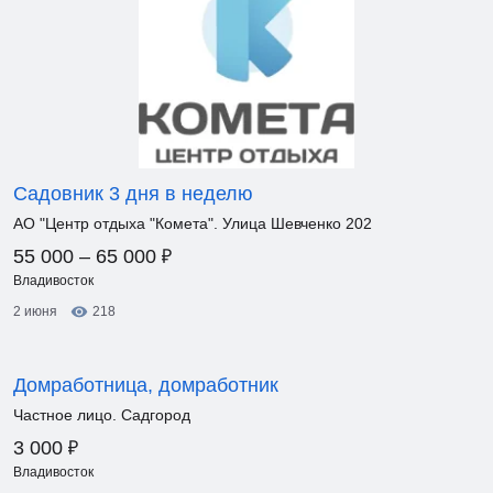
Садовник 3 дня в неделю
АО "Центр отдыха "Комета". Улица Шевченко 202
₽
55 000 – 65 000
Владивосток
2 июня
218
Домработница, домработник
Частное лицо. Садгород
₽
3 000
Владивосток