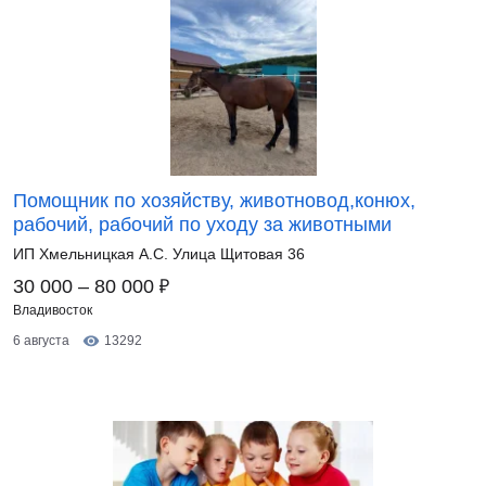
Помощник по хозяйству, животновод,конюх,
рабочий, рабочий по уходу за животными
ИП Хмельницкая А.С. Улица Щитовая 36
₽
30 000 – 80 000
Владивосток
6 августа
13292