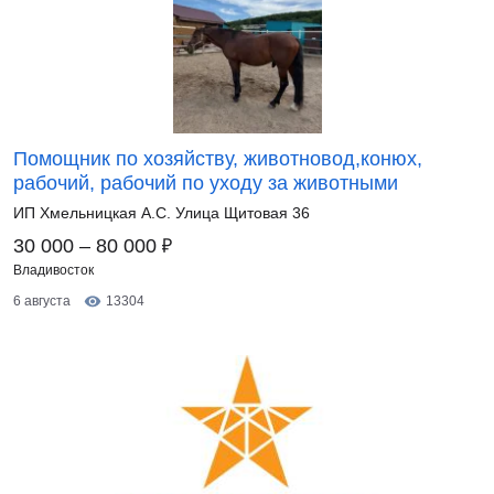
Помощник по хозяйству, животновод,конюх,
рабочий, рабочий по уходу за животными
ИП Хмельницкая А.С. Улица Щитовая 36
₽
30 000 – 80 000
Владивосток
6 августа
13304