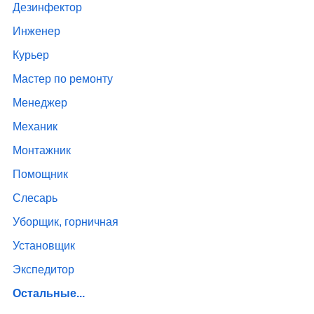
Дезинфектор
Инженер
Курьер
Мастер по ремонту
Менеджер
Механик
Монтажник
Помощник
Слесарь
Уборщик, горничная
Установщик
Экспедитор
Остальные...