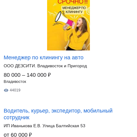
Менеджер по клинингу на авто
ООО ДЕЗСИТИ. Владивосток и Пригород
₽
80 000 – 140 000
Владивосток
44019
Водитель, курьер, экспедитор, мобильный
сотрудник
ИП Иванькова Е.В. Улица Балтийская 53
₽
от 60 000