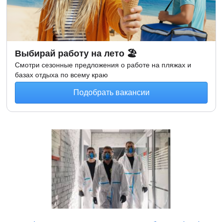
Выбирай работу на лето 🏖
Смотри сезонные предложения о работе на пляжах и
базах отдыха по всему краю
Подобрать вакансии