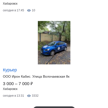
Хабаровск
сегодня в 17:45
10
Курьер
ООО Ирон Кабис. Улица Волочаевская 8к
₽
3 000 – 7 000
Хабаровск
сегодня в 13:31
3332