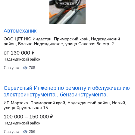
Автомеханик
ООО ЦРТ НЮ Индастри. Приморский край, Надеждинский
район, Вольно-Надеждинское, улица Садовая 8а стр. 2
₽
от 130 000
Надеждинский район
7 августа
705
Сервисный Инженер по ремонту и обслуживанию
электроинструмента , бензоинструмента.
ИП Мартеха. Приморский край, Надеждинский район, Новый,
улица Хрустальная 15
₽
100 000 – 150 000
Надеждинский район
7 августа
256