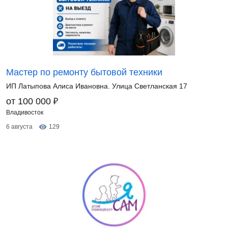
Мастер по ремонту бытовой техники
ИП Латыпова Алиса Ивановна. Улица Светланская 17
₽
от 100 000
Владивосток
6 августа
129