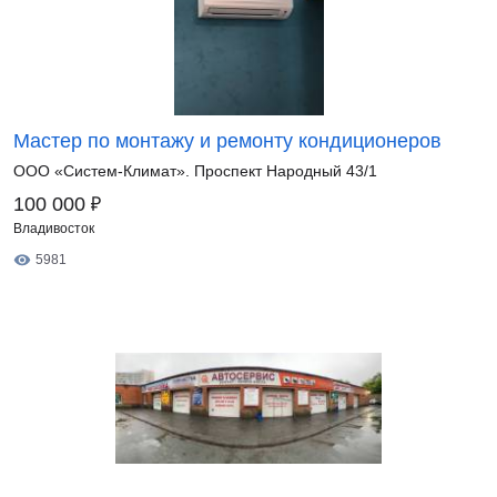
Мастер по монтажу и ремонту кондиционеров
ООО «Систем-Климат». Проспект Народный 43/1
₽
100 000
Владивосток
5981