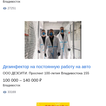
Владивосток
27251
Дезинфектор на постоянную работу на авто
ООО ДЕЗСИТИ. Проспект 100-летия Владивостока 155
₽
100 000 – 140 000
Владивосток
33169