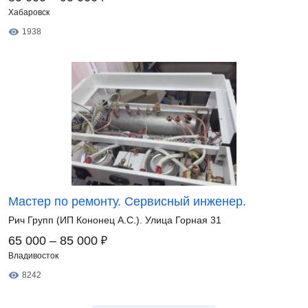
Хабаровск
1938
Мастер по ремонту. Сервисный инженер.
Рич Групп (ИП Кононец А.С.). Улица Горная 31
₽
65 000 – 85 000
Владивосток
8242