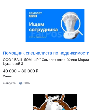
Помощник специалиста по недвижимости
ООО " ВАШ. ДОМ. ФР " Самолет плюс. Улица Марии
Цукановой 3
₽
40 000 – 80 000
Фокино
4 августа
3082