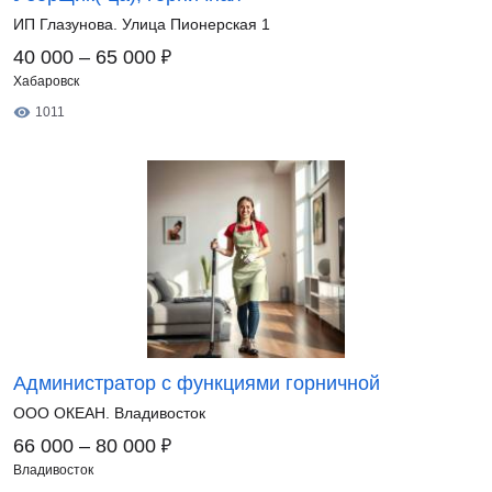
ИП Глазунова. Улица Пионерская 1
₽
40 000 – 65 000
Хабаровск
1011
Администратор с функциями горничной
ООО ОКЕАН. Владивосток
₽
66 000 – 80 000
Владивосток