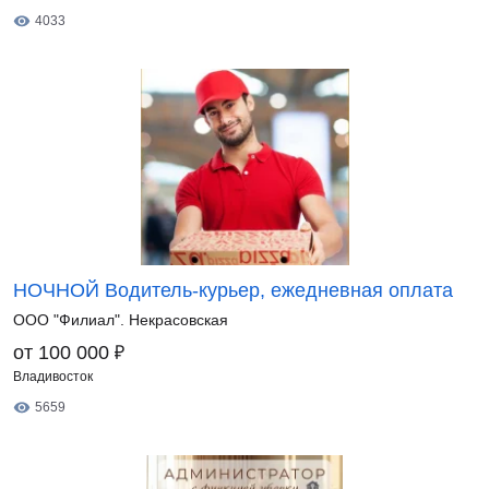
4033
НОЧНОЙ Водитель-курьер, ежедневная оплата
ООО "Филиал". Некрасовская
₽
от 100 000
Владивосток
5659