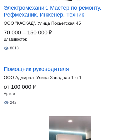
Электромеханик, Мастер по ремонту,
Рефмеханик, Инженер, Техник
ООО "КАСКАД". Улица Посьетская 45
₽
70 000 – 150 000
Владивосток
8013
Помощник руководителя
ООО Адмирал. Улица Западная 1-я 1
₽
от 100 000
Артем
242