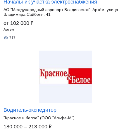
Начальник участка электроснабжения
АО "Международный аэропорт Владивосток". Артём, улица
Владимира Сайбеля, 41
₽
от 102 000
Артем
717
Водитель-экспедитор
"Красное и белое" (ООО "Альфа-М")
₽
180 000 – 213 000