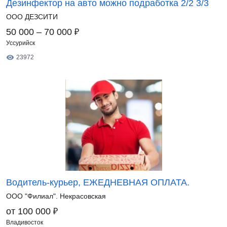
Дезинфектор на авто можно подработка 2/2 3/3
ООО ДЕЗСИТИ
₽
50 000 – 70 000
Уссурийск
23972
Водитель-курьер, ЕЖЕДНЕВНАЯ ОПЛАТА.
ООО "Филиал". Некрасовская
₽
от 100 000
Владивосток