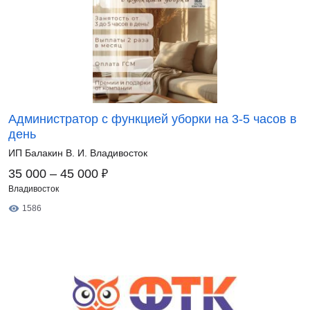
Администратор с функцией уборки на 3-5 часов в
день
ИП Балакин В. И. Владивосток
₽
35 000 – 45 000
Владивосток
1586