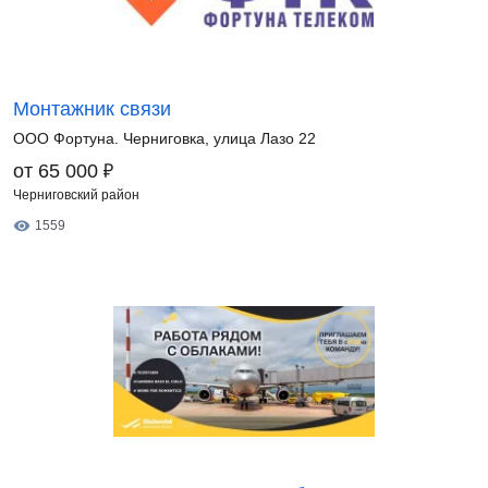
Монтажник связи
ООО Фортуна. Черниговка, улица Лазо 22
₽
от 65 000
Черниговский район
1559