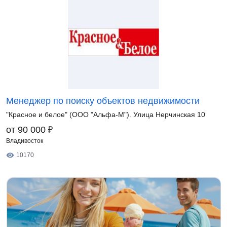
Менеджер по поиску объектов недвижимости
"Красное и белое" (ООО "Альфа-М"). Улица Нерчинская 10
₽
от 90 000
Владивосток
10170