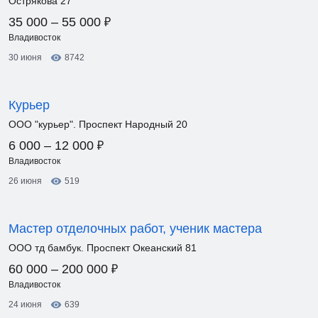
Острякова 27
₽
35 000 – 55 000
Владивосток
30 июня
8742
Курьер
ООО "курьер". Проспект Народный 20
₽
6 000 – 12 000
Владивосток
26 июня
519
Мастер отделочных работ, ученик мастера
ООО тд бамбук. Проспект Океанский 81
₽
60 000 – 200 000
Владивосток
24 июня
639