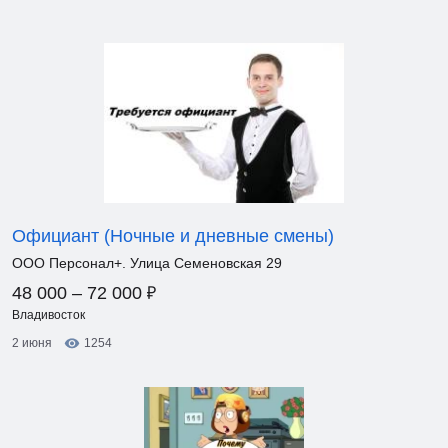
Официант (Ночные и дневные смены)
ООО Персонал+. Улица Семеновская 29
₽
48 000 – 72 000
Владивосток
2 июня
1254