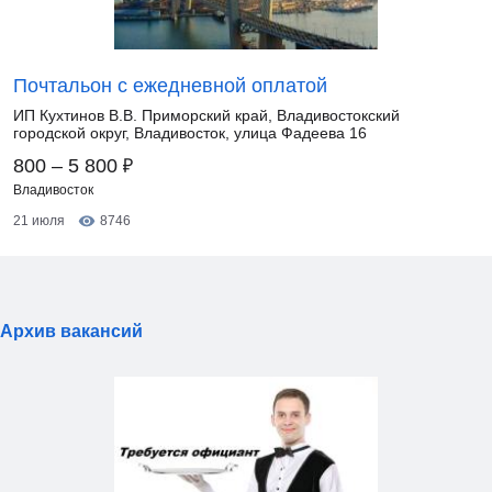
Почтальон с ежедневной оплатой
ИП Кухтинов В.В. Приморский край, Владивостокский
городской округ, Владивосток, улица Фадеева 16
₽
800 – 5 800
Владивосток
21 июля
8746
Архив вакансий