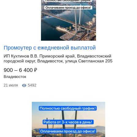
Промоутер с ежедневной выплатой
ИП Кухтинов В.В. Приморский край, Владивостокский
городской округ, Владивосток, улица Светланская 205
₽
900 – 6 400
Владивосток
21 июля
5492