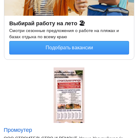
Выбирай работу на лето 🏖
Смотри сезонные предложения о работе на пляжах и
базах отдыха по всему краю
Подобрать вакансии
Промоутер