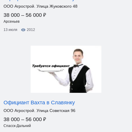
ООО Агрострой. Улица Жуковского 48
₽
38 000 – 56 000
Арсеньев
13 июля
2012
Официант Вахта в Славянку
ООО Агрострой. Улица Советская 96
₽
38 000 – 56 000
Спасск-Дальний