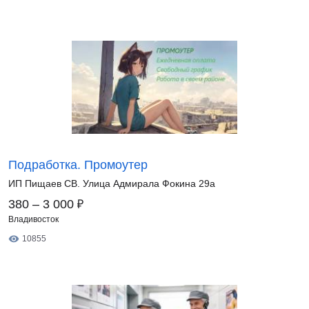
Подработка. Промоутер
ИП Пищаев СВ. Улица Адмирала Фокина 29а
₽
380 – 3 000
Владивосток
10855