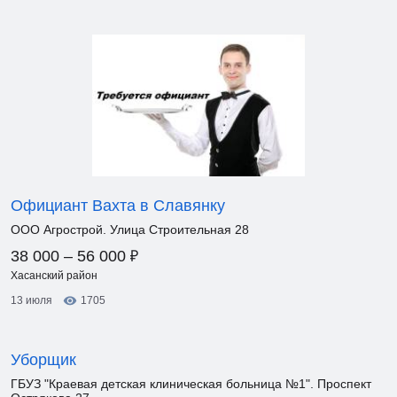
Официант Вахта в Славянку
ООО Агрострой. Улица Строительная 28
₽
38 000 – 56 000
Хасанский район
13 июля
1705
Уборщик
ГБУЗ "Краевая детская клиническая больница №1". Проспект