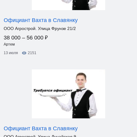
Официант Вахта в Славянку
ООО Агрострой. Улица Фрунзе 21/2
₽
38 000 – 56 000
Артем
13 июля
2151
Официант Вахта в Славянку
ООО Агрострой. Улица Дунайская 9