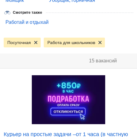
Мойщик
Уборщик, горничная
Смотрите также
Работай и отдыхай
Посуточная
Работа для школьников
15 вакансий
Курьер на простые задачи –от 1 часа (в частную