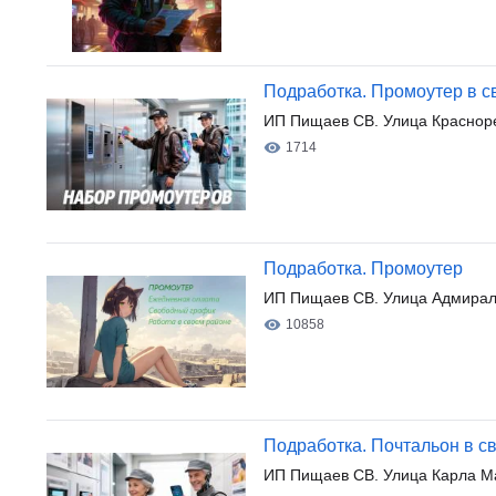
Подработка. Промоутер в с
ИП Пищаев СВ. Улица Краснор
1714
Подработка. Промоутер
ИП Пищаев СВ. Улица Адмирал
10858
Подработка. Почтальон в с
ИП Пищаев СВ. Улица Карла М