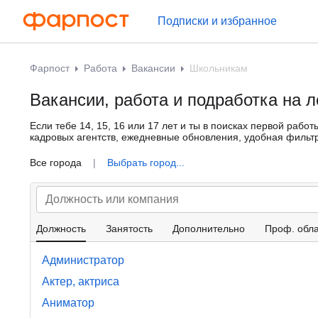
Подписки и избранное
Фарпост
Работа
Вакансии
Школьникам
Вакансии, работа и подработка на 
Если тебе 14, 15, 16 или 17 лет и ты в поисках первой рабо
кадровых агентств, ежедневные обновления, удобная фильтр
Все города
|
Выбрать город...
Должность
Занятость
Дополнительно
Проф. обла
Администратор
Актер, актриса
Аниматор