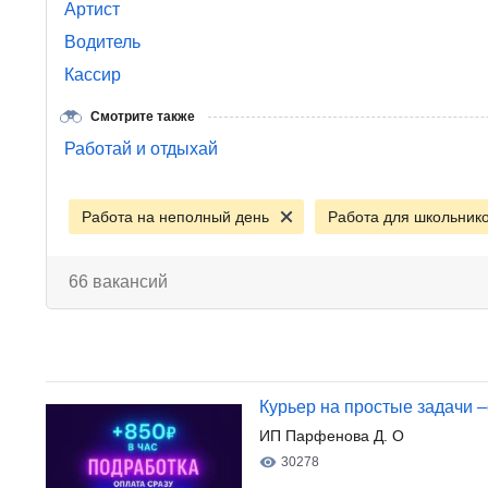
Артист
Водитель
Кассир
Смотрите также
Работай и отдыхай
Работа на неполный день
Работа для школьник
66 вакансий
Курьер на простые задачи –
ИП Парфенова Д. О
30278