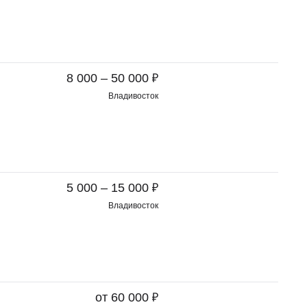
₽
8 000 – 50 000
Владивосток
₽
5 000 – 15 000
Владивосток
₽
от 60 000