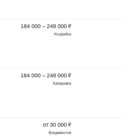
₽
184 000 – 248 000
Уссурийск
₽
184 000 – 248 000
Хабаровск
₽
от 30 000
Владивосток