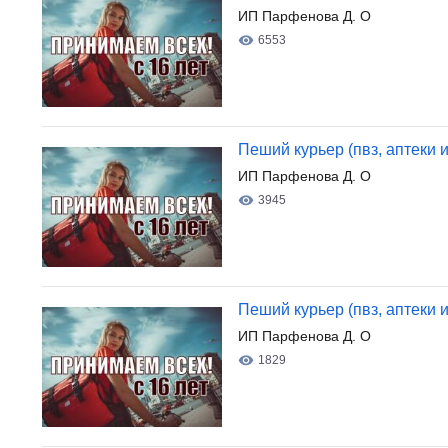
ИП Парфенова Д. О
6553
Пеший курьер (пвз, аптеки и
ИП Парфенова Д. О
3945
Пеший курьер (пвз, аптеки и
ИП Парфенова Д. О
1829